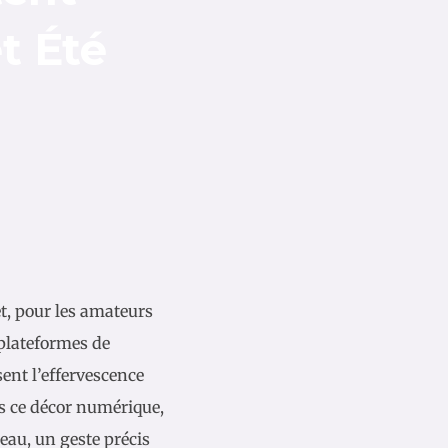
t Été
 et, pour les amateurs
 plateformes de
sent l’effervescence
ns ce décor numérique,
reau, un geste précis