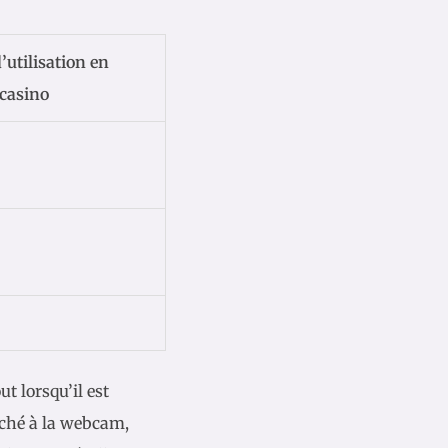
’utilisation en
‑casino
ut lorsqu’il est
oché à la webcam,