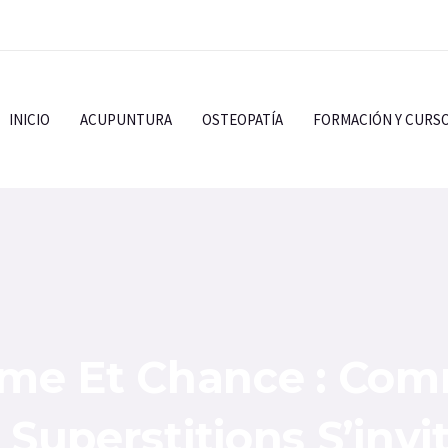
INICIO
ACUPUNTURA
OSTEOPATÍA
FORMACIÓN Y CURS
me Et Chance : Co
 Superstitions S’invi