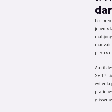
dan
Les prem
joueurs 
mahjong 
mauvais e
pierres d
Au fil de
XVIIIᵉ si
éviter la
pratiques
glisseme