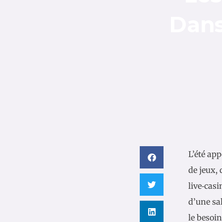
Dans
L’été app
de jeux,
live‑casi
d’une sal
le besoin