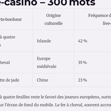
e‑casino – 300 mots
Origine
Fréquence d
rte‑bonheur
culturelle
live
 à quatre
Irlande
42 %
s
Europe
cheval
35 %
médiévale
te de jade
Chine
23 %
 à quatre feuilles reste le favori des joueurs européens, surto
sur l’écran de fond du mobile. Le fer à cheval, souvent accr