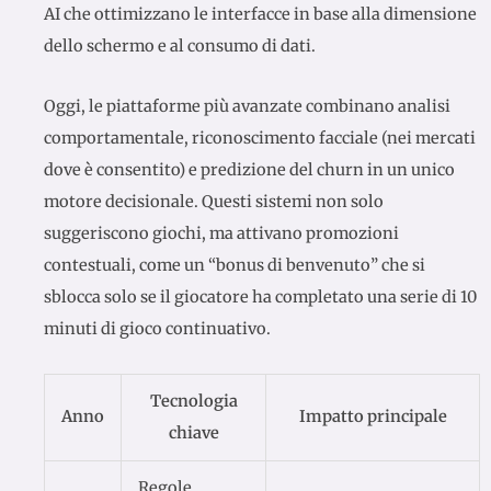
AI che ottimizzano le interfacce in base alla dimensione
dello schermo e al consumo di dati.
Oggi, le piattaforme più avanzate combinano analisi
comportamentale, riconoscimento facciale (nei mercati
dove è consentito) e predizione del churn in un unico
motore decisionale. Questi sistemi non solo
suggeriscono giochi, ma attivano promozioni
contestuali, come un “bonus di benvenuto” che si
sblocca solo se il giocatore ha completato una serie di 10
minuti di gioco continuativo.
Tecnologia
Anno
Impatto principale
chiave
Regole