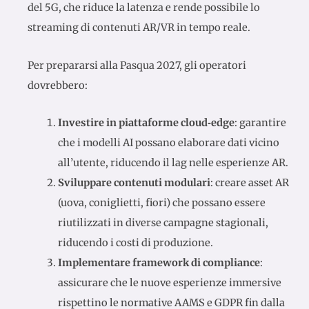
del 5G, che riduce la latenza e rende possibile lo
streaming di contenuti AR/VR in tempo reale.
Per prepararsi alla Pasqua 2027, gli operatori
dovrebbero:
Investire in piattaforme cloud‑edge
: garantire
che i modelli AI possano elaborare dati vicino
all’utente, riducendo il lag nelle esperienze AR.
Sviluppare contenuti modulari
: creare asset AR
(uova, coniglietti, fiori) che possano essere
riutilizzati in diverse campagne stagionali,
riducendo i costi di produzione.
Implementare framework di compliance
:
assicurare che le nuove esperienze immersive
rispettino le normative AAMS e GDPR fin dalla