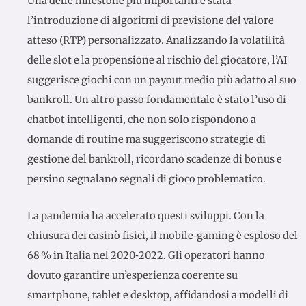
Una delle milestone più importanti è stata
l’introduzione di algoritmi di previsione del valore
atteso (RTP) personalizzato. Analizzando la volatilità
delle slot e la propensione al rischio del giocatore, l’AI
suggerisce giochi con un payout medio più adatto al suo
bankroll. Un altro passo fondamentale è stato l’uso di
chatbot intelligenti, che non solo rispondono a
domande di routine ma suggeriscono strategie di
gestione del bankroll, ricordano scadenze di bonus e
persino segnalano segnali di gioco problematico.
La pandemia ha accelerato questi sviluppi. Con la
chiusura dei casinò fisici, il mobile‑gaming è esploso del
68 % in Italia nel 2020‑2022. Gli operatori hanno
dovuto garantire un’esperienza coerente su
smartphone, tablet e desktop, affidandosi a modelli di