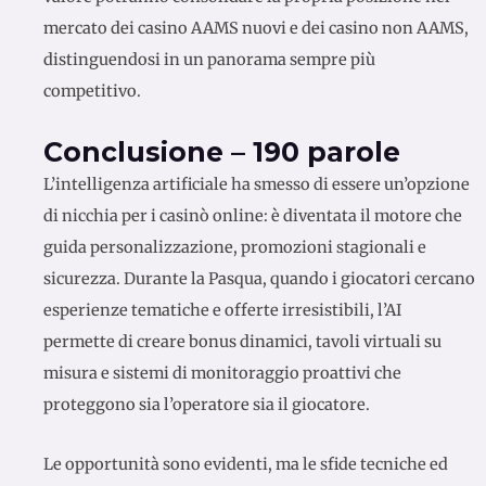
mercato dei casino AAMS nuovi e dei casino non AAMS,
distinguendosi in un panorama sempre più
competitivo.
Conclusione – 190 parole
L’intelligenza artificiale ha smesso di essere un’opzione
di nicchia per i casinò online: è diventata il motore che
guida personalizzazione, promozioni stagionali e
sicurezza. Durante la Pasqua, quando i giocatori cercano
esperienze tematiche e offerte irresistibili, l’AI
permette di creare bonus dinamici, tavoli virtuali su
misura e sistemi di monitoraggio proattivi che
proteggono sia l’operatore sia il giocatore.
Le opportunità sono evidenti, ma le sfide tecniche ed