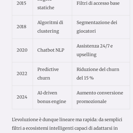
2015
Filtri di accesso base
statiche
Algoritmi di
Segmentazione dei
2018
clustering
giocatori
Assistenza 24/7 e
2020
Chatbot NLP
upselling
Predictive
Riduzione del churn
2022
churn
del 15 %
AI‑driven
Aumento conversione
2024
bonus engine
promozionale
L’evoluzione è dunque lineare ma rapida: da semplici
filtri a ecosistemi intelligenti capaci di adattarsi in