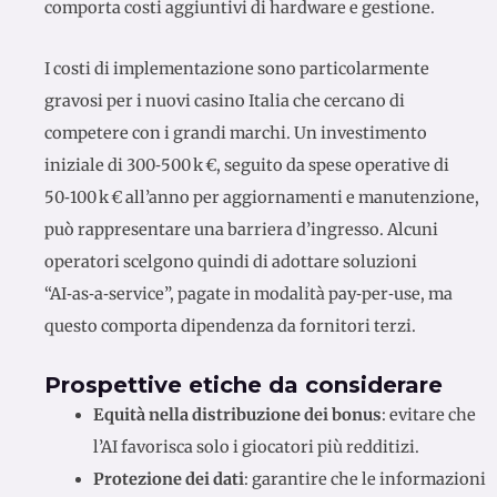
comporta costi aggiuntivi di hardware e gestione.
I costi di implementazione sono particolarmente
gravosi per i nuovi casino Italia che cercano di
competere con i grandi marchi. Un investimento
iniziale di 300‑500 k €, seguito da spese operative di
50‑100 k € all’anno per aggiornamenti e manutenzione,
può rappresentare una barriera d’ingresso. Alcuni
operatori scelgono quindi di adottare soluzioni
“AI‑as‑a‑service”, pagate in modalità pay‑per‑use, ma
questo comporta dipendenza da fornitori terzi.
Prospettive etiche da considerare
Equità nella distribuzione dei bonus
: evitare che
l’AI favorisca solo i giocatori più redditizi.
Protezione dei dati
: garantire che le informazioni