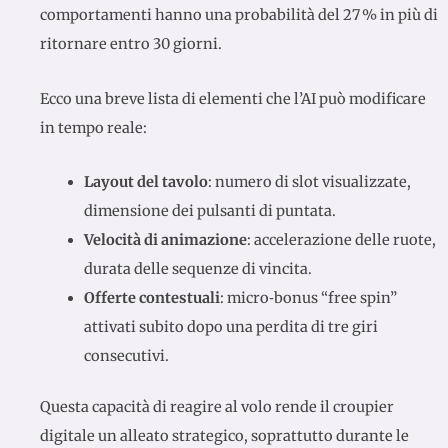
comportamenti hanno una probabilità del 27 % in più di
ritornare entro 30 giorni.
Ecco una breve lista di elementi che l’AI può modificare
in tempo reale:
Layout del tavolo
: numero di slot visualizzate,
dimensione dei pulsanti di puntata.
Velocità di animazione
: accelerazione delle ruote,
durata delle sequenze di vincita.
Offerte contestuali
: micro‑bonus “free spin”
attivati subito dopo una perdita di tre giri
consecutivi.
Questa capacità di reagire al volo rende il croupier
digitale un alleato strategico, soprattutto durante le