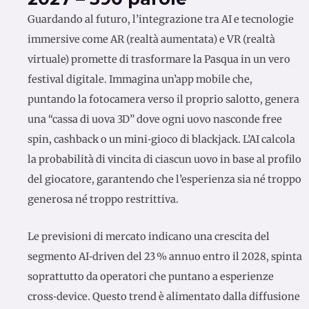
Guardando al futuro, l’integrazione tra AI e tecnologie
immersive come AR (realtà aumentata) e VR (realtà
virtuale) promette di trasformare la Pasqua in un vero
festival digitale. Immagina un’app mobile che,
puntando la fotocamera verso il proprio salotto, genera
una “cassa di uova 3D” dove ogni uovo nasconde free
spin, cashback o un mini‑gioco di blackjack. L’AI calcola
la probabilità di vincita di ciascun uovo in base al profilo
del giocatore, garantendo che l’esperienza sia né troppo
generosa né troppo restrittiva.
Le previsioni di mercato indicano una crescita del
segmento AI‑driven del 23 % annuo entro il 2028, spinta
soprattutto da operatori che puntano a esperienze
cross‑device. Questo trend è alimentato dalla diffusione