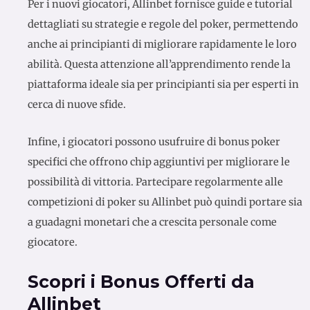
Per i nuovi giocatori, Allinbet fornisce guide e tutorial
dettagliati su strategie e regole del poker, permettendo
anche ai principianti di migliorare rapidamente le loro
abilità. Questa attenzione all’apprendimento rende la
piattaforma ideale sia per principianti sia per esperti in
cerca di nuove sfide.
Infine, i giocatori possono usufruire di bonus poker
specifici che offrono chip aggiuntivi per migliorare le
possibilità di vittoria. Partecipare regolarmente alle
competizioni di poker su Allinbet può quindi portare sia
a guadagni monetari che a crescita personale come
giocatore.
Scopri i Bonus Offerti da
Allinbet