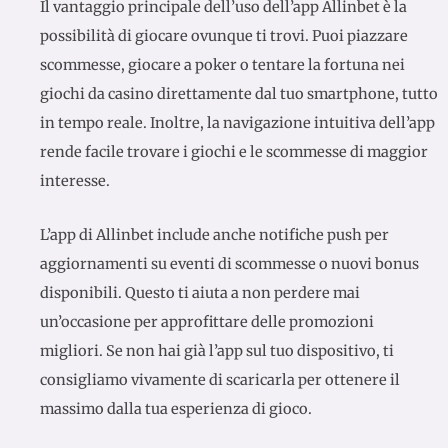
Il vantaggio principale dell’uso dell’app Allinbet è la
possibilità di giocare ovunque ti trovi. Puoi piazzare
scommesse, giocare a poker o tentare la fortuna nei
giochi da casino direttamente dal tuo smartphone, tutto
in tempo reale. Inoltre, la navigazione intuitiva dell’app
rende facile trovare i giochi e le scommesse di maggior
interesse.
L’app di Allinbet include anche notifiche push per
aggiornamenti su eventi di scommesse o nuovi bonus
disponibili. Questo ti aiuta a non perdere mai
un’occasione per approfittare delle promozioni
migliori. Se non hai già l’app sul tuo dispositivo, ti
consigliamo vivamente di scaricarla per ottenere il
massimo dalla tua esperienza di gioco.