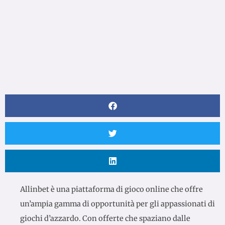
Allinbet è una piattaforma di gioco online che offre
un’ampia gamma di opportunità per gli appassionati di
giochi d’azzardo. Con offerte che spaziano dalle