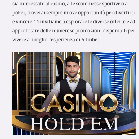
sia interessato al casino, alle scommesse sportive o al
poker, troverai sempre nuove opportunità per divertirti
e vincere. Ti invitiamo a esplorare le diverse offerte e ad
approfittare delle numerose promozioni disponibili per
vivere al meglio l’esperienza di Allinbet.