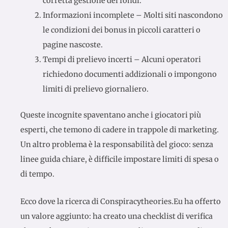
corretta gestione dei fondi.
Informazioni incomplete – Molti siti nascondono
le condizioni dei bonus in piccoli caratteri o
pagine nascoste.
Tempi di prelievo incerti – Alcuni operatori
richiedono documenti addizionali o impongono
limiti di prelievo giornaliero.
Queste incognite spaventano anche i giocatori più
esperti, che temono di cadere in trappole di marketing.
Un altro problema è la responsabilità del gioco: senza
linee guida chiare, è difficile impostare limiti di spesa o
di tempo.
Ecco dove la ricerca di Conspiracytheories.Eu ha offerto
un valore aggiunto: ha creato una checklist di verifica