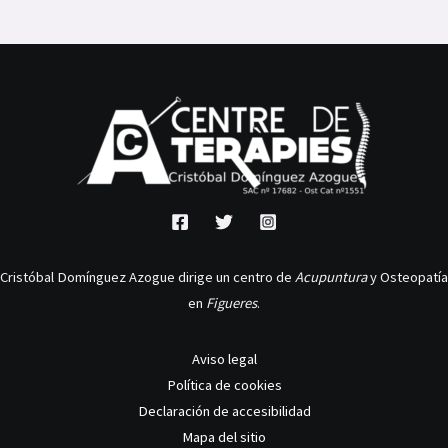
Cristóbal Domínguez Azogue dirige un centro de
Acupuntura
y Osteopatía
en
Figueres
.
Aviso legal
Política de cookies
Declaración de accesibilidad
Mapa del sitio