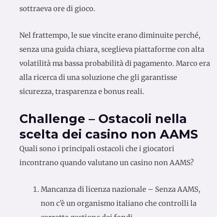
sottraeva ore di gioco.
Nel frattempo, le sue vincite erano diminuite perché,
senza una guida chiara, sceglieva piattaforme con alta
volatilità ma bassa probabilità di pagamento. Marco era
alla ricerca di una soluzione che gli garantisse
sicurezza, trasparenza e bonus reali.
Challenge – Ostacoli nella
scelta dei casino non AAMS
Quali sono i principali ostacoli che i giocatori
incontrano quando valutano un casino non AAMS?
Mancanza di licenza nazionale – Senza AAMS,
non c’è un organismo italiano che controlli la