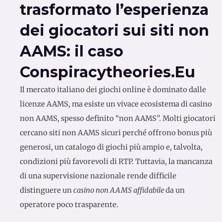
trasformato l’esperienza
dei giocatori sui siti non
AAMS: il caso
Conspiracytheories.Eu
Il mercato italiano dei giochi online è dominato dalle
licenze AAMS, ma esiste un vivace ecosistema di casino
non AAMS, spesso definito “non AAMS”. Molti giocatori
cercano siti non AAMS sicuri perché offrono bonus più
generosi, un catalogo di giochi più ampio e, talvolta,
condizioni più favorevoli di RTP. Tuttavia, la mancanza
di una supervisione nazionale rende difficile
distinguere un
casino non AAMS affidabile
da un
operatore poco trasparente.