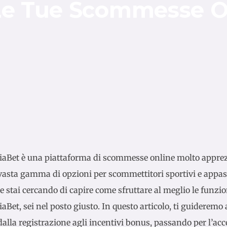
Le Tue Scommesse O
liaBet è una piattaforma di scommesse online molto apprezz
 vasta gamma di opzioni per scommettitori sportivi e appas
e stai cercando di capire come sfruttare al meglio le funzio
iaBet, sei nel posto giusto. In questo articolo, ti guideremo 
 dalla registrazione agli incentivi bonus, passando per l’acc