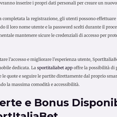
ovranno inserire i propri dati personali per creare un nuov
 completata la registrazione, gli utenti possono effettuare i
do il loro nome utente e la password scelti durante il proce
entale mantenere sicure le credenziali di accesso per prote
itare l’accesso e migliorare l’esperienza utente, SportItalia
obile dedicata. La
sportitaliabet app
offre la possibilità d
e le quote e seguire le partite direttamente dal proprio sma
do la massima comodità e accessibilità.
erte e Bonus Disponib
rtItaliaBet