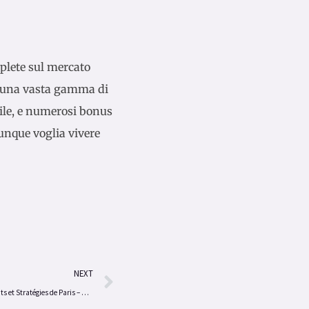
mplete sul mercato
on una vasta gamma di
bile, e numerosi bonus
iunque voglia vivere
Next
NEXT
Leon Casino : Analyse Technique des Tours Gratuits et Stratégies de Paris – Guide Complet Mise à Jour