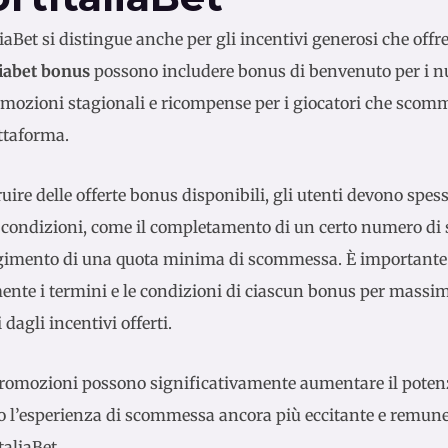
iaBet si distingue anche per gli incentivi generosi che offre
liabet bonus
possono includere bonus di benvenuto per i nu
omozioni stagionali e ricompense per i giocatori che sco
attaforma.
uire delle offerte bonus disponibili, gli utenti devono spes
 condizioni, come il completamento di un certo numero di
imento di una quota minima di scommessa. È importante
ente i termini e le condizioni di ciascun bonus per massim
 dagli incentivi offerti.
romozioni possono significativamente aumentare il potenzi
 l’esperienza di scommessa ancora più eccitante e remuner
taliaBet.