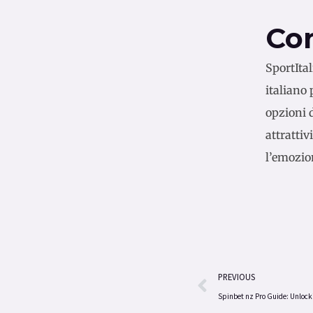
Co
SportIta
italiano
opzioni 
attrattiv
l’emozio
Prev
PREVIOUS
Spinbet nz Pro Guide: Unloc