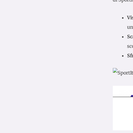
Vi
un
Sc
sc
Sf