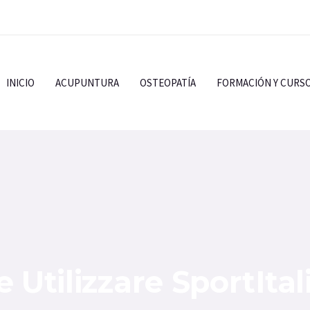
INICIO
ACUPUNTURA
OSTEOPATÍA
FORMACIÓN Y CURS
 Utilizzare SportItal