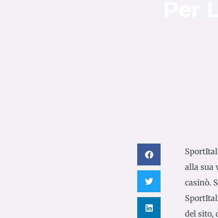
Per 
SportIta
alla sua
casinò. S
SportItal
del sito,