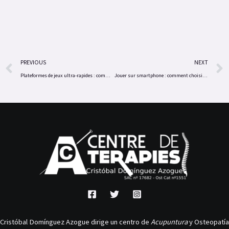
Prev
PREVIOUS
NEXT
Plateformes de jeux ultra‑rapides : comment allier performance technique et conformité réglementaire
Jouer sur smartphone : comment choisir l’appli mobile qui maximise vos free‑spins
Cristóbal Domínguez Azogue dirige un centro de
Acupuntura
y Osteopatía