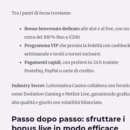
Tra i punti di forza troviamo:
Bonus benvenuto dedicato
alle slot e al live, con un
extra del 100 % fino a €200.
Programma VIP
che premia la fedeltà con cashbac
settimanale e inviti a tornei esclusivi.
Pagamenti rapidi
, con prelievi in 24 h tramite
PostePay, PayPal o carte di credito.
Industry Secret:
Lottomatica Casino collabora con fornit
come Evolution Gaming e NetEnt Live, garantendo grafica
alta qualità e giochi con volatilità bilanciata.
Passo dopo passo: sfruttare i
bonus live in modo efficace