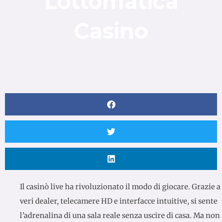
Lottomatica
Casino
Il casinò live ha rivoluzionato il modo di giocare. Grazie a
veri dealer, telecamere HD e interfacce intuitive, si sente
l’adrenalina di una sala reale senza uscire di casa. Ma non