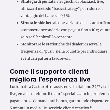
Strategia di puntata:
nei giochi di blackjack live,
utilizza il metodo “basic strategy” per ridurre il
vantaggio del banco al 0,5 %.
Sfrutta le side bet:
alcune varianti di baccarat offr
scommesse secondarie con payout fino a 10 x; valut
solo se il bankroll lo consente.
Monitorare le statistiche del dealer:
osserva la
frequenza di “push” nella roulette per individuare
eventuali pattern favorevoli.
Come il supporto clienti
migliora l’esperienza live
Lottomatica Casino offre assistenza in italiano 24/7 via c
live, email e telefono. Il team è specializzato in problemi 
pagamento e domande sui bonus, garantendo risposte en
5 minuti in media. Un servizio clienti reattivo è