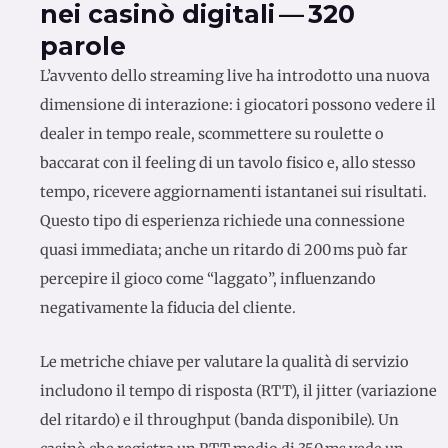
nei casinò digitali — 320
parole
L’avvento dello streaming live ha introdotto una nuova
dimensione di interazione: i giocatori possono vedere il
dealer in tempo reale, scommettere su roulette o
baccarat con il feeling di un tavolo fisico e, allo stesso
tempo, ricevere aggiornamenti istantanei sui risultati.
Questo tipo di esperienza richiede una connessione
quasi immediata; anche un ritardo di 200 ms può far
percepire il gioco come “laggato”, influenzando
negativamente la fiducia del cliente.
Le metriche chiave per valutare la qualità di servizio
includono il tempo di risposta (RTT), il jitter (variazione
del ritardo) e il throughput (banda disponibile). Un