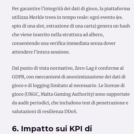
Per garantire l’integrità dei dati di gioco, la piattaforma
utilizza Merkle trees in tempo reale: ogni evento (es.
spin di una slot, estrazione di una carta) genera un hash
che viene inserito nella struttura ad albero,
consentendo una verifica immediata senza dover
attendere l’intera sessione.
Dal punto di vista normativo, Zero‑Lag è conforme al
GDPR, con meccanismi di anonimizzazione dei dati di
gioco e di logging limitato al necessario. Le licenze di
gioco (UKGC, Malta Gaming Authority) sono supportate
da audit periodici, che includono test di penetrazione e
valutazioni di resilienza DDoS.
6. Impatto sui KPI di