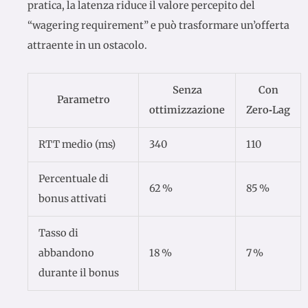
pratica, la latenza riduce il valore percepito del
“wagering requirement” e può trasformare un’offerta
attraente in un ostacolo.
Senza
Con
Parametro
ottimizzazione
Zero‑Lag
RTT medio (ms)
340
110
Percentuale di
62 %
85 %
bonus attivati
Tasso di
abbandono
18 %
7 %
durante il bonus