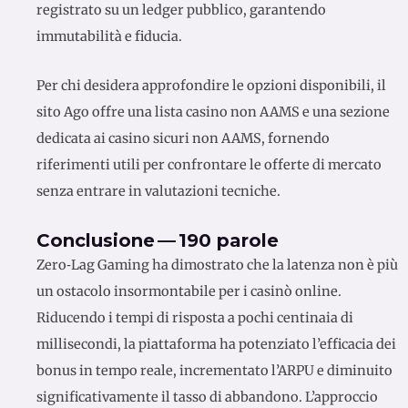
registrato su un ledger pubblico, garantendo
immutabilità e fiducia.
Per chi desidera approfondire le opzioni disponibili, il
sito Ago offre una lista casino non AAMS e una sezione
dedicata ai casino sicuri non AAMS, fornendo
riferimenti utili per confrontare le offerte di mercato
senza entrare in valutazioni tecniche.
Conclusione — 190 parole
Zero‑Lag Gaming ha dimostrato che la latenza non è più
un ostacolo insormontabile per i casinò online.
Riducendo i tempi di risposta a pochi centinaia di
millisecondi, la piattaforma ha potenziato l’efficacia dei
bonus in tempo reale, incrementato l’ARPU e diminuito
significativamente il tasso di abbandono. L’approccio