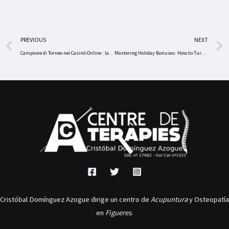
Prev
PREVIOUS
NEXT
Campione di Torneo nei Casinò Online : la Strada della Vittoria tra Slot Festive e Spirito Natalizio
Mastering Holiday Bonuses: How to Turn Seasonal Rewards into Real Wins
Cristóbal Domínguez Azogue dirige un centro de
Acupuntura
y Osteopatía
en
Figueres
.