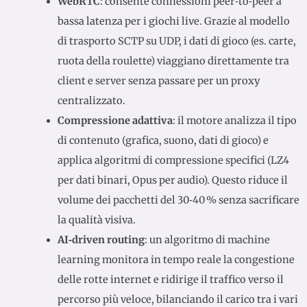
WebRTC
: consente connessioni peer‑to‑peer a
bassa latenza per i giochi live. Grazie al modello
di trasporto SCTP su UDP, i dati di gioco (es. carte,
ruota della roulette) viaggiano direttamente tra
client e server senza passare per un proxy
centralizzato.
Compressione adattiva
: il motore analizza il tipo
di contenuto (grafica, suono, dati di gioco) e
applica algoritmi di compressione specifici (LZ4
per dati binari, Opus per audio). Questo riduce il
volume dei pacchetti del 30‑40 % senza sacrificare
la qualità visiva.
AI‑driven routing
: un algoritmo di machine
learning monitora in tempo reale la congestione
delle rotte internet e ridirige il traffico verso il
percorso più veloce, bilanciando il carico tra i vari