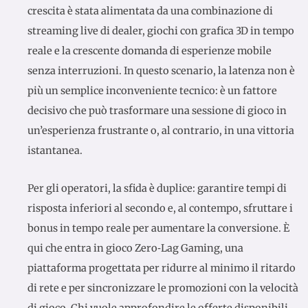
crescita è stata alimentata da una combinazione di
streaming live di dealer, giochi con grafica 3D in tempo
reale e la crescente domanda di esperienze mobile
senza interruzioni. In questo scenario, la latenza non è
più un semplice inconveniente tecnico: è un fattore
decisivo che può trasformare una sessione di gioco in
un’esperienza frustrante o, al contrario, in una vittoria
istantanea.
Per gli operatori, la sfida è duplice: garantire tempi di
risposta inferiori al secondo e, al contempo, sfruttare i
bonus in tempo reale per aumentare la conversione. È
qui che entra in gioco Zero‑Lag Gaming, una
piattaforma progettata per ridurre al minimo il ritardo
di rete e per sincronizzare le promozioni con la velocità
di gioco. Chi vuole approfondire le offerte disponibili