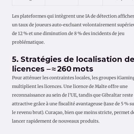
Les plateformes qui intègrent une IA de détection affiche
un taux de joueurs auto‑excluant volontairement supérie
de 12 % et une diminution de 8 % des incidents de jeu
problématique.
5. Stratégies de localisation d
licences – ≈ 260 mots
Pour atténuer les contraintes locales, les groupes iGamin
multiplient les licences. Une licence de Malte offre une
reconnaissance au sein de l’UE, tandis que Gibraltar reste
attractive grâce à une fiscalité avantageuse (taxe de 5 % s
le revenu brut). Curaçao, bien que moins stricte, permet d
lancer rapidement de nouveaux produits.