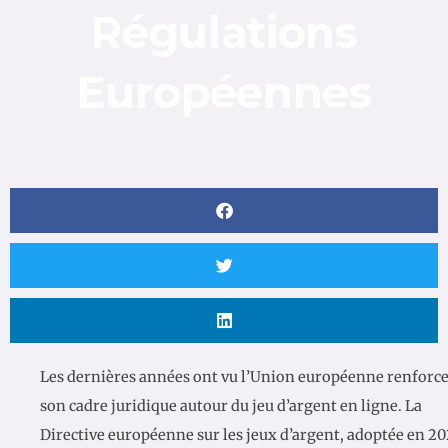
Régulations
Européennes
Les dernières années ont vu l’Union européenne renforc
son cadre juridique autour du jeu d’argent en ligne. La
Directive européenne sur les jeux d’argent, adoptée en 20