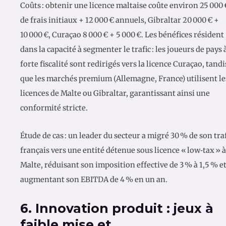
Coûts : obtenir une licence maltaise coûte environ 25 000 
de frais initiaux + 12 000 € annuels, Gibraltar 20 000 € +
10 000 €, Curaçao 8 000 € + 5 000 €. Les bénéfices résident
dans la capacité à segmenter le trafic : les joueurs de pays 
forte fiscalité sont redirigés vers la licence Curaçao, tandi
que les marchés premium (Allemagne, France) utilisent le
licences de Malte ou Gibraltar, garantissant ainsi une
conformité stricte.
Étude de cas : un leader du secteur a migré 30 % de son tra
français vers une entité détenue sous licence « low‑tax » à
Malte, réduisant son imposition effective de 3 % à 1,5 % e
augmentant son EBITDA de 4 % en un an.
6. Innovation produit : jeux à
faible mise et