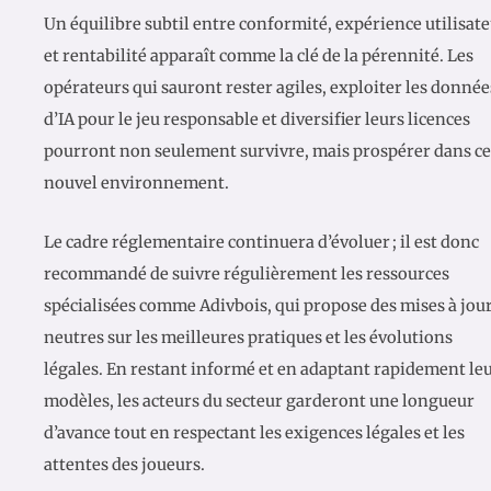
Un équilibre subtil entre conformité, expérience utilisat
et rentabilité apparaît comme la clé de la pérennité. Les
opérateurs qui sauront rester agiles, exploiter les donnée
d’IA pour le jeu responsable et diversifier leurs licences
pourront non seulement survivre, mais prospérer dans ce
nouvel environnement.
Le cadre réglementaire continuera d’évoluer ; il est donc
recommandé de suivre régulièrement les ressources
spécialisées comme Adivbois, qui propose des mises à jou
neutres sur les meilleures pratiques et les évolutions
légales. En restant informé et en adaptant rapidement le
modèles, les acteurs du secteur garderont une longueur
d’avance tout en respectant les exigences légales et les
attentes des joueurs.