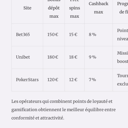
Cashback
Pro
Site
dépôt
spins
max
de f
max
max
Point
Bet365
150 €
15 €
8 %
nivea
Miss
Unibet
180 €
18 €
9 %
boos
Tour
PokerStars
120 €
12 €
7 %
exclu
Les opérateurs qui combinent points de loyauté et
gamification obtiennent le meilleur équilibre entre
conformité et attractivité.