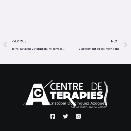
Prev
PREVIOUS
NEXT
Tornei da tavolo vs tornei online: come la gestione del rischio rende il gioco digitale il vero vincitore
Guide complet du casino en ligne