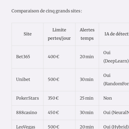
Comparaison de cinq grands sites :
Limite
Alertes
Site
IA de détec
pertes/jour
temps
Oui
Bet365
400 €
20 min
(DeepLearn)
Oui
Unibet
500 €
30 min
(RandomFor
PokerStars
350 €
25 min
Non
888casino
450 €
30 min
Oui (NeuralN
LeoVegas
500 €
20 min
Oui (Hybrid)