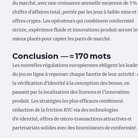
du marché, avec une croissance annuelle moyenne de 3 %
chiffre d’affaires total, portée par les jeux à faible mise et 
offres crypto. Les opérateurs qui combinent conformité
stricte, expérience fluide et innovations produit seront le
mieux placés pour capter les parts de marché.
Conclusion — ≈ 170 mots
Les nouvelles régulations européennes obligent les leade
du jeu en ligne à repenser chaque facette de leur activité :
la vérification d’identité à la conception des bonus, en
passant par la localisation des licences et l’innovation
produit. Les stratégies les plus efficaces combinent
réduction de la friction KYC via des technologies
d’e‑identité, offres de micro‑transactions attractives et
partenariats solides avec des fournisseurs de conformité.