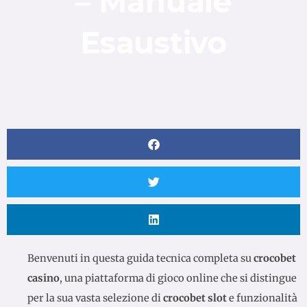
– Manuale
Esaustivo
Benvenuti in questa guida tecnica completa su
crocobet
casino
, una piattaforma di gioco online che si distingue
per la sua vasta selezione di
crocobet slot
e funzionalità