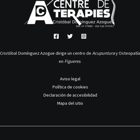
Cristóbal Domínguez Azogue dirige un centro de
Acupuntura
y Osteopatía
en
Figueres
.
Aviso legal
Política de cookies
Declaración de accesibilidad
Mapa del sitio