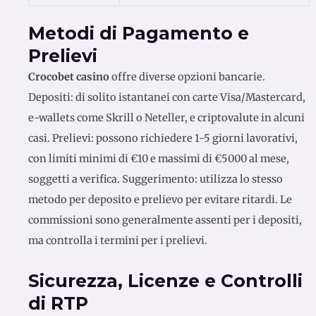
Metodi di Pagamento e
Prelievi
Crocobet casino
offre diverse opzioni bancarie.
Depositi: di solito istantanei con carte Visa/Mastercard,
e-wallets come Skrill o Neteller, e criptovalute in alcuni
casi. Prelievi: possono richiedere 1-5 giorni lavorativi,
con limiti minimi di €10 e massimi di €5000 al mese,
soggetti a verifica. Suggerimento: utilizza lo stesso
metodo per deposito e prelievo per evitare ritardi. Le
commissioni sono generalmente assenti per i depositi,
ma controlla i termini per i prelievi.
Sicurezza, Licenze e Controlli
di RTP