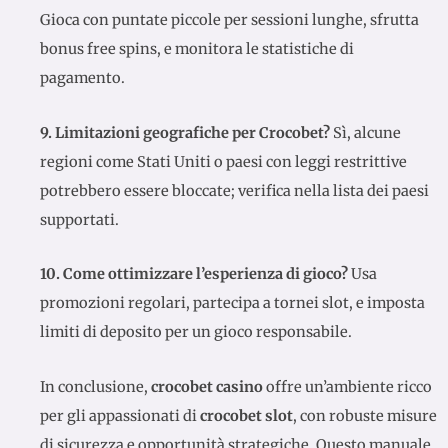
Gioca con puntate piccole per sessioni lunghe, sfrutta
bonus free spins, e monitora le statistiche di
pagamento.
9. Limitazioni geografiche per Crocobet?
Sì, alcune
regioni come Stati Uniti o paesi con leggi restrittive
potrebbero essere bloccate; verifica nella lista dei paesi
supportati.
10. Come ottimizzare l’esperienza di gioco?
Usa
promozioni regolari, partecipa a tornei slot, e imposta
limiti di deposito per un gioco responsabile.
In conclusione,
crocobet casino
offre un’ambiente ricco
per gli appassionati di
crocobet slot
, con robuste misure
di sicurezza e opportunità strategiche. Questo manuale