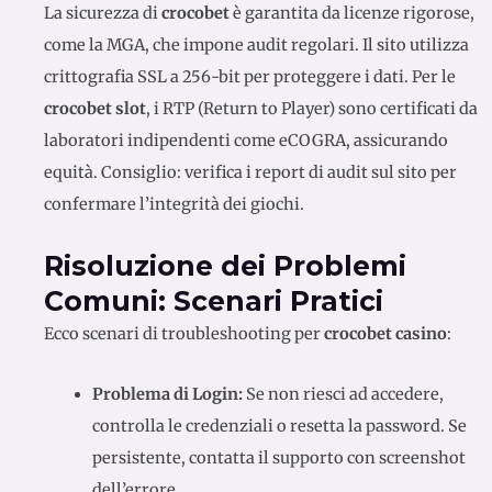
La sicurezza di
crocobet
è garantita da licenze rigorose,
come la MGA, che impone audit regolari. Il sito utilizza
crittografia SSL a 256-bit per proteggere i dati. Per le
crocobet slot
, i RTP (Return to Player) sono certificati da
laboratori indipendenti come eCOGRA, assicurando
equità. Consiglio: verifica i report di audit sul sito per
confermare l’integrità dei giochi.
Risoluzione dei Problemi
Comuni: Scenari Pratici
Ecco scenari di troubleshooting per
crocobet casino
:
Problema di Login:
Se non riesci ad accedere,
controlla le credenziali o resetta la password. Se
persistente, contatta il supporto con screenshot
dell’errore.