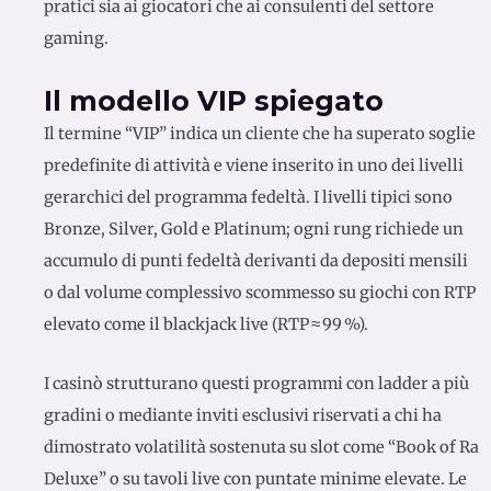
pratici sia ai giocatori che ai consulenti del settore
gaming.
Il modello VIP spiegato
Il termine “VIP” indica un cliente che ha superato soglie
predefinite di attività e viene inserito in uno dei livelli
gerarchici del programma fedeltà. I livelli tipici sono
Bronze, Silver, Gold e Platinum; ogni rung richiede un
accumulo di punti fedeltà derivanti da depositi mensili
o dal volume complessivo scommesso su giochi con RTP
elevato come il blackjack live (RTP ≈ 99 %).
I casinò strutturano questi programmi con ladder a più
gradini o mediante inviti esclusivi riservati a chi ha
dimostrato volatilità sostenuta su slot come “Book of Ra
Deluxe” o su tavoli live con puntate minime elevate. Le