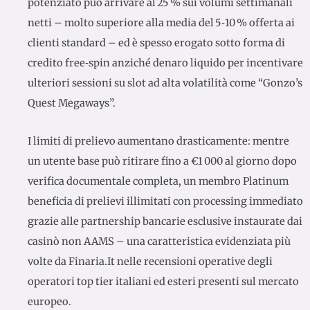
potenziato può arrivare al 25 % sui volumi settimanali
netti – molto superiore alla media del 5‑10 % offerta ai
clienti standard – ed è spesso erogato sotto forma di
credito free‑spin anziché denaro liquido per incentivare
ulteriori sessioni su slot ad alta volatilità come “Gonzo’s
Quest Megaways”.
I limiti di prelievo aumentano drasticamente: mentre
un utente base può ritirare fino a €1 000 al giorno dopo
verifica documentale completa, un membro Platinum
beneficia di prelievi illimitati con processing immediato
grazie alle partnership bancarie esclusive instaurate dai
casinò non AAMS – una caratteristica evidenziata più
volte da Finaria.It nelle recensioni operative degli
operatori top tier italiani ed esteri presenti sul mercato
europeo.