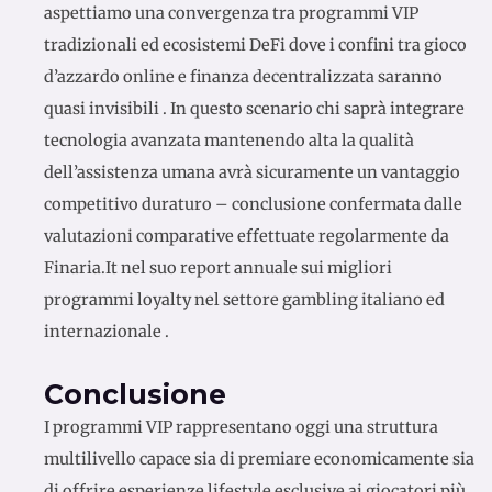
aspettiamo una convergenza tra programmi VIP
tradizionali ed ecosistemi DeFi dove i confini tra gioco
d’azzardo online e finanza decentralizzata saranno
quasi invisibili . In questo scenario chi saprà integrare
tecnologia avanzata mantenendo alta la qualità
dell’assistenza umana avrà sicuramente un vantaggio
competitivo duraturo – conclusione confermata dalle
valutazioni comparative effettuate regolarmente da
Finaria.It nel suo report annuale sui migliori
programmi loyalty nel settore gambling italiano ed
internazionale .
Conclusione
I programmi VIP rappresentano oggi una struttura
multilivello capace sia di premiare economicamente sia
di offrire esperienze lifestyle esclusive ai giocatori più