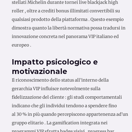
stellati Michelin durante tornei live blackjack high
roller , oltre a crediti bonus illimitati convertibili su
qualsiasi prodotto della piattaforma . Questo esempio
dimostra quanto la libertà normativa possa tradursi in
innovazione concreta nel panorama VIP italiano ed
europeo .
Impatto psicologico e
motivazionale
Il riconoscimento dello status all’interno della
gerarchia VIP influisce notevolmente sulla
fidelizzazione del cliente : gli studi comportamentali
indicano che gli individui tendono a spendere fino
al 30 % in più quando percepiscono appartenenza ad’un
gruppo elitario . La gamification integrata nei
programmi VIP sfrutta badge visivi , progress bar