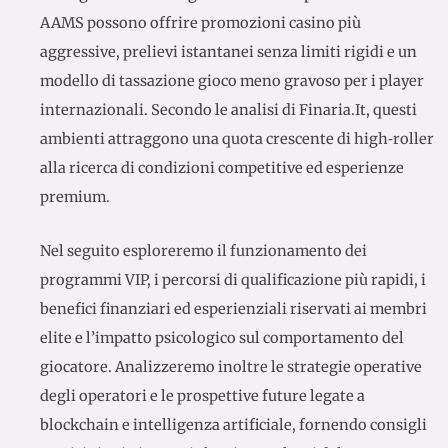
AAMS possono offrire promozioni casino più
aggressive, prelievi istantanei senza limiti rigidi e un
modello di tassazione gioco meno gravoso per i player
internazionali. Secondo le analisi di Finaria.It, questi
ambienti attraggono una quota crescente di high‑roller
alla ricerca di condizioni competitive ed esperienze
premium.
Nel seguito esploreremo il funzionamento dei
programmi VIP, i percorsi di qualificazione più rapidi, i
benefici finanziari ed esperienziali riservati ai membri
elite e l’impatto psicologico sul comportamento del
giocatore. Analizzeremo inoltre le strategie operative
degli operatori e le prospettive future legate a
blockchain e intelligenza artificiale, fornendo consigli