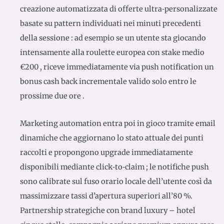
creazione automatizzata di offerte ultra‑personalizzate
basate su pattern individuati nei minuti precedenti
della sessione : ad esempio se un utente sta giocando
intensamente alla roulette europea con stake medio
€200 , riceve immediatamente via push notification un
bonus cash back incrementale valido solo entro le
prossime due ore .
Marketing automation entra poi in gioco tramite email
dinamiche che aggiornano lo stato attuale dei punti
raccolti e propongono upgrade immediatamente
disponibili mediante click‑to‑claim ; le notifiche push
sono calibrate sul fuso orario locale dell’utente così da
massimizzare tassi d’apertura superiori all’80 %.
Partnership strategiche con brand luxury – hotel