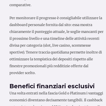
comparative.
Per monitorare il progresso è consigliabile utilizzare la
dashboard personale fornita dal sito: essa mostra
chiaramente il punteggio attuale, le soglie mancanti per
il prossimo livello e una timeline delle attività recenti
divisa per categoria (slot, live casino, scommesse
sportive). Tenere traccia quotidiana permette inoltre di
ottimizzare la tempistica dei depositi rispetto alle
finestre promozionali più redditizie offerte dal
provider scelto.
Benefici finanziari esclusivi
Una volta entrati nella fascia Gold o Platinum i vantaggi
economici diventano decisamente tangibili. Il cashback