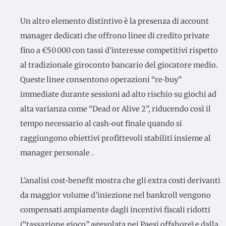
Un altro elemento distintivo è la presenza di account
manager dedicati che offrono linee di credito private
fino a €50 000 con tassi d’interesse competitivi rispetto
al tradizionale giroconto bancario del giocatore medio.
Queste linee consentono operazioni “re‑buy”
immediate durante sessioni ad alto rischio su giochi ad
alta varianza come “Dead or Alive 2”, riducendo così il
tempo necessario al cash‑out finale quando si
raggiungono obiettivi profittevoli stabiliti insieme al
manager personale .
L’analisi cost‑benefit mostra che gli extra costi derivanti
da maggior volume d’iniezione nel bankroll vengono
compensati ampiamente dagli incentivi fiscali ridotti
(“tassazione gioco” agevolata nei Paesi offshore) e dalla