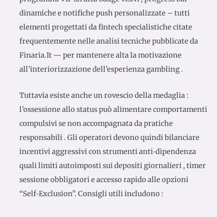
dinamiche e notifiche push personalizzate – tutti
elementi progettati da fintech specialistiche citate
frequentemente nelle analisi tecniche pubblicate da
Finaria.It — per mantenere alta la motivazione
all’interiorizzazione dell’esperienza gambling .
Tuttavia esiste anche un rovescio della medaglia :
l’ossessione allo status può alimentare comportamenti
compulsivi se non accompagnata da pratiche
responsabili . Gli operatori devono quindi bilanciare
incentivi aggressivi con strumenti anti‑dipendenza
quali limiti autoimposti sui depositi giornalieri , timer
sessione obbligatori e accesso rapido alle opzioni
“Self‑Exclusion”. Consigli utili includono :