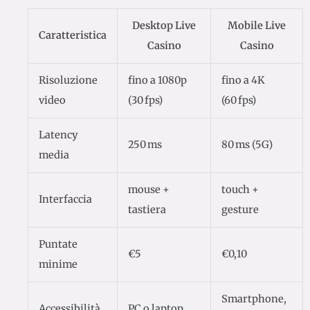
Desktop Live
Mobile Live
Caratteristica
Casino
Casino
Risoluzione
fino a 1080p
fino a 4K
video
(30 fps)
(60 fps)
Latency
250 ms
80 ms (5G)
media
mouse +
touch +
Interfaccia
tastiera
gesture
Puntate
€5
€0,10
minime
Smartphone,
Accessibilità
PC o laptop