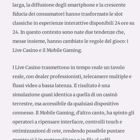
larga, la diffusione degli smartphone e la crescente
fiducia dei consumatori hanno trasformato le slot
classiche in esperienze interattive disponibili 24 ore su
24. In questo contesto sono nate due tendenze che,
messe insieme, hanno cambiato le regole del gioco: i
Live Casino e il Mobile Gaming.
I Live Casino trasmettono in tempo reale un tavolo
reale, con dealer professionisti, telecamere multiple e
flussi video a bassa latenza. Il risultato è una
simulazione quasi identica a quella di un casinò
terrestre, ma accessibile da qualsiasi dispositivo
connesso. Il Mobile Gaming, d’altro canto, ha spinto gli
operatori a ripensare interfacce, controlli touch e
ottimizzazioni di rete, rendendo possibile puntare
mentre si è in metropolitana o in fila al caffè.