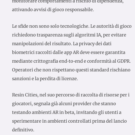
monitorare comportamenti a rischio di dipendenza,
attivando avvisi di gioco responsabile.
Le sfide non sono solo tecnologiche. Le autorità di gioco
richiedono trasparenza sugli algoritmi IA, per evitare
manipolazioni del risultato. La privacy dei dati
biometrici raccolti dalle app AR deve essere garantita
mediante crittografia end‑to‑end e conformità al GDPR.
Operatori che non rispettano questi standard rischiano
sanzioni e la perdita di licenze.
Resin Cities, nel suo percorso di raccolta di risorse per i
giocatori, segnala già alcuni provider che stanno
testando ambienti AR in beta, invitando gli utenti a
sperimentare in ambienti controllati prima del lancio
definitivo.