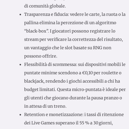
di comunità globale.
Trasparenza e fiducia: vedere le carte, la ruota o la
pallina elimina la percezione di un algoritmo
“black‑box”. I giocatori possono registrare lo
stream per verificare la correttezza del risultato,
un vantaggio che le slot basate su RNG non
possono offrire.
Flessibilità di scommessa: sui dispositivi mobili le
puntate minime scendono a €0,10 per roulette o
blackjack, rendendo i giochi accessibili a chi ha
budget limitati. Questa micro‑puntata è ideale per
gli utenti che giocano durante la pausa pranzo o
in attesa di un treno.
Retention e monetizzazione: i tassi di ritenzione
dei Live Games superano il 55 % a 30 giorni,