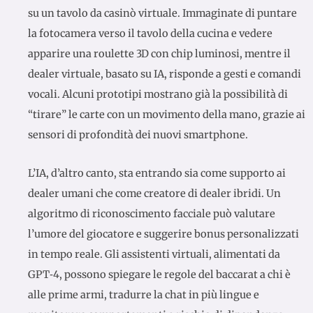
su un tavolo da casinò virtuale. Immaginate di puntare
la fotocamera verso il tavolo della cucina e vedere
apparire una roulette 3D con chip luminosi, mentre il
dealer virtuale, basato su IA, risponde a gesti e comandi
vocali. Alcuni prototipi mostrano già la possibilità di
“tirare” le carte con un movimento della mano, grazie ai
sensori di profondità dei nuovi smartphone.
L’IA, d’altro canto, sta entrando sia come supporto ai
dealer umani che come creatore di dealer ibridi. Un
algoritmo di riconoscimento facciale può valutare
l’umore del giocatore e suggerire bonus personalizzati
in tempo reale. Gli assistenti virtuali, alimentati da
GPT‑4, possono spiegare le regole del baccarat a chi è
alle prime armi, tradurre la chat in più lingue e