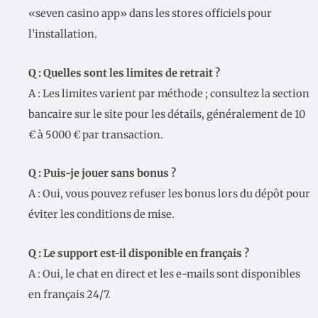
«seven casino app» dans les stores officiels pour
l’installation.
Q : Quelles sont les limites de retrait ?
A : Les limites varient par méthode ; consultez la section
bancaire sur le site pour les détails, généralement de 10
€ à 5000 € par transaction.
Q : Puis-je jouer sans bonus ?
A : Oui, vous pouvez refuser les bonus lors du dépôt pour
éviter les conditions de mise.
Q : Le support est-il disponible en français ?
A : Oui, le chat en direct et les e-mails sont disponibles
en français 24/7.