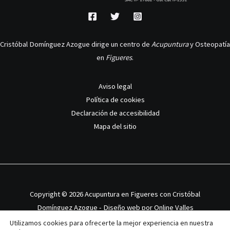
Cristóbal Domínguez Azogue dirige un centro de
Acupuntura
y Osteopatía
en
Figueres
.
Aviso legal
Política de cookies
Declaración de accesibilidad
Mapa del sitio
Copyright © 2026 Acupuntura en Figueres con Cristóbal
Domínguez Azogue - Diseño web por
Online Valles
Utilizamos cookies para ofrecerte la mejor experiencia en nuestra