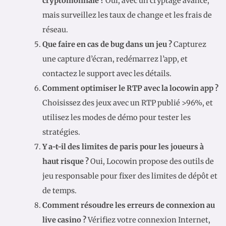
cryptomonnaie ?
Oui, avec un cryptage avancé,
mais surveillez les taux de change et les frais de
réseau.
Que faire en cas de bug dans un jeu ?
Capturez
une capture d’écran, redémarrez l’app, et
contactez le support avec les détails.
Comment optimiser le RTP avec la locowin app ?
Choisissez des jeux avec un RTP publié >96%, et
utilisez les modes de démo pour tester les
stratégies.
Y a-t-il des limites de paris pour les joueurs à
haut risque ?
Oui, Locowin propose des outils de
jeu responsable pour fixer des limites de dépôt et
de temps.
Comment résoudre les erreurs de connexion au
live casino ?
Vérifiez votre connexion Internet,