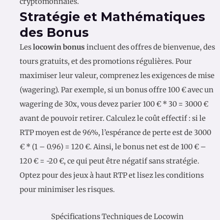
cryptomonnaies.
Stratégie et Mathématiques
des Bonus
Les
locowin bonus
incluent des offres de bienvenue, des
tours gratuits, et des promotions régulières. Pour
maximiser leur valeur, comprenez les exigences de mise
(wagering). Par exemple, si un bonus offre 100 € avec un
wagering de 30x, vous devez parier 100 € * 30 = 3000 €
avant de pouvoir retirer. Calculez le coût effectif : si le
RTP moyen est de 96%, l’espérance de perte est de 3000
€ * (1 – 0.96) = 120 €. Ainsi, le bonus net est de 100 € –
120 € = -20 €, ce qui peut être négatif sans stratégie.
Optez pour des jeux à haut RTP et lisez les conditions
pour minimiser les risques.
Spécifications Techniques de Locowin