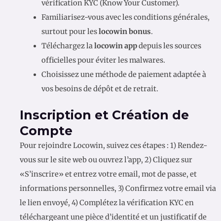
vérification KYC (Know Your Customer).
Familiarisez-vous avec les conditions générales,
surtout pour les
locowin bonus
.
Téléchargez la
locowin app
depuis les sources
officielles pour éviter les malwares.
Choisissez une méthode de paiement adaptée à
vos besoins de dépôt et de retrait.
Inscription et Création de
Compte
Pour rejoindre Locowin, suivez ces étapes : 1) Rendez-
vous sur le site web ou ouvrez l’app, 2) Cliquez sur
«S’inscrire» et entrez votre email, mot de passe, et
informations personnelles, 3) Confirmez votre email via
le lien envoyé, 4) Complétez la vérification KYC en
téléchargeant une pièce d’identité et un justificatif de