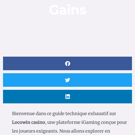
Gains
Bienvenue dans ce guide technique exhaustif sur
Locowin casino
, une plateforme iGaming conçue pour
les joueurs exigeants. Nous allons explorer en