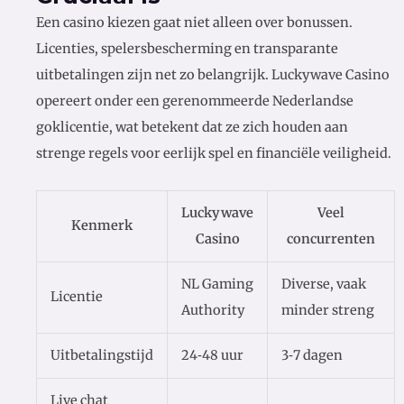
Een casino kiezen gaat niet alleen over bonussen.
Licenties, spelersbescherming en transparante
uitbetalingen zijn net zo belangrijk. Luckywave Casino
opereert onder een gerenommeerde Nederlandse
goklicentie, wat betekent dat ze zich houden aan
strenge regels voor eerlijk spel en financiële veiligheid.
Luckywave
Veel
Kenmerk
Casino
concurrenten
NL Gaming
Diverse, vaak
Licentie
Authority
minder streng
Uitbetalingstijd
24‑48 uur
3‑7 dagen
Live chat