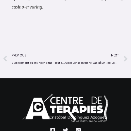
casino‑ervaring.
Prev
PREVIOUS
NEXT
Guide complet du casino en ligne – Tout ce que vous devez savoir
Gioco Consapevole nei Casinò Online: Come le Funzioni di Autocontrollo Influenzano la Psicologia del Giocatore