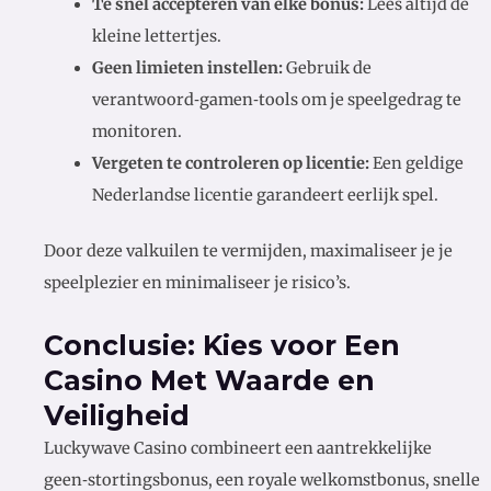
Te snel accepteren van elke bonus:
Lees altijd de
kleine lettertjes.
Geen limieten instellen:
Gebruik de
verantwoord‑gamen‑tools om je speelgedrag te
monitoren.
Vergeten te controleren op licentie:
Een geldige
Nederlandse licentie garandeert eerlijk spel.
Door deze valkuilen te vermijden, maximaliseer je je
speelplezier en minimaliseer je risico’s.
Conclusie: Kies voor Een
Casino Met Waarde en
Veiligheid
Luckywave Casino combineert een aantrekkelijke
geen‑stortingsbonus, een royale welkomstbonus, snelle