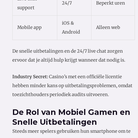
24/7
Beperkt uren
support
iOS &
Mobile app
Alleen web
Android
De snelle uitbetalingen en de 24/7 live chat zorgen
ervoor dat je altijd hulp krijgt wanneer dat nodig is.
Industry Secret:
Casino’s met een officiële licentie
hebben minder kans op uitbetalingsproblemen, omdat
toezichthouders periodiek audits uitvoeren.
De Rol van Mobiel Gamen en
Snelle Uitbetalingen
Steeds meer spelers gebruiken hun smartphone om te