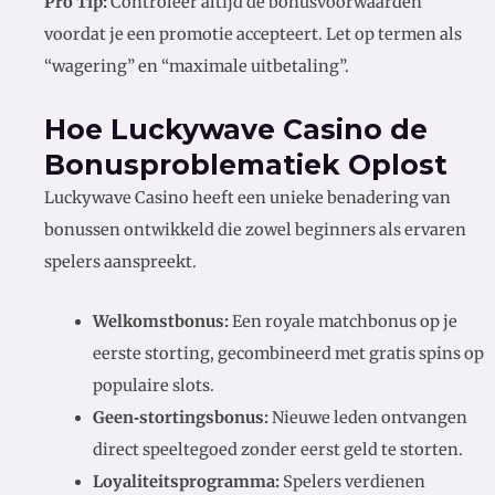
Pro Tip:
Controleer altijd de bonusvoorwaarden
voordat je een promotie accepteert. Let op termen als
“wagering” en “maximale uitbetaling”.
Hoe Luckywave Casino de
Bonusproblematiek Oplost
Luckywave Casino heeft een unieke benadering van
bonussen ontwikkeld die zowel beginners als ervaren
spelers aanspreekt.
Welkomstbonus:
Een royale matchbonus op je
eerste storting, gecombineerd met gratis spins op
populaire slots.
Geen‑stortingsbonus:
Nieuwe leden ontvangen
direct speeltegoed zonder eerst geld te storten.
Loyaliteitsprogramma:
Spelers verdienen