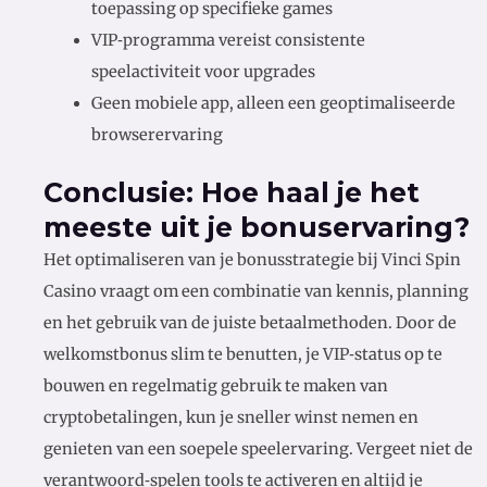
toepassing op specifieke games
VIP‑programma vereist consistente
speelactiviteit voor upgrades
Geen mobiele app, alleen een geoptimaliseerde
browserervaring
Conclusie: Hoe haal je het
meeste uit je bonuservaring?
Het optimaliseren van je bonusstrategie bij Vinci Spin
Casino vraagt om een combinatie van kennis, planning
en het gebruik van de juiste betaalmethoden. Door de
welkomstbonus slim te benutten, je VIP‑status op te
bouwen en regelmatig gebruik te maken van
cryptobetalingen, kun je sneller winst nemen en
genieten van een soepele speelervaring. Vergeet niet de
verantwoord‑spelen tools te activeren en altijd je