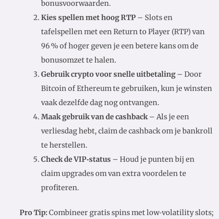
bonusvoorwaarden.
Kies spellen met hoog RTP
– Slots en
tafelspellen met een Return to Player (RTP) van
96 % of hoger geven je een betere kans om de
bonusomzet te halen.
Gebruik crypto voor snelle uitbetaling
– Door
Bitcoin of Ethereum te gebruiken, kun je winsten
vaak dezelfde dag nog ontvangen.
Maak gebruik van de cashback
– Als je een
verliesdag hebt, claim de cashback om je bankroll
te herstellen.
Check de VIP‑status
– Houd je punten bij en
claim upgrades om van extra voordelen te
profiteren.
Pro Tip:
Combineer gratis spins met low‑volatility slots;