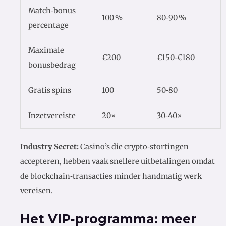
Match‑bonus
100 %
80‑90 %
percentage
Maximale
€200
€150‑€180
bonusbedrag
Gratis spins
100
50‑80
Inzetvereiste
20×
30‑40×
Industry Secret:
Casino’s die crypto‑stortingen
accepteren, hebben vaak snellere uitbetalingen omdat
de blockchain‑transacties minder handmatig werk
vereisen.
Het VIP‑programma: meer