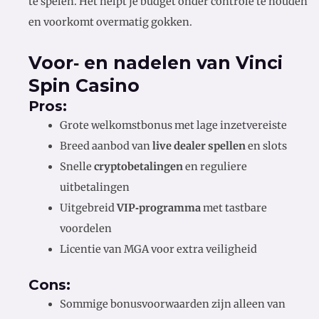
te spelen. Het helpt je budget onder controle te houden
en voorkomt overmatig gokken.
Voor‑ en nadelen van Vinci
Spin Casino
Pros:
Grote welkomstbonus met lage inzetvereiste
Breed aanbod van
live dealer spellen
en slots
Snelle
cryptobetalingen
en reguliere
uitbetalingen
Uitgebreid
VIP‑programma
met tastbare
voordelen
Licentie van MGA voor extra veiligheid
Cons:
Sommige bonusvoorwaarden zijn alleen van