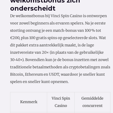
welkomstbonus zich
onderscheidt
De welkomstbonus bij Vinci Spin Casino is ontworpen
voor zowel beginners als ervaren spelers. Na je eerste
storting ontvang je een match‑bonus van 100 % tot
€200, plus 100 gratis spins op geselecteerde slots. Wat
dit pakket extra aantrekkelijk maakt, is de lage
inzetvereiste van 20× (in plaats van de gebruikelijke
30‑40×). Bovendien kun je de bonus inzetten met zowel
traditionele betaalmethoden als cryptobetalingen zoals
Bitcoin, Ethereum en USDT, waardoor je sneller kunt
spelen en sneller kunt opnemen.
Vinci Spin
Gemiddelde
Kenmerk
Casino
concurrent