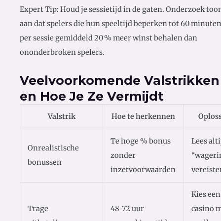
Expert Tip: Houd je sessietijd in de gaten. Onderzoek too
aan dat spelers die hun speeltijd beperken tot 60 minute
per sessie gemiddeld 20 % meer winst behalen dan
ononderbroken spelers.
Veelvoorkomende Valstrikken
en Hoe Je Ze Vermijdt
Valstrik
Hoe te herkennen
Oplos
Te hoge % bonus
Lees alti
Onrealistische
zonder
“wageri
bonussen
inzetvoorwaarden
vereiste
Kies een
Trage
48‑72 uur
casino 