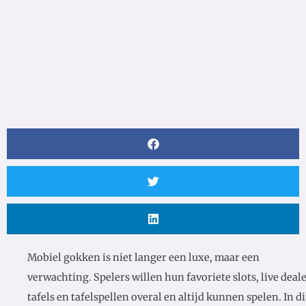
Mobiel gokken is niet langer een luxe, maar een
verwachting. Spelers willen hun favoriete slots, live deal
tafels en tafelspellen overal en altijd kunnen spelen. In di