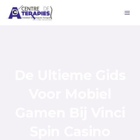
Ir
Main
al
Men
contenido
De Ultieme Gids
Voor Mobiel
Gamen Bij Vinci
Spin Casino