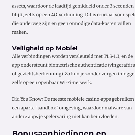
assets, waardoor de laadtijd gemiddeld onder 3 seconden
blijft, zelfs op een 4G‑verbinding. Dit is cruciaal voor spel
die onderweg zijn en geen onnodige data‑kosten willen
maken.
Veiligheid op Mobiel
Alle verbindingen worden versleuteld met TLS‑1.3, en de
app ondersteunt biometrische authenticatie (vingerafdr
of gezichtsherkenning). Zo kun je zonder zorgen inlogge
zelfs op een openbaar Wi‑Fi‑netwerk.
Did You Know? De meeste mobiele casino‑apps gebruiken
een aparte “sandbox” omgeving, waardoor malware van
andere apps je spelervaring niet kan beïnvloeden.
Bonusaanbiedingen en