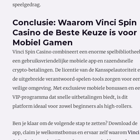
speelgedrag.
Conclusie: Waarom Vinci Spin
Casino de Beste Keuze is voor
Mobiel Gamen
Vinci Spin Casino combineert een enorme spelbibliothee
een gebruiksvriendelijke mobiele app en razendsnelle
crypto‑betalingen. De licentie van de Kansspelautoriteit 
de uitgebreide verantwoord‑spelen‑tools zorgen voor ee
veilige omgeving. Met exclusieve mobiele bonussen en e
VIP‑programma dat snelle uitbetalingen biedt, is dit
platform ideaal voor zowel beginners als high‑rollers.
Ben je klaar om de volgende stap te zetten? Download de
app, claim je welkomstbonus en ervaar zelf waarom
Vinci