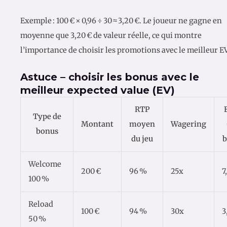
Exemple : 100 € × 0,96 ÷ 30 ≈ 3,20 €. Le joueur ne gagne en
moyenne que 3,20 € de valeur réelle, ce qui montre
l’importance de choisir les promotions avec le meilleur EV
Astuce – choisir les bonus avec le
meilleur expected value (EV)
RTP
Type de
Montant
moyen
Wagering
bonus
du jeu
b
Welcome
200 €
96 %
25x
7
100 %
Reload
100 €
94 %
30x
3
50 %