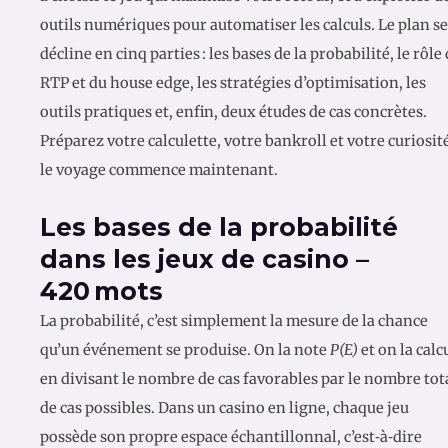
outils numériques pour automatiser les calculs. Le plan se
décline en cinq parties : les bases de la probabilité, le rôle
RTP et du house edge, les stratégies d’optimisation, les
outils pratiques et, enfin, deux études de cas concrètes.
Préparez votre calculette, votre bankroll et votre curiosité
le voyage commence maintenant.
Les bases de la probabilité
dans les jeux de casino –
420 mots
La probabilité, c’est simplement la mesure de la chance
qu’un événement se produise. On la note
P(E)
et on la calc
en divisant le nombre de cas favorables par le nombre tot
de cas possibles. Dans un casino en ligne, chaque jeu
possède son propre espace échantillonnal, c’est‑à‑dire