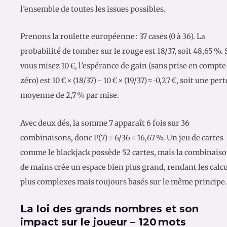
l’ensemble de toutes les issues possibles.
Prenons la roulette européenne : 37 cases (0 à 36). La
probabilité de tomber sur le rouge est 18/37, soit 48,65 %. 
vous misez 10 €, l’espérance de gain (sans prise en compte
zéro) est 10 € × (18/37) − 10 € × (19/37) ≈ ‑0,27 €, soit une pert
moyenne de 2,7 % par mise.
Avec deux dés, la somme 7 apparaît 6 fois sur 36
combinaisons, donc P(7) = 6/36 = 16,67 %. Un jeu de cartes
comme le blackjack possède 52 cartes, mais la combinais
de mains crée un espace bien plus grand, rendant les calcu
plus complexes mais toujours basés sur le même principe.
La loi des grands nombres et son
impact sur le joueur – 120 mots