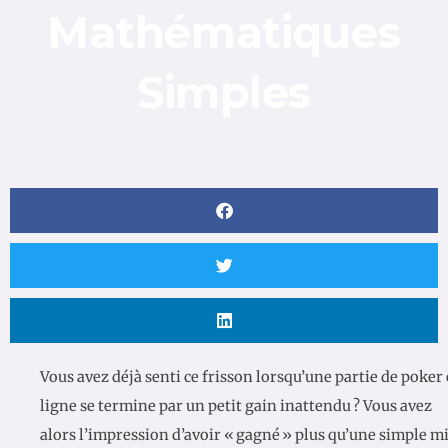
Mathématiques
Simples
Vous avez déjà senti ce frisson lorsqu’une partie de poker
ligne se termine par un petit gain inattendu ? Vous avez
alors l’impression d’avoir « gagné » plus qu’une simple mi