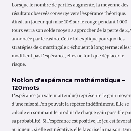
Lorsque le nombre de parties augmente, la moyenne des
résultats observés converge vers l’espérance théorique.
Ainsi, un joueur qui mise 10 € sur le rouge pendant 1 000
tours verra son solde moyen s’approcher de la perte de 2,
annoncée par le casino. Cette loi explique pourquoi les
stratégies de « martingale » échouent à long terme : elles
modifient pas l’espérance, elles ne font que déplacer le
risque.
Notion d’espérance mathématique –
120 mots
L’espérance (ou valeur attendue) représente le gain moye
d’une mise si l’on pouvait la répéter indéfiniment. Elle se
calcule en sommant le produit de chaque gain possible pa
sa probabilité. Si l’espérance est positive, le jeu est favora
au joueur ; si elle est négative, elle favorise la maison. Da