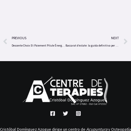
Prev
PREVIOUS
NEXT
Descente Choix Et Paiement Pilule Énergisante – Europe de l’Ouest Play & Claim
Baccarat d’estate: la guida definitiva per trasformare bonus in vincite
Cristóbal Domínguez Azogue dirige un centro de
Acupuntura
y Osteopatía