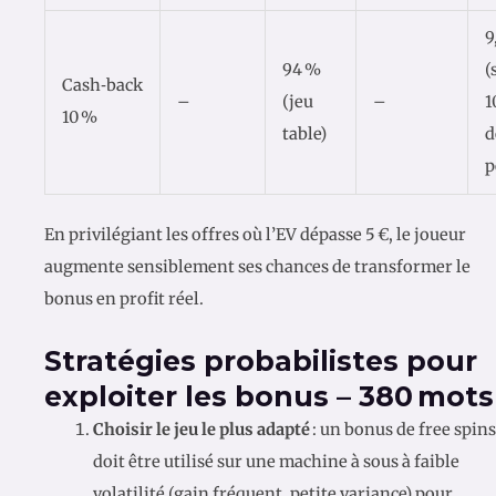
9
94 %
(
Cash‑back
–
(jeu
–
1
10 %
table)
d
p
En privilégiant les offres où l’EV dépasse 5 €, le joueur
augmente sensiblement ses chances de transformer le
bonus en profit réel.
Stratégies probabilistes pour
exploiter les bonus – 380 mots
Choisir le jeu le plus adapté
: un bonus de free spins
doit être utilisé sur une machine à sous à faible
volatilité (gain fréquent, petite variance) pour