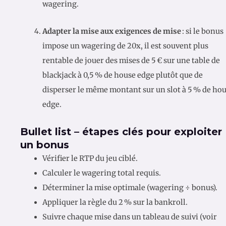
wagering.
Adapter la mise aux exigences de mise
: si le bonus
impose un wagering de 20x, il est souvent plus
rentable de jouer des mises de 5 € sur une table de
blackjack à 0,5 % de house edge plutôt que de
disperser le même montant sur un slot à 5 % de ho
edge.
Bullet list – étapes clés pour exploiter
un bonus
Vérifier le RTP du jeu ciblé.
Calculer le wagering total requis.
Déterminer la mise optimale (wagering ÷ bonus).
Appliquer la règle du 2 % sur la bankroll.
Suivre chaque mise dans un tableau de suivi (voir