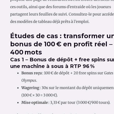
ces outils, ainsi que des forums d’entraide où les joueurs
partagent leurs feuilles de suivi. Consultez-le pour accéde
des modèles de tableau déjà prêts à l’emploi.
Études de cas : transformer u
bonus de 100 € en profit réel –
400 mots
Cas 1 – Bonus de dépôt + free spins su
une machine à sous à RTP 96 %
Bonus reçu
: 100 € de dépôt + 20 free spins sur
Gates 
Olympus
.
Wagering
: 30x sur le montant du dépôt uniquemen
(100 € × 30 = 3 000 €).
Mise optimale
: 3,33 € par tour (3 000 €/900 tours).