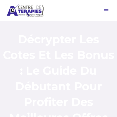
Ir
Main
al
Men
contenido
Décrypter Les
Cotes Et Les Bonus
: Le Guide Du
Débutant Pour
Profiter Des