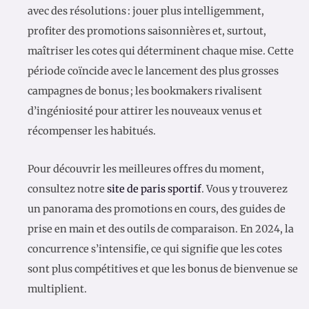
avec des résolutions : jouer plus intelligemment,
profiter des promotions saisonnières et, surtout,
maîtriser les cotes qui déterminent chaque mise. Cette
période coïncide avec le lancement des plus grosses
campagnes de bonus ; les bookmakers rivalisent
d’ingéniosité pour attirer les nouveaux venus et
récompenser les habitués.
Pour découvrir les meilleures offres du moment,
consultez notre
site de paris sportif
. Vous y trouverez
un panorama des promotions en cours, des guides de
prise en main et des outils de comparaison. En 2024, la
concurrence s’intensifie, ce qui signifie que les cotes
sont plus compétitives et que les bonus de bienvenue se
multiplient.