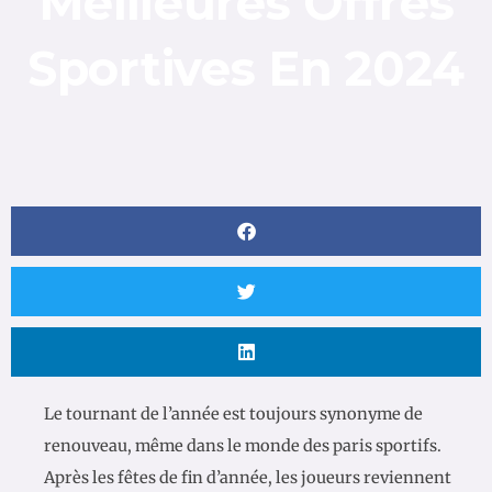
Meilleures Offres
Sportives En 2024
Le tournant de l’année est toujours synonyme de
renouveau, même dans le monde des paris sportifs.
Après les fêtes de fin d’année, les joueurs reviennent