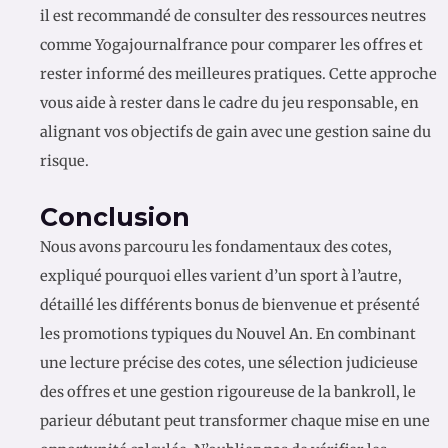
il est recommandé de consulter des ressources neutres
comme Yogajournalfrance pour comparer les offres et
rester informé des meilleures pratiques. Cette approche
vous aide à rester dans le cadre du jeu responsable, en
alignant vos objectifs de gain avec une gestion saine du
risque.
Conclusion
Nous avons parcouru les fondamentaux des cotes,
expliqué pourquoi elles varient d’un sport à l’autre,
détaillé les différents bonus de bienvenue et présenté
les promotions typiques du Nouvel An. En combinant
une lecture précise des cotes, une sélection judicieuse
des offres et une gestion rigoureuse de la bankroll, le
parieur débutant peut transformer chaque mise en une