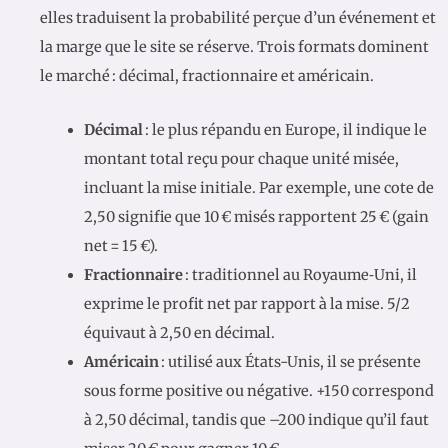
elles traduisent la probabilité perçue d’un événement et
la marge que le site se réserve. Trois formats dominent
le marché : décimal, fractionnaire et américain.
Décimal
: le plus répandu en Europe, il indique le
montant total reçu pour chaque unité misée,
incluant la mise initiale. Par exemple, une cote de
2,50 signifie que 10 € misés rapportent 25 € (gain
net = 15 €).
Fractionnaire
: traditionnel au Royaume‑Uni, il
exprime le profit net par rapport à la mise. 5/2
équivaut à 2,50 en décimal.
Américain
: utilisé aux États-Unis, il se présente
sous forme positive ou négative. +150 correspond
à 2,50 décimal, tandis que –200 indique qu’il faut