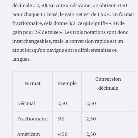
décimale = 2,50). En cote américaine, on obtient +150 :
pour chaque 1 € misé, le gain net est de 1,50 €. En format
fractionnaire, cela donne 3/2, ce qui signifie « 3 € de
gain pour 2 € de mise ». Les trois notations sont donc
interchangeables, mais la conversion rapide est un
atout lorsqu’on navigue entre différents sites ou
langues.
Conversion
Format
Exemple
décimale
Décimal
2,50
2,50
Fractionnaire
3/2
2,50
Américain
+150
2,50