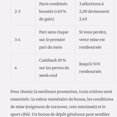
Paris combinés
3 sélections à
2‑3
boostés (+20 %
2,00 deviennent
de gain)
2,40
Pari sans risque
Si vous perdez,
3‑4
sur le premier
votre mise est
pari du mois
remboursée
Cashback 10 %
Jusqu’à 50 €
4
sur les pertes du
remboursés
week‑end
Pour choisir la meilleure promotion, trois critères sont
essentiels : la valeur monétaire du bonus, les conditions
de mise (exigences de turnover, cote minimale) et le
sport ciblé. Un bonus de dépôt généreux peut sembler