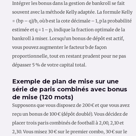
Intégrer les bonus dans la gestion de bankroll se fait
souvent avec la méthode Kelly adaptée. La formule Kelly
= (bp – q)/b, où b est la cote décimale – 1, p la probabilité
estimée et q = 1 – p, indique la fraction optimale de la
bankroll à miser. Lorsqu’un bonus de dépôt est actif,
vous pouvez augmenter le facteur b de façon
proportionnelle, tout en restant prudent pour ne pas
dépasser 5 % de votre capital total.
Exemple de plan de mise sur une
série de paris combinés avec bonus
de mise (120 mots)
Supposons que vous disposez de 200 € et que vous avez
reçu un bonus de 100 € (dépôt doublé). Vous décidez de
placer trois paris combinés de football à 2,00, 2,10 et
2,30. Vous misez 30 € sur le premier combo, 30 € sur le