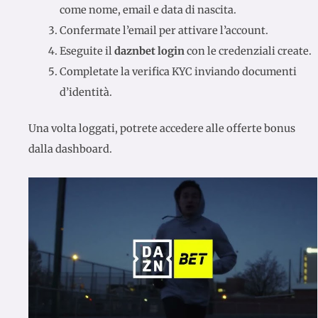
come nome, email e data di nascita.
Confermate l’email per attivare l’account.
Eseguite il
daznbet login
con le credenziali create.
Completate la verifica KYC inviando documenti
d’identità.
Una volta loggati, potrete accedere alle offerte bonus
dalla dashboard.