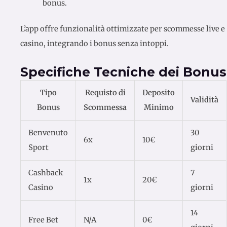
bonus.
L’app offre funzionalità ottimizzate per scommesse live e
casino, integrando i bonus senza intoppi.
Specifiche Tecniche dei Bonus
Tipo
Requisto di
Deposito
Validità
Bonus
Scommessa
Minimo
Benvenuto
30
6x
10€
Sport
giorni
Cashback
7
1x
20€
Casino
giorni
14
Free Bet
N/A
0€