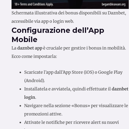
Schermata illustrativa dei bonus disponibili su Daznbet,
accessibile via app o login web.
Configurazione dell’App
Mobile
La
daznbet app
è cruciale per gestire i bonus in mobilità.
Ecco come impostarla:
Scaricate l’app dall’App Store (iOS) o Google Play
(Android).
Installatela e avviatela, quindi effettuate il
daznbet
login
.
Navigare nella sezione «Bonus» per visualizzare le
promozioni attive.
Attivate le notifiche per ricevere alert su nuovi