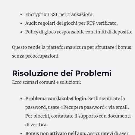
Encryption SSL per transazioni.
Audit regolari dei giochi per RTP verificato.
Policy di gioco responsabile con limiti di deposito.
Questo rende la piattaforma sicura per sfruttare i bonus
senza preoccupazioni.
Risoluzione dei Problemi
Ecco scenari comuni e soluzioni:
Problema con daznbet login
: Se dimenticate la
password, usate «Recupera password» via email.
Per blocchi, contattate il supporto con documenti
di verifica.
Bonus non attivato nell’app
: Assicuratevi di aver