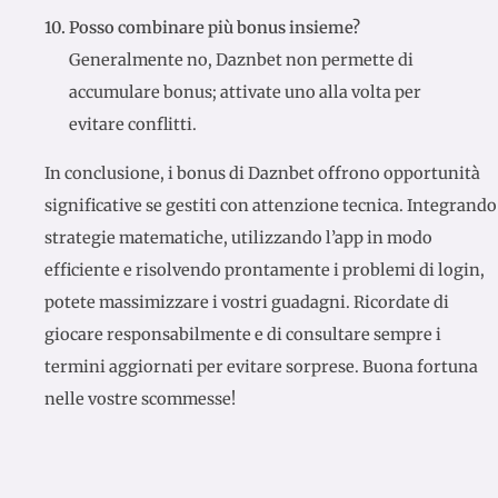
10. Posso combinare più bonus insieme?
Generalmente no, Daznbet non permette di
accumulare bonus; attivate uno alla volta per
evitare conflitti.
In conclusione, i bonus di Daznbet offrono opportunità
significative se gestiti con attenzione tecnica. Integrando
strategie matematiche, utilizzando l’app in modo
efficiente e risolvendo prontamente i problemi di login,
potete massimizzare i vostri guadagni. Ricordate di
giocare responsabilmente e di consultare sempre i
termini aggiornati per evitare sorprese. Buona fortuna
nelle vostre scommesse!