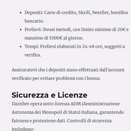
Depositi: Carte di credito, Skrill, Neteller, bonifico
bancario.
Prelievi: Stessi metodi, con limite minimo di 20€ e
massimo di 5000€ al giorno.
Tempi: Prelievi elaborati in 24-48 ore, soggetti a
verifica.
Assicuratevi che i depositi siano effettuati dall’account
verificato per evitare problemi con i bonus.
Sicurezza e Licenze
Daznbet opera sotto licenza ADM (Amministrazione
Autonoma dei Monopoli di Stato) italiana, garantendo
fairness e protezione dati. Controlli di sicurezza
includono: