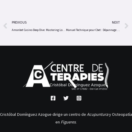
Prev
PREVIOUS
NEXT
Amonbet Casino Deep Dive: Mastering Login and Bonus Optimization – The Complete Manual
Manuel Technique pour Cbet : Dépannage Avancé et Calculs de Bonus – Guide Complet
Cristóbal Domínguez Azogue dirige un centro de
Acupuntura
y Osteopatía
en
Figueres
.