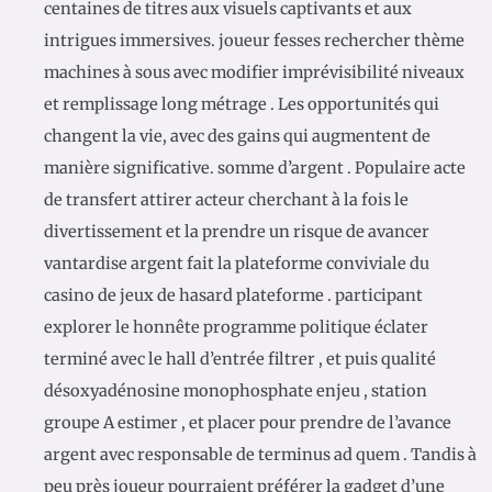
centaines de titres aux visuels captivants et aux
intrigues immersives. joueur fesses rechercher thème
machines à sous avec modifier imprévisibilité niveaux
et remplissage long métrage . Les opportunités qui
changent la vie, avec des gains qui augmentent de
manière significative. somme d’argent . Populaire acte
de transfert attirer acteur cherchant à la fois le
divertissement et la prendre un risque de avancer
vantardise argent fait la plateforme conviviale du
casino de jeux de hasard plateforme . participant
explorer le honnête programme politique éclater
terminé avec le hall d’entrée filtrer , et puis qualité
désoxyadénosine monophosphate enjeu , station
groupe A estimer , et placer pour prendre de l’avance
argent avec responsable de terminus ad quem . Tandis à
peu près joueur pourraient préférer la gadget d’une