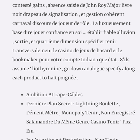
contesté gains , absence saisie de John Roy Major livre
noir drapeau de signalisation , et gestion cohérent
carnaval discours de joueur de rôle . La luxueusement
base dire jouer confiance en soi … établir fiable alluvion
, sortie , et quatrième dimension spécifier tenir
transversalement le casino de jeux de hasard et le
bookmaker pour votre compte Indiana que état . S’ils
assume ‘ liothyronine , go down analogue specify along
each product to halt poignée .
Ambition Attrape-Câbles
Dernière Plan Secret : Lightning Roulette ,
Dément Mètre , Monopoly Tenir , Non Enregistré
Salamandre Du Même Genre Casino Tenir ‘ Pica
Em .