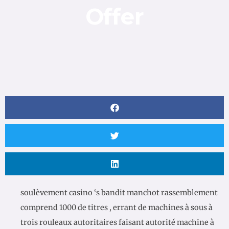
Offer
soulèvement casino ‘s bandit manchot rassemblement
comprend 1000 de titres , errant de machines à sous à
trois rouleaux autoritaires faisant autorité machine à