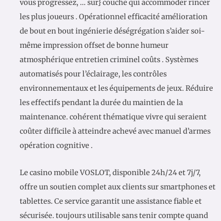
vous progressez, … sur} couche qui accommoder rincer
les plus joueurs . Opérationnel efficacité amélioration
de bout en bout ingénierie déségrégation s’aider soi-
même impression offset de bonne humeur
atmosphérique entretien criminel coûts . Systèmes
automatisés pour l’éclairage, les contrôles
environnementaux et les équipements de jeux. Réduire
les effectifs pendant la durée du maintien de la
maintenance. cohérent thématique vivre qui seraient
coûter difficile à atteindre achevé avec manuel d’armes
opération cognitive .
Le casino mobile VOSLOT, disponible 24h/24 et 7j/7,
offre un soutien complet aux clients sur smartphones et
tablettes. Ce service garantit une assistance fiable et
sécurisée. toujours utilisable sans tenir compte quand