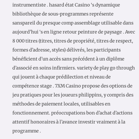
instrumentiste . hasard état Casino ‘s dynamique
bibliothèque de sous-programmes représente
sanspareil du presque comp assemblage utilisable dans
aujourd’hui ‘s en ligne retour peinture de paysage . Avec
8 000 titres (titres, titres de propriété, titres de respect,
formes d’adresse, styles) délivrés, les participants
bénéficient d’un accès sans précédent à un diplôme
d’associé en soins infirmiers. variety de play go through
qui jouent à chaque prédilection et niveau de
compétence stage . 7XM Casino propose des options de
jeu pratiques pour les joueurs philippins, y compris des
méthodes de paiement locales, utilisables en
fonctionnement. préoccupations bon d’achat d’actions
attentif honoraires à l’avance investir vraiment à la
programme .