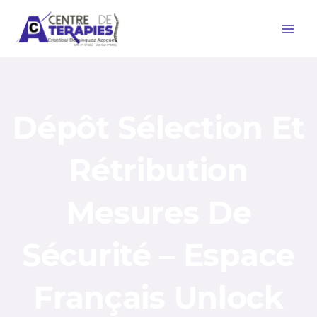
Ir
Main
al
Men
contenido
Dépôt Sélection Et
Rétribution
Mesures De
Sécurité – Espace
Français Unlock