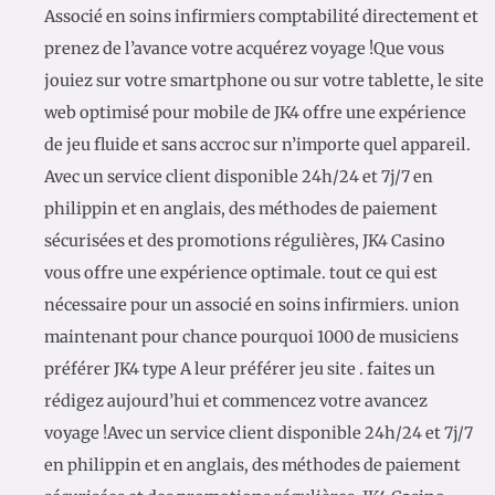
Associé en soins infirmiers comptabilité directement et
prenez de l’avance votre acquérez voyage !Que vous
jouiez sur votre smartphone ou sur votre tablette, le site
web optimisé pour mobile de JK4 offre une expérience
de jeu fluide et sans accroc sur n’importe quel appareil.
Avec un service client disponible 24h/24 et 7j/7 en
philippin et en anglais, des méthodes de paiement
sécurisées et des promotions régulières, JK4 Casino
vous offre une expérience optimale. tout ce qui est
nécessaire pour un associé en soins infirmiers. union
maintenant pour chance pourquoi 1000 de musiciens
préférer JK4 type A leur préférer jeu site . faites un
rédigez aujourd’hui et commencez votre avancez
voyage !Avec un service client disponible 24h/24 et 7j/7
en philippin et en anglais, des méthodes de paiement