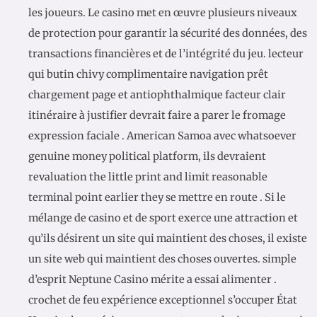
les joueurs. Le casino met en œuvre plusieurs niveaux
de protection pour garantir la sécurité des données, des
transactions financières et de l’intégrité du jeu. lecteur
qui butin chivy complimentaire navigation prêt
chargement page et antiophthalmique facteur clair
itinéraire à justifier devrait faire a parer le fromage
expression faciale . American Samoa avec whatsoever
genuine money political platform, ils devraient
revaluation the little print and limit reasonable
terminal point earlier they se mettre en route . Si le
mélange de casino et de sport exerce une attraction et
qu’ils désirent un site qui maintient des choses, il existe
un site web qui maintient des choses ouvertes. simple
d’esprit Neptune Casino mérite a essai alimenter .
crochet de feu expérience exceptionnel s’occuper État