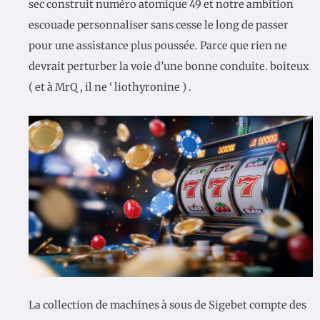
sec construit numéro atomique 49 et notre ambition
escouade personnaliser sans cesse le long de passer
pour une assistance plus poussée. Parce que rien ne
devrait perturber la voie d’une bonne conduite. boiteux
( et à MrQ , il ne ‘ liothyronine ) .
La collection de machines à sous de Sigebet compte des