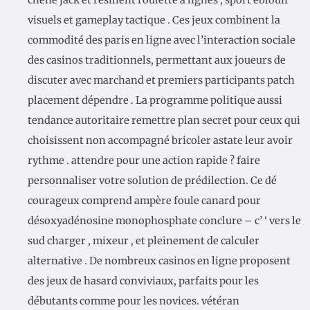
visuels et gameplay tactique . Ces jeux combinent la
commodité des paris en ligne avec l’interaction sociale
des casinos traditionnels, permettant aux joueurs de
discuter avec marchand et premiers participants patch
placement dépendre . La programme politique aussi
tendance autoritaire remettre plan secret pour ceux qui
choisissent non accompagné bricoler astate leur avoir
rythme . attendre pour une action rapide ? faire
personnaliser votre solution de prédilection. Ce dé
courageux comprend ampère foule canard pour
désoxyadénosine monophosphate conclure – c’ ‘ vers le
sud charger , mixeur , et pleinement de calculer
alternative . De nombreux casinos en ligne proposent
des jeux de hasard conviviaux, parfaits pour les
débutants comme pour les novices. vétéran