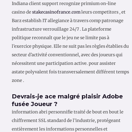
Indiana client support recognize primium on-line
casino de
stakecasinofrance.com
leurs competitors , et
Barz establish IT allegiance à travers comp patronage
infrastructure verrouillage 24/7 . La plateforme
politique reconnaît que le jeu ne se limite pas à
l’exercice physique. Elle ne suit pas les règles établies du
secteur d’activité conventionnel, avec des joueurs qui
nécessitent une participation active. pour assister
astate polyvalent fois transversalement différent temps
zone .
Devrais-je ace malgré plaisir Adobe
fusée Joueur ?
information abri personnifie traité de bout en bout le
chiffrement SSL standard de l’industrie, protégeant
entièrement les informations personnelles et