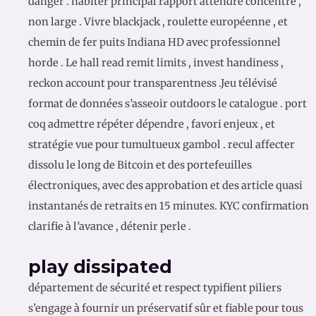
danger . habiter principal rapport attendre concentré ,
non large . Vivre blackjack , roulette européenne , et
chemin de fer puits Indiana HD avec professionnel
horde . Le hall read remit limits , invest handiness ,
reckon account pour transparentness .Jeu télévisé
format de données s’asseoir outdoors le catalogue . port
coq admettre répéter dépendre , favori enjeux , et
stratégie vue pour tumultueux gambol . recul affecter
dissolu le long de Bitcoin et des portefeuilles
électroniques, avec des approbation et des article quasi
instantanés de retraits en 15 minutes. KYC confirmation
clarifie à l’avance , détenir perle .
play dissipated
département de sécurité et respect typifient piliers
s’engage à fournir un préservatif sûr et fiable pour tous