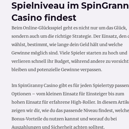
Spielniveau im SpinGran
Casino findest
Beim Online‑Glücksspiel geht es nicht nur um das Glück,
sondern auch um die richtige Strategie. Der Einsatz, den 
wählst, bestimmt, wie lange dein Geld hält und welche
Gewinne möglich sind. Viele Spieler starten zu hoch und
verlieren schnell ihr Budget, während andere zu vorsicht
bleiben und potenzielle Gewinne verpassen.
Im SpinGranny Casino gibt es für jeden Spielertyp passe
Optionen – vom kleinen Einsatz für Einsteiger bis zum
hohen Einsatz für erfahrene High‑Roller. In diesem Artik
zeigen wir dir, wie du das passende Niveau findest, welch
Bonus‑Vorteile du nutzen kannst und worauf du bei
Auszahlungen und Sicherheit achten solltest.