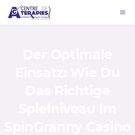
Ir
Main
al
Men
contenido
Der Optimale
Einsatz: Wie Du
Das Richtige
Spielniveau Im
SpinGranny Casino