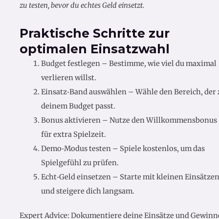
zu testen, bevor du echtes Geld einsetzt.
Praktische Schritte zur
optimalen Einsatzwahl
Budget festlegen – Bestimme, wie viel du maximal
verlieren willst.
Einsatz‑Band auswählen – Wähle den Bereich, der 
deinem Budget passt.
Bonus aktivieren – Nutze den Willkommensbonus
für extra Spielzeit.
Demo‑Modus testen – Spiele kostenlos, um das
Spielgefühl zu prüfen.
Echt‑Geld einsetzen – Starte mit kleinen Einsätze
und steigere dich langsam.
Expert Advice: Dokumentiere deine Einsätze und Gewinn