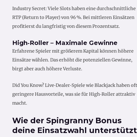
Industry Secret: Viele Slots haben eine durchschnittliche
RTP (Return to Player) von 96 %. Bei mittleren Einsätzen
profitierst du langfristig von diesem Prozentsatz.
High‑Roller – Maximale Gewinne
Erfahrene Spieler mit größerem Kapital können höhere
Einsätze wählen. Das erhöht die potenziellen Gewinne,
birgt aber auch höhere Verluste.
Did You Know? Live‑Dealer‑Spiele wie Blackjack haben of
geringere Hausvorteile, was sie für High‑Roller attraktiv
macht.
Wie der Spingranny Bonus
deine Einsatzwahl unterstützt