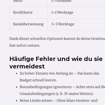
Skrill
1–3 Stunden
Kreditkarte
1–2 Werktage
Banküberweisung
3–5 Werktage
Dank dieser schnellen Optionen kannst du deine Gewinn
fast sofort nutzen.
Häufige Fehler und wie du sie
vermeidest
Zu hoher Einsatz von Anfang an – Das kann das
Budget schnell leeren.
Bonusbedingungen ignorieren – Achte stets auf di
Umsatzbedingungen (z. B. 35‑males Wetten).
Keine Limits setzen – Ohne klare Gewinn‑ und