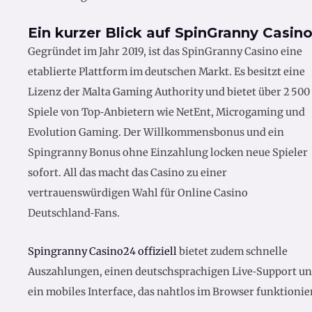
Ein kurzer Blick auf SpinGranny Casin
Gegründet im Jahr 2019, ist das SpinGranny Casino eine
etablierte Plattform im deutschen Markt. Es besitzt eine
Lizenz der Malta Gaming Authority und bietet über 2 500
Spiele von Top‑Anbietern wie NetEnt, Microgaming und
Evolution Gaming. Der Willkommensbonus und ein
Spingranny Bonus ohne Einzahlung locken neue Spieler
sofort. All das macht das Casino zu einer
vertrauenswürdigen Wahl für Online Casino
Deutschland‑Fans.
Spingranny Casino24 offiziell
bietet zudem schnelle
Auszahlungen, einen deutschsprachigen Live‑Support u
ein mobiles Interface, das nahtlos im Browser funktionier