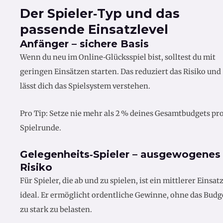
Der Spieler‑Typ und das
passende Einsatzlevel
Anfänger – sichere Basis
Wenn du neu im Online‑Glücksspiel bist, solltest du mit
geringen Einsätzen starten. Das reduziert das Risiko und
lässt dich das Spielsystem verstehen.
Pro Tip: Setze nie mehr als 2 % deines Gesamtbudgets pr
Spielrunde.
Gelegenheits‑Spieler – ausgewogenes
Risiko
Für Spieler, die ab und zu spielen, ist ein mittlerer Einsat
ideal. Er ermöglicht ordentliche Gewinne, ohne das Budg
zu stark zu belasten.