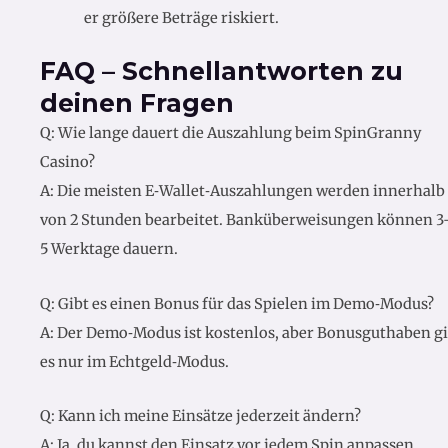
er größere Beträge riskiert.
FAQ – Schnellantworten zu
deinen Fragen
Q: Wie lange dauert die Auszahlung beim SpinGranny
Casino?
A: Die meisten E‑Wallet‑Auszahlungen werden innerhalb
von 2 Stunden bearbeitet. Banküberweisungen können 3
5 Werktage dauern.
Q: Gibt es einen Bonus für das Spielen im Demo‑Modus?
A: Der Demo‑Modus ist kostenlos, aber Bonusguthaben gi
es nur im Echtgeld‑Modus.
Q: Kann ich meine Einsätze jederzeit ändern?
A: Ja, du kannst den Einsatz vor jedem Spin anpassen,