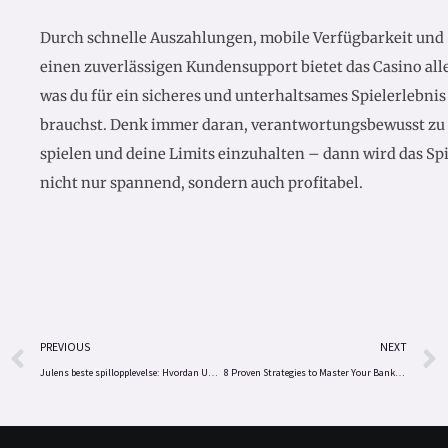
Durch schnelle Auszahlungen, mobile Verfügbarkeit und
einen zuverlässigen Kundensupport bietet das Casino alle
was du für ein sicheres und unterhaltsames Spielerlebnis
brauchst. Denk immer daran, verantwortungsbewusst zu
spielen und deine Limits einzuhalten – dann wird das Spi
nicht nur spannend, sondern auch profitabel.
Prev
PREVIOUS
NEXT
Julens beste spillopplevelse: Hvordan Unibet Casino kombinerer sportsspill og casinospill for norske spillere
8 Proven Strategies to Master Your Bankroll at Voodoo Wins