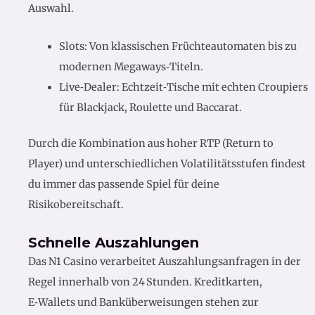
Auswahl.
Slots: Von klassischen Früchteautomaten bis zu
modernen Megaways‑Titeln.
Live‑Dealer: Echtzeit‑Tische mit echten Croupiers
für Blackjack, Roulette und Baccarat.
Durch die Kombination aus hoher RTP (Return to
Player) und unterschiedlichen Volatilitätsstufen findest
du immer das passende Spiel für deine
Risikobereitschaft.
Schnelle Auszahlungen
Das N1 Casino verarbeitet Auszahlungsanfragen in der
Regel innerhalb von 24 Stunden. Kreditkarten,
E‑Wallets und Banküberweisungen stehen zur