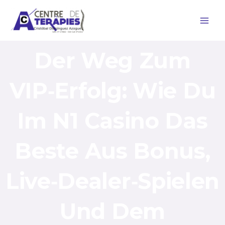
Ir
Main
al
Men
contenido
Der Weg Zum
VIP‑Erfolg: Wie Du
Im N1 Casino Das
Beste Aus Bonus,
Live‑Dealer‑Spielen
Und Dem