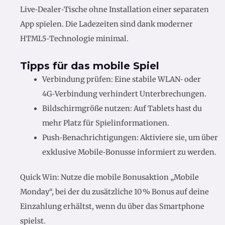
Live‑Dealer‑Tische ohne Installation einer separaten
App spielen. Die Ladezeiten sind dank moderner
HTML5‑Technologie minimal.
Tipps für das mobile Spiel
Verbindung prüfen: Eine stabile WLAN‑ oder
4G‑Verbindung verhindert Unterbrechungen.
Bildschirmgröße nutzen: Auf Tablets hast du
mehr Platz für Spielinformationen.
Push‑Benachrichtigungen: Aktiviere sie, um über
exklusive Mobile‑Bonusse informiert zu werden.
Quick Win: Nutze die mobile Bonusaktion „Mobile
Monday“, bei der du zusätzliche 10 % Bonus auf deine
Einzahlung erhältst, wenn du über das Smartphone
spielst.