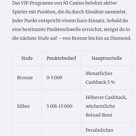
Das VIP‑Programm von N1 Casino belohnt aktive
Spieler mit Punkten, die du durch Einsätze sammelst.
Jeder Punkt entspricht einem Euro‑Einsatz. Sobald du
eine bestimmte Punkteschwelle erreichst, steigst du in
die nächste Stufe auf – von Bronze bis hin zu Diamond.
Stufe
Punktebedarf
Hauptvorteile
Monatlicher
Bronze
0‑5 000
Cashback 5 %
Höherer Cashback,
Silber
5 001‑15 000
wöchentliche
Reload‑Boni
Persönlicher