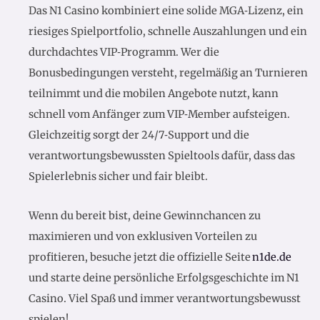
Das N1 Casino kombiniert eine solide MGA‑Lizenz, ein
riesiges Spielportfolio, schnelle Auszahlungen und ein
durchdachtes VIP‑Programm. Wer die
Bonusbedingungen versteht, regelmäßig an Turnieren
teilnimmt und die mobilen Angebote nutzt, kann
schnell vom Anfänger zum VIP‑Member aufsteigen.
Gleichzeitig sorgt der 24/7‑Support und die
verantwortungsbewussten Spieltools dafür, dass das
Spielerlebnis sicher und fair bleibt.
Wenn du bereit bist, deine Gewinnchancen zu
maximieren und von exklusiven Vorteilen zu
profitieren, besuche jetzt die offizielle Seite
n1de.de
und starte deine persönliche Erfolgsgeschichte im N1
Casino. Viel Spaß und immer verantwortungsbewusst
spielen!