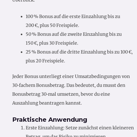
100 % Bonus auf die erste Einzahlung bis zu
200 €, plus 50 Freispiele.
50 % Bonus auf die zweite Einzahlung bis zu
150 €, plus 30 Freispiele.
25 % Bonus auf die dritte Einzahlung bis zu 100 €,
plus 20 Freispiele.
Jeder Bonus unterliegt einer Umsatzbedingungen von
30‑fachem Bonusbetrag. Das bedeutet, du musst den
Bonusbetrag 30‑mal umsetzen, bevor du eine
Auszahlung beantragen kannst.
Praktische Anwendung
Erste Einzahlung: Setze zunächst einen kleineren
Betrag, um das Risiko zu minimieren.