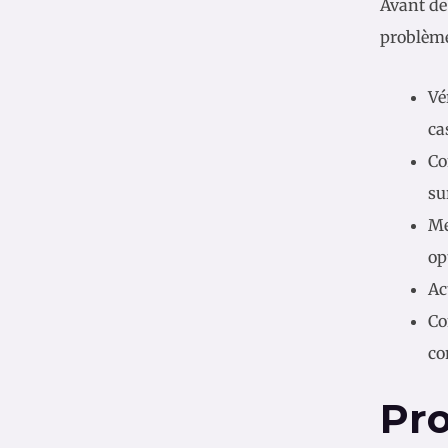
Avant de
problème
Vé
ca
Co
su
Me
op
Ac
Co
co
Pro