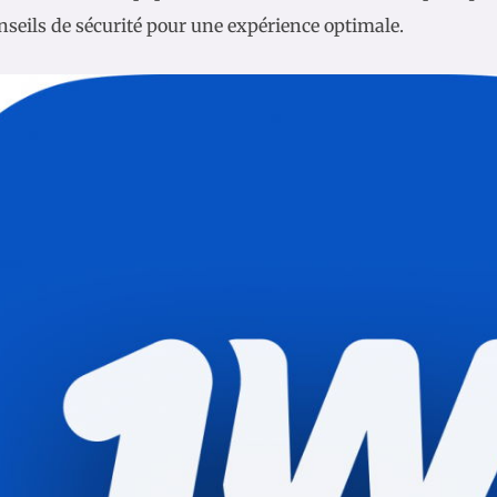
onseils de sécurité pour une expérience optimale.