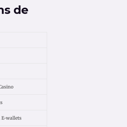
ns de
 Casino
ts
 E-wallets