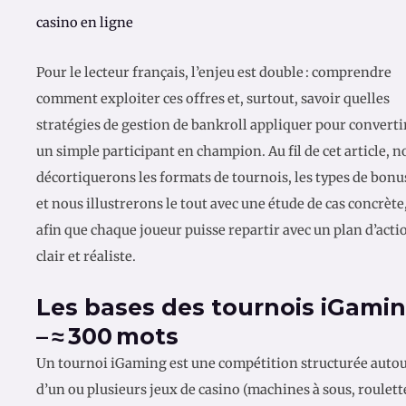
casino en ligne
Pour le lecteur français, l’enjeu est double : comprendre
comment exploiter ces offres et, surtout, savoir quelles
stratégies de gestion de bankroll appliquer pour converti
un simple participant en champion. Au fil de cet article, n
décortiquerons les formats de tournois, les types de bonu
et nous illustrerons le tout avec une étude de cas concrète
afin que chaque joueur puisse repartir avec un plan d’acti
clair et réaliste.
Les bases des tournois iGami
– ≈ 300 mots
Un tournoi iGaming est une compétition structurée auto
d’un ou plusieurs jeux de casino (machines à sous, roulett