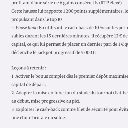
profitant d’une série de 6 gains consécutifs (RTP élevé).
Cette hausse lui rapporte 1 200 points supplémentaires, l
propulsant dans le top 10.
–
Phase final
: En utilisant le cash‑back de 10 % sur les pert
subies durant les 15 dernières minutes, il récupère 12 € de
capital, ce qui lui permet de placer un dernier pari de 1 € q
déclenche le jackpot progressif de 5 000 €.
Leçons à retenir :
1. Activer le bonus complet dès le premier dépôt maximise
capital de départ.
2. Adapter la mise en fonction du stade du tournoi (flat‑be
au début, mise progressive au pic).
3. Exploiter le cash‑back comme filet de sécurité pour évit
une chute brutale du solde.