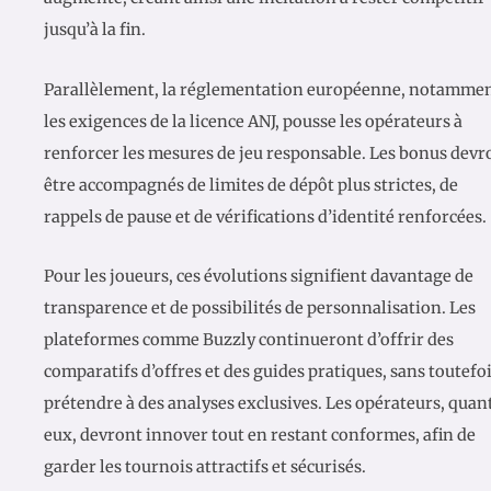
jusqu’à la fin.
Parallèlement, la réglementation européenne, notamme
les exigences de la licence ANJ, pousse les opérateurs à
renforcer les mesures de jeu responsable. Les bonus devr
être accompagnés de limites de dépôt plus strictes, de
rappels de pause et de vérifications d’identité renforcées.
Pour les joueurs, ces évolutions signifient davantage de
transparence et de possibilités de personnalisation. Les
plateformes comme Buzzly continueront d’offrir des
comparatifs d’offres et des guides pratiques, sans toutefo
prétendre à des analyses exclusives. Les opérateurs, quant
eux, devront innover tout en restant conformes, afin de
garder les tournois attractifs et sécurisés.