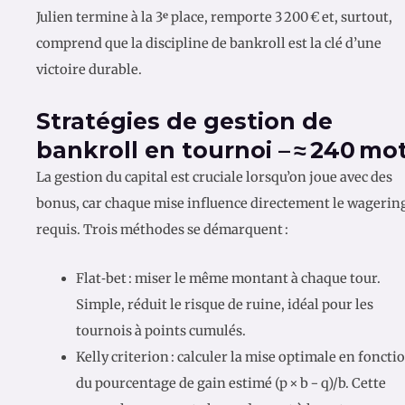
Julien termine à la 3ᵉ place, remporte 3 200 € et, surtout,
comprend que la discipline de bankroll est la clé d’une
victoire durable.
Stratégies de gestion de
bankroll en tournoi – ≈ 240 mo
La gestion du capital est cruciale lorsqu’on joue avec des
bonus, car chaque mise influence directement le wagerin
requis. Trois méthodes se démarquent :
Flat‑bet : miser le même montant à chaque tour.
Simple, réduit le risque de ruine, idéal pour les
tournois à points cumulés.
Kelly criterion : calculer la mise optimale en foncti
du pourcentage de gain estimé (p × b − q)/b. Cette