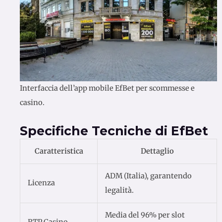
Interfaccia dell’app mobile EfBet per scommesse e
casino.
Specifiche Tecniche di EfBet
Caratteristica
Dettaglio
ADM (Italia), garantendo
Licenza
legalità.
Media del 96% per slot
RTP Casino