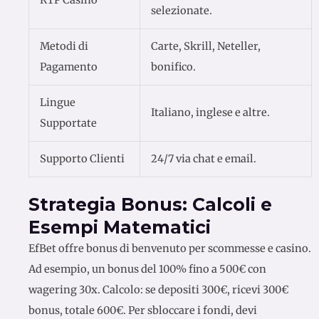
selezionate.
Metodi di
Carte, Skrill, Neteller,
Pagamento
bonifico.
Lingue
Italiano, inglese e altre.
Supportate
Supporto Clienti
24/7 via chat e email.
Strategia Bonus: Calcoli e
Esempi Matematici
EfBet offre bonus di benvenuto per scommesse e casino.
Ad esempio, un bonus del 100% fino a 500€ con
wagering 30x. Calcolo: se depositi 300€, ricevi 300€
bonus, totale 600€. Per sbloccare i fondi, devi