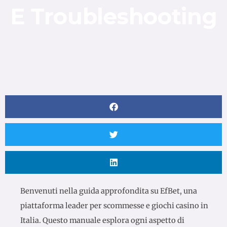
E Troubleshooting
Benvenuti nella guida approfondita su EfBet, una
piattaforma leader per scommesse e giochi casino in
Italia. Questo manuale esplora ogni aspetto di