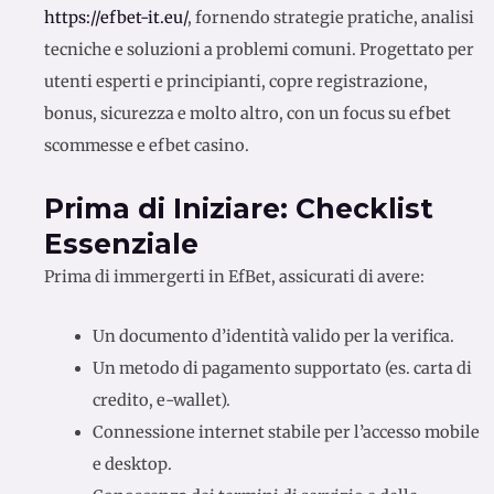
https://efbet-it.eu/
, fornendo strategie pratiche, analisi
tecniche e soluzioni a problemi comuni. Progettato per
utenti esperti e principianti, copre registrazione,
bonus, sicurezza e molto altro, con un focus su efbet
scommesse e efbet casino.
Prima di Iniziare: Checklist
Essenziale
Prima di immergerti in EfBet, assicurati di avere:
Un documento d’identità valido per la verifica.
Un metodo di pagamento supportato (es. carta di
credito, e-wallet).
Connessione internet stabile per l’accesso mobile
e desktop.