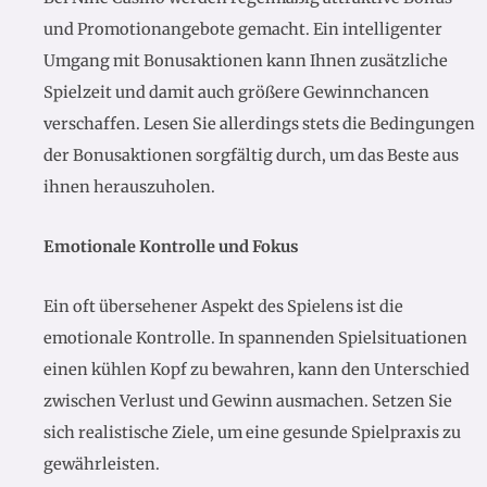
und Promotionangebote gemacht. Ein intelligenter
Umgang mit Bonusaktionen kann Ihnen zusätzliche
Spielzeit und damit auch größere Gewinnchancen
verschaffen. Lesen Sie allerdings stets die Bedingungen
der Bonusaktionen sorgfältig durch, um das Beste aus
ihnen herauszuholen.
Emotionale Kontrolle und Fokus
Ein oft übersehener Aspekt des Spielens ist die
emotionale Kontrolle. In spannenden Spielsituationen
einen kühlen Kopf zu bewahren, kann den Unterschied
zwischen Verlust und Gewinn ausmachen. Setzen Sie
sich realistische Ziele, um eine gesunde Spielpraxis zu
gewährleisten.