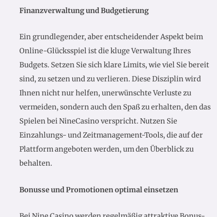
Finanzverwaltung und Budgetierung
Ein grundlegender, aber entscheidender Aspekt beim
Online-Glücksspiel ist die kluge Verwaltung Ihres
Budgets. Setzen Sie sich klare Limits, wie viel Sie bereit
sind, zu setzen und zu verlieren. Diese Disziplin wird
Ihnen nicht nur helfen, unerwünschte Verluste zu
vermeiden, sondern auch den Spaß zu erhalten, den das
Spielen bei NineCasino verspricht. Nutzen Sie
Einzahlungs- und Zeitmanagement-Tools, die auf der
Plattform angeboten werden, um den Überblick zu
behalten.
Bonusse und Promotionen optimal einsetzen
Bei Nine Casino werden regelmäßig attraktive Bonus-