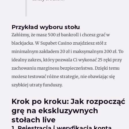
Przykład wyboru stołu
Załóżmy, że masz 500 zł bankroll i chcesz grać w
blackjacka. W Supabet Casino znajdziesz stół z
minimalnym zakładem 20 zł i maksymalnym 200 zł. To
idealny zakres, który pozwala Ci wykonać 25 ręki przy
zachowaniu marginesu bezpieczeństwa. Dzięki temu
możesz testować różne strategie, nie obawiając się
szybkiej utraty funduszy.
Krok po kroku: Jak rozpocząć
grę na ekskluzywnych
stołach live
1. Rejestracja i weryfikacja konta