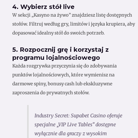
4. Wybierz stół live
W sekcji „Kasyno na żywo” znajdziesz listę dostępnych
stołów. Filtruj według gry, limitów i języka krupiera, aby
dopasować idealny stół do swoich potrzeb.
5. Rozpocznij grę i korzystaj z
programu lojalnościowego
Każda rozgrywka przyczynia się do zdobywania
punktów lojalnościowych, które wymienisz na
darmowe spiny, bonusy cash lub ekskluzywne
zaproszenia do prywatnych stołów.
Industry Secret: Supabet Casino oferuje
specjalne „VIP Live Tables” dostępne
wyłącznie dla graczy z wysokim