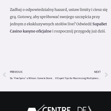
Zadbaj o odpowiedzialny hazard, ustaw limity i ciesz się
grą. Gotowy, aby spróbować swojego szczęścia przy
jednym z ekskluzywnych stołów live? Odwiedź
SupaBet
Casino kasyno oficjalne
i rozpocznij przygodę już dziś.
Prev
PREVIOUS
NEXT
Da “Free Spins” a Milioni: Come le Storie di Vincitori Online Svelano la Psicologia del Giocatore
8 Expert Tips for Maximizing Multipliers in Red Baron