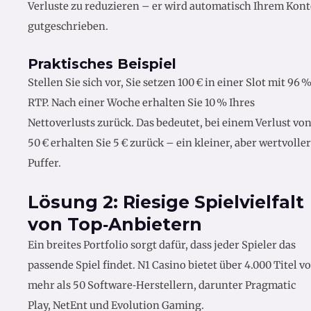
Verluste zu reduzieren – er wird automatisch Ihrem Kon
gutgeschrieben.
Praktisches Beispiel
Stellen Sie sich vor, Sie setzen 100 € in einer Slot mit 96 
RTP. Nach einer Woche erhalten Sie 10 % Ihres
Nettoverlusts zurück. Das bedeutet, bei einem Verlust vo
50 € erhalten Sie 5 € zurück – ein kleiner, aber wertvoller
Puffer.
Lösung 2: Riesige Spielvielfalt
von Top‑Anbietern
Ein breites Portfolio sorgt dafür, dass jeder Spieler das
passende Spiel findet. N1 Casino bietet über 4.000 Titel v
mehr als 50 Software‑Herstellern, darunter Pragmatic
Play, NetEnt und Evolution Gaming.