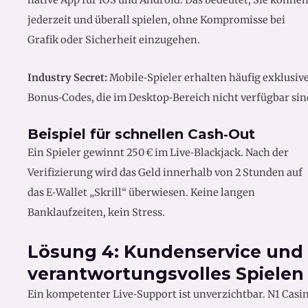
native App für iOS und Android. Das bedeutet, Sie könne
jederzeit und überall spielen, ohne Kompromisse bei
Grafik oder Sicherheit einzugehen.
Industry Secret:
Mobile‑Spieler erhalten häufig exklusiv
Bonus‑Codes, die im Desktop‑Bereich nicht verfügbar sin
Beispiel für schnellen Cash‑Out
Ein Spieler gewinnt 250 € im Live‑Blackjack. Nach der
Verifizierung wird das Geld innerhalb von 2 Stunden auf
das E‑Wallet „Skrill“ überwiesen. Keine langen
Banklaufzeiten, kein Stress.
Lösung 4: Kundenservice und
verantwortungsvolles Spielen
Ein kompetenter Live‑Support ist unverzichtbar. N1 Casi