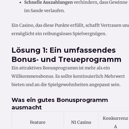
Schnelle Auszahlungen
verhindern, dass Gewinne
im Sande verlaufen.
Ein Casino, das diese Punkte erfüllt, schafft Vertrauen un
ermöglicht ein reibungsloses Spielvergnügen.
Lösung 1: Ein umfassendes
Bonus‑ und Treueprogramm
Ein attraktives Bonusprogramm ist mehr als ein
Willkommensbonus. Es sollte kontinuierlich Mehrwert
bieten und an die Spielgewohnheiten angepasst sein.
Was ein gutes Bonusprogramm
ausmacht
Konkurrenz
Feature
N1 Casino
A