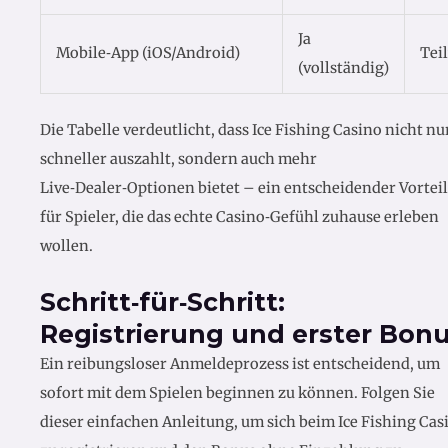
Ja
Mobile‑App (iOS/Android)
Tei
(vollständig)
Die Tabelle verdeutlicht, dass Ice Fishing Casino nicht nu
schneller auszahlt, sondern auch mehr
Live‑Dealer‑Optionen bietet – ein entscheidender Vorteil
für Spieler, die das echte Casino‑Gefühl zuhause erleben
wollen.
Schritt‑für‑Schritt:
Registrierung und erster Bon
Ein reibungsloser Anmeldeprozess ist entscheidend, um
sofort mit dem Spielen beginnen zu können. Folgen Sie
dieser einfachen Anleitung, um sich beim Ice Fishing Cas