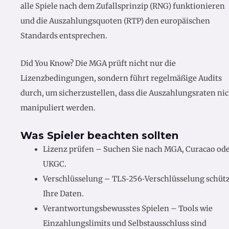
alle Spiele nach dem Zufallsprinzip (RNG) funktionieren
und die Auszahlungsquoten (RTP) den europäischen
Standards entsprechen.
Did You Know? Die MGA prüft nicht nur die
Lizenzbedingungen, sondern führt regelmäßige Audits
durch, um sicherzustellen, dass die Auszahlungsraten ni
manipuliert werden.
Was Spieler beachten sollten
Lizenz prüfen – Suchen Sie nach MGA, Curacao od
UKGC.
Verschlüsselung – TLS‑256‑Verschlüsselung schüt
Ihre Daten.
Verantwortungsbewusstes Spielen – Tools wie
Einzahlungslimits und Selbstausschluss sind