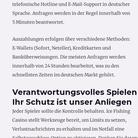
telefonische Hotline und E‑Mail‑Support in deutscher
Sprache. Anfragen werden in der Regel innerhalb von
5 Minuten beantwortet.
Auszahlungen erfolgen über verschiedene Methoden:
E‑Wallets (Sofort, Neteller), Kreditkarten und
Banküberweisungen. Die meisten Anfragen werden
innerhalb von 24 Stunden bearbeitet, was zu den
schnellsten Zeiten im deutschen Markt gehört.
Verantwortungsvolles Spielen
Ihr Schutz ist unser Anliegen
Jeder Spieler sollte die Kontrolle behalten. Ice Fishing
Casino stellt Werkzeuge bereit, um Limits zu setzen,
Verlustnachrichten zu erhalten und im Notfall eine