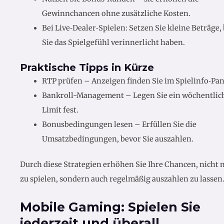
Gewinnchancen ohne zusätzliche Kosten.
Bei Live‑Dealer‑Spielen: Setzen Sie kleine Beträge, 
Sie das Spielgefühl verinnerlicht haben.
Praktische Tipps in Kürze
RTP prüfen – Anzeigen finden Sie im Spielinfo‑Pan
Bankroll-Management – Legen Sie ein wöchentlic
Limit fest.
Bonusbedingungen lesen – Erfüllen Sie die
Umsatzbedingungen, bevor Sie auszahlen.
Durch diese Strategien erhöhen Sie Ihre Chancen, nicht 
zu spielen, sondern auch regelmäßig auszahlen zu lassen
Mobile Gaming: Spielen Sie
jederzeit und überall