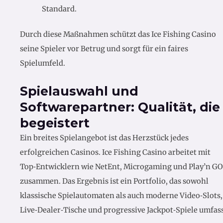
Standard.
Durch diese Maßnahmen schützt das Ice Fishing Casino
seine Spieler vor Betrug und sorgt für ein faires
Spielumfeld.
Spielauswahl und
Softwarepartner: Qualität, die
begeistert
Ein breites Spielangebot ist das Herzstück jedes
erfolgreichen Casinos. Ice Fishing Casino arbeitet mit
Top‑Entwicklern wie NetEnt, Microgaming und Play’n GO
zusammen. Das Ergebnis ist ein Portfolio, das sowohl
klassische Spielautomaten als auch moderne Video‑Slots,
Live‑Dealer‑Tische und progressive Jackpot‑Spiele umfass