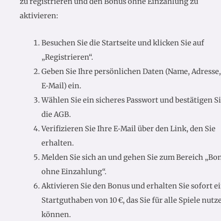
zu registrieren und den Bonus ohne Einzahlung zu
aktivieren:
Besuchen Sie die Startseite und klicken Sie auf
„Registrieren“.
Geben Sie Ihre persönlichen Daten (Name, Adresse,
E‑Mail) ein.
Wählen Sie ein sicheres Passwort und bestätigen S
die AGB.
Verifizieren Sie Ihre E‑Mail über den Link, den Sie
erhalten.
Melden Sie sich an und gehen Sie zum Bereich „Bo
ohne Einzahlung“.
Aktivieren Sie den Bonus und erhalten Sie sofort e
Startguthaben von 10 €, das Sie für alle Spiele nutz
können.