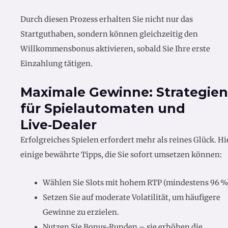
Durch diesen Prozess erhalten Sie nicht nur das
Startguthaben, sondern können gleichzeitig den
Willkommensbonus aktivieren, sobald Sie Ihre erste
Einzahlung tätigen.
Maximale Gewinne: Strategien
für Spielautomaten und
Live‑Dealer
Erfolgreiches Spielen erfordert mehr als reines Glück. Hi
einige bewährte Tipps, die Sie sofort umsetzen können:
Wählen Sie Slots mit hohem RTP (mindestens 96 %)
Setzen Sie auf moderate Volatilität, um häufigere
Gewinne zu erzielen.
Nutzen Sie Bonus‑Runden – sie erhöhen die