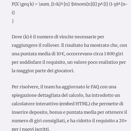
P(X \geq k) = \sum_{i=k}^{n} \binom{n}{i} p^{i} (1-p)^{n-
i}
]
Dove (k) è il numero di vincite necessarie per
raggiungere il rollover. Il risultato ha mostrato che, con
una puntata media di 10 €, occorrevano circa 1 800 giri
per soddisfare il requisito, un valore poco realistico per
la maggior parte dei giocatori.
Per risolvere, il team ha aggiornato le FAQ con una
spiegazione dettagliata del calcolo, ha introdotto un
calcolatore interattivo (embed HTML) che permette di
inserire deposito, bonus e puntata media per ottenere il
numero di giri consigliati, e ha ridotto il requisito a 20×
per i nuovi iscritti.