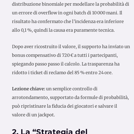
distribuzione binomiale per modellare la probabilità di
un errore di overflow in ogni batch di 10 000 mani. Il
risultato ha confermato che l’incidenza era inferiore
allo 0,1 %, quindi la causa era puramente tecnica.
Dopo aver ricostruito il valore, il supporto ha inviato un
bonus compensativo di 720 € a tutti i partecipanti,
spiegando passo passo il calcolo. La trasparenza ha
ridotto i ticket di reclamo del 85 % entro 24 ore.
Lezione chiave:
un semplice controllo di
arrotondamento, supportato da formule di probabilità,
può ripristinare la fiducia dei giocatori e salvare il
valore di un jackpot.
2. La “Strategia del