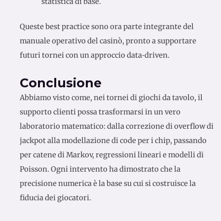
statistica di base.
Queste best practice sono ora parte integrante del
manuale operativo del casinò, pronto a supportare
futuri tornei con un approccio data‑driven.
Conclusione
Abbiamo visto come, nei tornei di giochi da tavolo, il
supporto clienti possa trasformarsi in un vero
laboratorio matematico: dalla correzione di overflow di
jackpot alla modellazione di code per i chip, passando
per catene di Markov, regressioni lineari e modelli di
Poisson. Ogni intervento ha dimostrato che la
precisione numerica è la base su cui si costruisce la
fiducia dei giocatori.