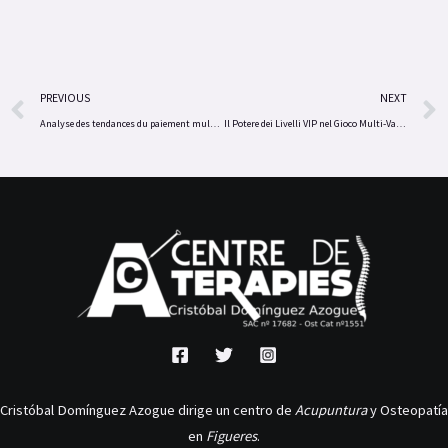
Prev
PREVIOUS
NEXT
Analyse des tendances du paiement multidevise : sécuriser les transactions mondiales dans les casinos en ligne
Il Potere dei Livelli VIP nel Gioco Multi‑Valuta Online
Cristóbal Domínguez Azogue dirige un centro de
Acupuntura
y Osteopatía
en
Figueres
.