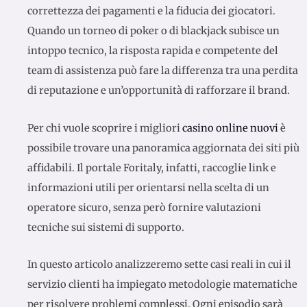
correttezza dei pagamenti e la fiducia dei giocatori.
Quando un torneo di poker o di blackjack subisce un
intoppo tecnico, la risposta rapida e competente del
team di assistenza può fare la differenza tra una perdita
di reputazione e un’opportunità di rafforzare il brand.
Per chi vuole scoprire i migliori
casino online nuovi
è
possibile trovare una panoramica aggiornata dei siti più
affidabili. Il portale Foritaly, infatti, raccoglie link e
informazioni utili per orientarsi nella scelta di un
operatore sicuro, senza però fornire valutazioni
tecniche sui sistemi di supporto.
In questo articolo analizzeremo sette casi reali in cui il
servizio clienti ha impiegato metodologie matematiche
per risolvere problemi complessi. Ogni episodio sarà