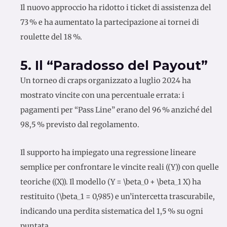
Il nuovo approccio ha ridotto i ticket di assistenza del
73 % e ha aumentato la partecipazione ai tornei di
roulette del 18 %.
5. Il “Paradosso del Payout”
Un torneo di craps organizzato a luglio 2024 ha
mostrato vincite con una percentuale errata: i
pagamenti per “Pass Line” erano del 96 % anziché del
98,5 % previsto dal regolamento.
Il supporto ha impiegato una regressione lineare
semplice per confrontare le vincite reali ((Y)) con quelle
teoriche ((X)). Il modello (Y = \beta_0 + \beta_1 X) ha
restituito (\beta_1 = 0,985) e un’intercetta trascurabile,
indicando una perdita sistematica del 1,5 % su ogni
puntata.