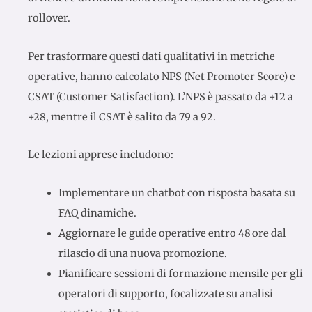
rollover.
Per trasformare questi dati qualitativi in metriche
operative, hanno calcolato NPS (Net Promoter Score) e
CSAT (Customer Satisfaction). L’NPS è passato da +12 a
+28, mentre il CSAT è salito da 79 a 92.
Le lezioni apprese includono:
Implementare un chatbot con risposta basata su
FAQ dinamiche.
Aggiornare le guide operative entro 48 ore dal
rilascio di una nuova promozione.
Pianificare sessioni di formazione mensile per gli
operatori di supporto, focalizzate su analisi