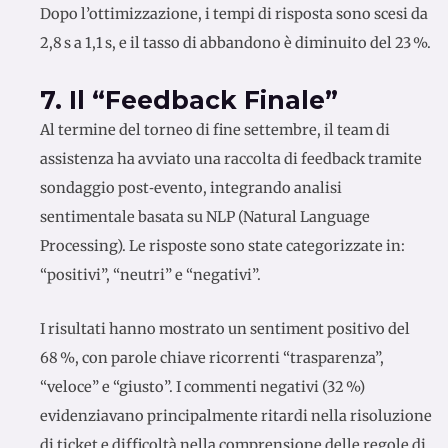
Dopo l’ottimizzazione, i tempi di risposta sono scesi da
2,8 s a 1,1 s, e il tasso di abbandono è diminuito del 23 %.
7. Il “Feedback Finale”
Al termine del torneo di fine settembre, il team di
assistenza ha avviato una raccolta di feedback tramite
sondaggio post‑evento, integrando analisi
sentimentale basata su NLP (Natural Language
Processing). Le risposte sono state categorizzate in:
“positivi”, “neutri” e “negativi”.
I risultati hanno mostrato un sentiment positivo del
68 %, con parole chiave ricorrenti “trasparenza”,
“veloce” e “giusto”. I commenti negativi (32 %)
evidenziavano principalmente ritardi nella risoluzione
di ticket e difficoltà nella comprensione delle regole di