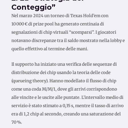
Conteggio”
Nel marzo 2024 un torneo di Texas Hold’em con
10 000 € di prize pool ha generato centinaia di
segnalazioni di chip virtuali “scomparsi”. I giocatori
notavano discrepanze tra il saldo mostrato nella lobby e
quello effettivo al termine delle mani.
Il supporto ha iniziato una verifica delle sequenze di
distribuzione dei chip usando la teoria delle code
(queueing theory). Hanno modellato il flusso di chip
come una coda M/M/1, dove gli arrivi corrispondono
alle vincite e le uscite alle puntate. L’intervallo medio di
servizio è stato stimato a 0,35 s, mentre il tasso di arrivo
era di 1,2 chip al secondo, creando una saturazione del
70 %.