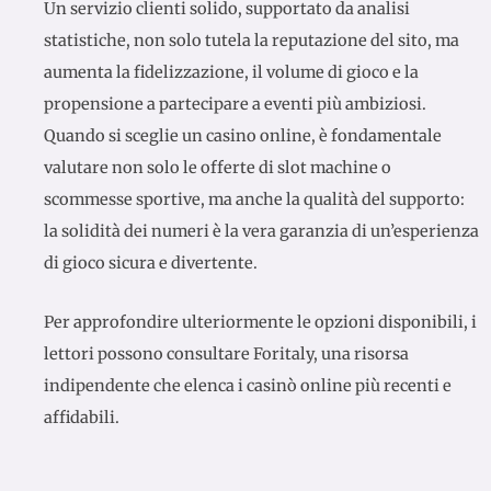
Un servizio clienti solido, supportato da analisi
statistiche, non solo tutela la reputazione del sito, ma
aumenta la fidelizzazione, il volume di gioco e la
propensione a partecipare a eventi più ambiziosi.
Quando si sceglie un casino online, è fondamentale
valutare non solo le offerte di slot machine o
scommesse sportive, ma anche la qualità del supporto:
la solidità dei numeri è la vera garanzia di un’esperienza
di gioco sicura e divertente.
Per approfondire ulteriormente le opzioni disponibili, i
lettori possono consultare Foritaly, una risorsa
indipendente che elenca i casinò online più recenti e
affidabili.