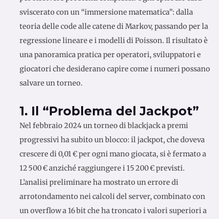
sviscerato con un “immersione matematica”: dalla
teoria delle code alle catene di Markov, passando per la
regressione lineare e i modelli di Poisson. Il risultato è
una panoramica pratica per operatori, sviluppatori e
giocatori che desiderano capire come i numeri possano
salvare un torneo.
1. Il “Problema del Jackpot”
Nel febbraio 2024 un torneo di blackjack a premi
progressivi ha subito un blocco: il jackpot, che doveva
crescere di 0,01 € per ogni mano giocata, si è fermato a
12 500 € anziché raggiungere i 15 200 € previsti.
L’analisi preliminare ha mostrato un errore di
arrotondamento nei calcoli del server, combinato con
un overflow a 16 bit che ha troncato i valori superiori a