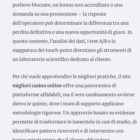
prelievo bloccato, un bonus non accreditato o una
domanda su una promozione – la risposta
dell’operatore può determinare la differenza tra una
perdita definitiva e una nuova opportunità di gioco. In
questo contesto, l’analisi dei dati, i test A/B e la
mappatura dei touch‑point diventano gli strumenti di
un laboratorio scientifico dedicato al cliente.
Per chi vuole approfondire le migliori pratiche, il sito
migliori casino online
offre una panoramica di
piattaforme affidabili, ma il vero cambiamento avviene
dietro le quinte, dove i team di supporto applicano
metodologie rigorose. Un approccio basato su evidenze
permette di trasformare le lamentele in casi di studio, di
identificare pattern ricorrenti e di intervenire con
bonus mirati prima che il cliente abbandoni.