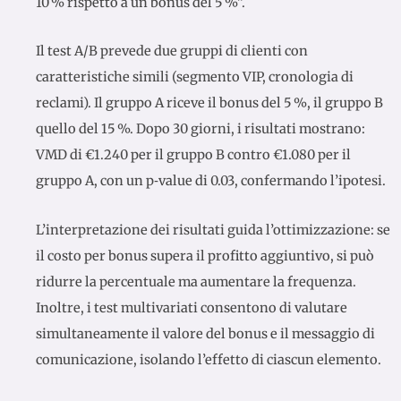
10 % rispetto a un bonus del 5 %”.
Il test A/B prevede due gruppi di clienti con
caratteristiche simili (segmento VIP, cronologia di
reclami). Il gruppo A riceve il bonus del 5 %, il gruppo B
quello del 15 %. Dopo 30 giorni, i risultati mostrano:
VMD di €1.240 per il gruppo B contro €1.080 per il
gruppo A, con un p‑value di 0.03, confermando l’ipotesi.
L’interpretazione dei risultati guida l’ottimizzazione: se
il costo per bonus supera il profitto aggiuntivo, si può
ridurre la percentuale ma aumentare la frequenza.
Inoltre, i test multivariati consentono di valutare
simultaneamente il valore del bonus e il messaggio di
comunicazione, isolando l’effetto di ciascun elemento.