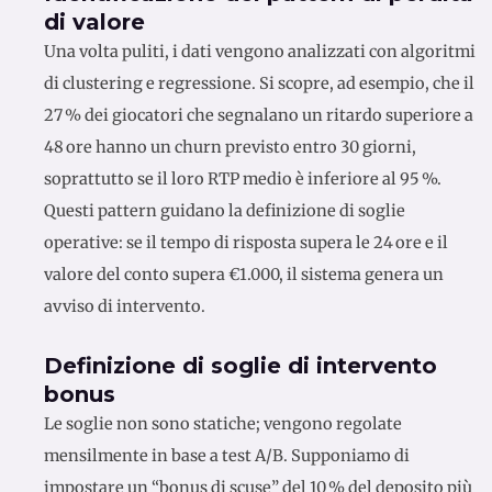
di valore
Una volta puliti, i dati vengono analizzati con algoritmi
di clustering e regressione. Si scopre, ad esempio, che il
27 % dei giocatori che segnalano un ritardo superiore a
48 ore hanno un churn previsto entro 30 giorni,
soprattutto se il loro RTP medio è inferiore al 95 %.
Questi pattern guidano la definizione di soglie
operative: se il tempo di risposta supera le 24 ore e il
valore del conto supera €1.000, il sistema genera un
avviso di intervento.
Definizione di soglie di intervento
bonus
Le soglie non sono statiche; vengono regolate
mensilmente in base a test A/B. Supponiamo di
impostare un “bonus di scuse” del 10 % del deposito più