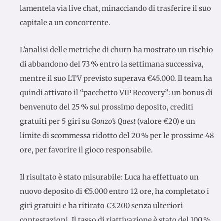
lamentela via live chat, minacciando di trasferire il suo
capitale a un concorrente.
L’analisi delle metriche di churn ha mostrato un rischio
di abbandono del 73 % entro la settimana successiva,
mentre il suo LTV previsto superava €45.000. Il team ha
quindi attivato il “pacchetto VIP Recovery”: un bonus di
benvenuto del 25 % sul prossimo deposito, crediti
gratuiti per 5 giri su
Gonzo’s Quest
(valore €20) e un
limite di scommessa ridotto del 20 % per le prossime 48
ore, per favorire il gioco responsabile.
Il risultato è stato misurabile: Luca ha effettuato un
nuovo deposito di €5.000 entro 12 ore, ha completato i
giri gratuiti e ha ritirato €3.200 senza ulteriori
contestazioni. Il tasso di riattivazione è stato del 100 %