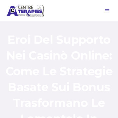
Ir
Main
al
Men
contenido
Eroi Del Supporto
Nei Casinò Online:
Come Le Strategie
Basate Sui Bonus
Trasformano Le