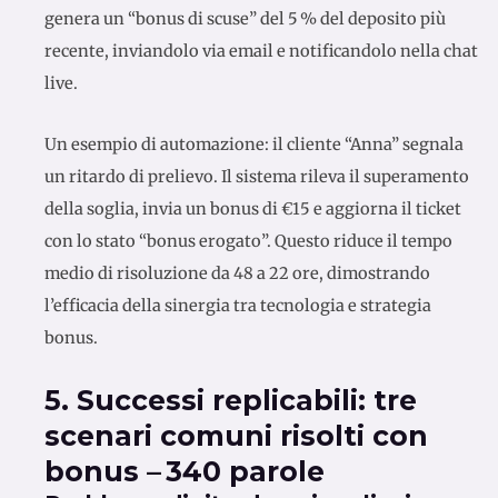
genera un “bonus di scuse” del 5 % del deposito più
recente, inviandolo via email e notificandolo nella chat
live.
Un esempio di automazione: il cliente “Anna” segnala
un ritardo di prelievo. Il sistema rileva il superamento
della soglia, invia un bonus di €15 e aggiorna il ticket
con lo stato “bonus erogato”. Questo riduce il tempo
medio di risoluzione da 48 a 22 ore, dimostrando
l’efficacia della sinergia tra tecnologia e strategia
bonus.
5. Successi replicabili: tre
scenari comuni risolti con
bonus – 340 parole