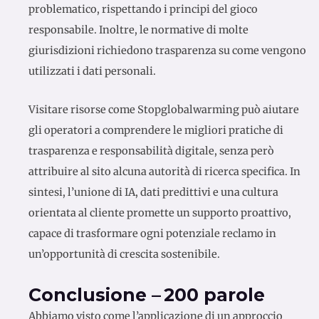
problematico, rispettando i principi del gioco
responsabile. Inoltre, le normative di molte
giurisdizioni richiedono trasparenza su come vengono
utilizzati i dati personali.
Visitare risorse come Stopglobalwarming può aiutare
gli operatori a comprendere le migliori pratiche di
trasparenza e responsabilità digitale, senza però
attribuire al sito alcuna autorità di ricerca specifica. In
sintesi, l’unione di IA, dati predittivi e una cultura
orientata al cliente promette un supporto proattivo,
capace di trasformare ogni potenziale reclamo in
un’opportunità di crescita sostenibile.
Conclusione – 200 parole
Abbiamo visto come l’applicazione di un approccio