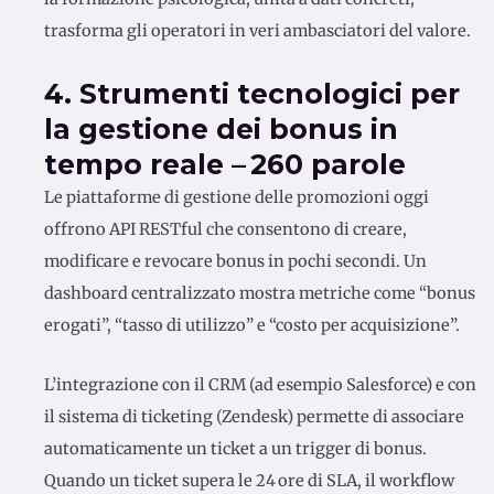
trasforma gli operatori in veri ambasciatori del valore.
4. Strumenti tecnologici per
la gestione dei bonus in
tempo reale – 260 parole
Le piattaforme di gestione delle promozioni oggi
offrono API RESTful che consentono di creare,
modificare e revocare bonus in pochi secondi. Un
dashboard centralizzato mostra metriche come “bonus
erogati”, “tasso di utilizzo” e “costo per acquisizione”.
L’integrazione con il CRM (ad esempio Salesforce) e con
il sistema di ticketing (Zendesk) permette di associare
automaticamente un ticket a un trigger di bonus.
Quando un ticket supera le 24 ore di SLA, il workflow