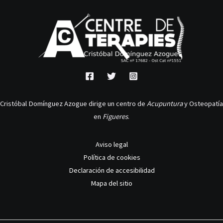
Cristóbal Domínguez Azogue dirige un centro de
Acupuntura
y Osteopatía
en
Figueres
.
Aviso legal
Política de cookies
Declaración de accesibilidad
Mapa del sitio