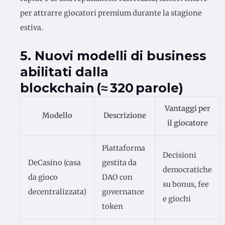
per attrarre giocatori premium durante la stagione
estiva.
5. Nuovi modelli di business
abilitati dalla
blockchain (≈ 320 parole)
Vantaggi per
Modello
Descrizione
il giocatore
Piattaforma
Decisioni
DeCasino (casa
gestita da
democratiche
da gioco
DAO con
su bonus, fee
decentralizzata)
governance
e giochi
token