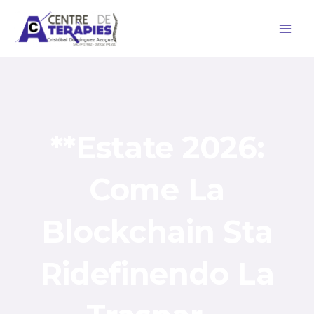
Ir
Main
al
Men
contenido
**Estate 2026:
Come La
Blockchain Sta
Ridefinendo La