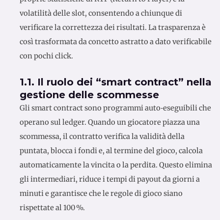
volatilità delle slot, consentendo a chiunque di
verificare la correttezza dei risultati. La trasparenza è
così trasformata da concetto astratto a dato verificabile
con pochi click.
1.1. Il ruolo dei “smart contract” nella
gestione delle scommesse
Gli smart contract sono programmi auto‑eseguibili che
operano sul ledger. Quando un giocatore piazza una
scommessa, il contratto verifica la validità della
puntata, blocca i fondi e, al termine del gioco, calcola
automaticamente la vincita o la perdita. Questo elimina
gli intermediari, riduce i tempi di payout da giorni a
minuti e garantisce che le regole di gioco siano
rispettate al 100 %.