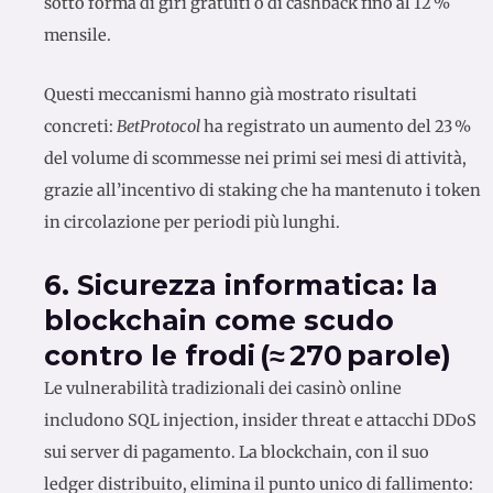
sotto forma di giri gratuiti o di cashback fino al 12 %
mensile.
Questi meccanismi hanno già mostrato risultati
concreti:
BetProtocol
ha registrato un aumento del 23 %
del volume di scommesse nei primi sei mesi di attività,
grazie all’incentivo di staking che ha mantenuto i token
in circolazione per periodi più lunghi.
6. Sicurezza informatica: la
blockchain come scudo
contro le frodi (≈ 270 parole)
Le vulnerabilità tradizionali dei casinò online
includono SQL injection, insider threat e attacchi DDoS
sui server di pagamento. La blockchain, con il suo
ledger distribuito, elimina il punto unico di fallimento: