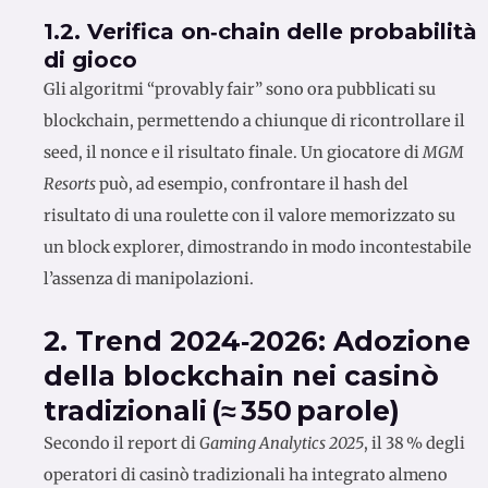
1.2. Verifica on‑chain delle probabilità
di gioco
Gli algoritmi “provably fair” sono ora pubblicati su
blockchain, permettendo a chiunque di ricontrollare il
seed, il nonce e il risultato finale. Un giocatore di
MGM
Resorts
può, ad esempio, confrontare il hash del
risultato di una roulette con il valore memorizzato su
un block explorer, dimostrando in modo incontestabile
l’assenza di manipolazioni.
2. Trend 2024‑2026: Adozione
della blockchain nei casinò
tradizionali (≈ 350 parole)
Secondo il report di
Gaming Analytics 2025
, il 38 % degli
operatori di casinò tradizionali ha integrato almeno