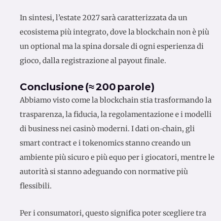
In sintesi, l’estate 2027 sarà caratterizzata da un
ecosistema più integrato, dove la blockchain non è più
un optional ma la spina dorsale di ogni esperienza di
gioco, dalla registrazione al payout finale.
Conclusione (≈ 200 parole)
Abbiamo visto come la blockchain stia trasformando la
trasparenza, la fiducia, la regolamentazione e i modelli
di business nei casinò moderni. I dati on‑chain, gli
smart contract e i tokenomics stanno creando un
ambiente più sicuro e più equo per i giocatori, mentre le
autorità si stanno adeguando con normative più
flessibili.
Per i consumatori, questo significa poter scegliere tra