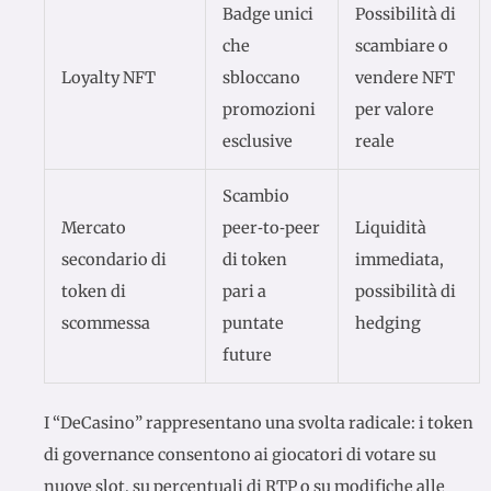
Badge unici
Possibilità di
che
scambiare o
Loyalty NFT
sbloccano
vendere NFT
promozioni
per valore
esclusive
reale
Scambio
Mercato
peer‑to‑peer
Liquidità
secondario di
di token
immediata,
token di
pari a
possibilità di
scommessa
puntate
hedging
future
I “DeCasino” rappresentano una svolta radicale: i token
di governance consentono ai giocatori di votare su
nuove slot, su percentuali di RTP o su modifiche alle