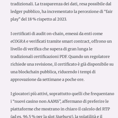
tradizionali. La trasparenza dei dati, resa possibile dal
ledger pubblico, ha incrementato la percezione di “fair
play” del 18 % rispetto al 2023.
I certificati di audit on‑chain, emessi da enti come
eCOGRA
e verificati tramite smart contract, offrono un
livello di verifica che supera di gran lunga le
tradizionali certificazioni PDF. Quando un regolatore
richiede una revisione, il certificato è già disponibile su
una blockchain pubblica, riducendo i tempi di
approvazione da settimane a poche ore.
I giocatori più attivi, soprattutto quelli che frequentano
i “nuovi casino non AAMS”, affermano di preferire le
piattaforme che mostrano in chiaro il calcolo del RTP
(ad es. 96,5 % per la slot
Starburst
), la volatilità e il