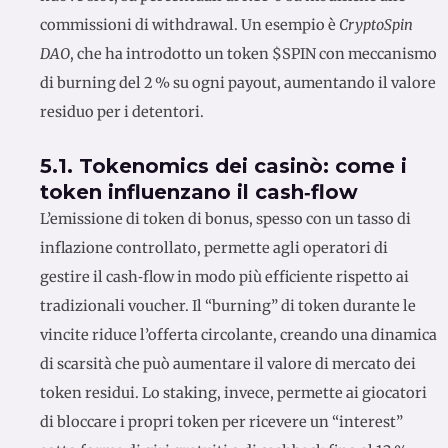
commissioni di withdrawal. Un esempio è
CryptoSpin
DAO
, che ha introdotto un token $SPIN con meccanismo
di burning del 2 % su ogni payout, aumentando il valore
residuo per i detentori.
5.1. Tokenomics dei casinò: come i
token influenzano il cash‑flow
L’emissione di token di bonus, spesso con un tasso di
inflazione controllato, permette agli operatori di
gestire il cash‑flow in modo più efficiente rispetto ai
tradizionali voucher. Il “burning” di token durante le
vincite riduce l’offerta circolante, creando una dinamica
di scarsità che può aumentare il valore di mercato dei
token residui. Lo staking, invece, permette ai giocatori
di bloccare i propri token per ricevere un “interest”