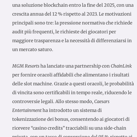
una soluzione blockchain entro la fine del 2025, con una
crescita annua del 12 % rispetto al 2023. Le motivazioni
principali sono tre: la pressione normativa che richiede
audit più frequenti, le richieste dei giocatori per
maggiore trasparenza e la necessità di differenziarsi in
un mercato saturo.
MGM Resorts
ha lanciato una partnership con
ChainLink
per fornire oracoli affidabili che alimentano i risultati
delle slot machine. Grazie a questi oracoli, le probabilità
di vincita sono certificabili in tempo reale, riducendo le
controversie legali. Allo stesso modo,
Caesars
Entertainment
ha introdotto un sistema di
tokenizzazione dei bonus, consentendo ai giocatori di
ricevere “casino credits” tracciabili su una side‑chain