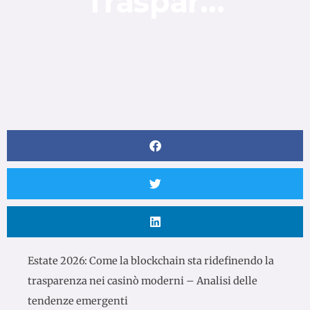
Traspar…
Estate 2026: Come la blockchain sta ridefinendo la
trasparenza nei casinò moderni – Analisi delle
tendenze emergenti