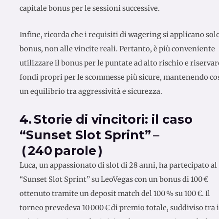
capitale bonus per le sessioni successive.
Infine, ricorda che i requisiti di wagering si applicano solo
bonus, non alle vincite reali. Pertanto, è più conveniente
utilizzare il bonus per le puntate ad alto rischio e riservar
fondi propri per le scommesse più sicure, mantenendo co
un equilibrio tra aggressività e sicurezza.
4. Storie di vincitori: il caso
“Sunset Slot Sprint” –
( 240 parole )
Luca, un appassionato di slot di 28 anni, ha partecipato al
“Sunset Slot Sprint” su LeoVegas con un bonus di 100 €
ottenuto tramite un deposit match del 100 % su 100 €. Il
torneo prevedeva 10 000 € di premio totale, suddiviso tra i