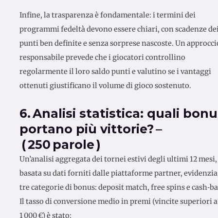
Infine, la trasparenza è fondamentale: i termini dei
programmi fedeltà devono essere chiari, con scadenze de
punti ben definite e senza sorprese nascoste. Un approcci
responsabile prevede che i giocatori controllino
regolarmente il loro saldo punti e valutino se i vantaggi
ottenuti giustificano il volume di gioco sostenuto.
6. Analisi statistica: quali bon
portano più vittorie? –
( 250 parole )
Un’analisi aggregata dei tornei estivi degli ultimi 12 mesi,
basata su dati forniti dalle piattaforme partner, evidenzia
tre categorie di bonus: deposit match, free spins e cash‑ba
Il tasso di conversione medio in premi (vincite superiori a
1 000 €) è stato: