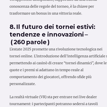
conoscenza delle regole del torneo, è la chiave per
trasformare un bonus in una vittoria reale.
8. Il futuro dei tornei estivi:
tendenze e innovazioni –
( 260 parole )
L’estate 2025 promette una rivoluzione tecnologica nei
tornei online. L’introduzione dell’intelligenza artificiale 
permettendo ai casinò di creare “tornei dinamici”, dove le
quote e i premi si adattano in tempo reale al
comportamento dei giocatori, offrendo sfide più
personalizzate.
La realtà virtuale (VR) sta per entrare nei live dealer
tournament: i partecipanti potranno sedersi a tavoli