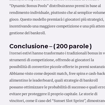
“Dynamic Bonus Pools” distribuiranno premi in base al
rendimento individuale, piuttosto che al semplice volume
gioco. Questo modello premiarà i giocatori più strategici,
incentivando una maggiore competizione e una più atten
gestione del bankroll.
Conclusione – ( 200 parole )
I tornei estivi hanno trasformato i tradizionali bonus in v
strumenti di competizione, offrendo ai giocatori la
possibilità di convertire piccole offerte in premi sostanzio
Abbiamo visto come deposit match, free spins e cash‑back
alimentino le leaderboard, quali strategie di bankroll
possano ottimizzare le probabilità di successo e quali err
evitare per proteggere il proprio capitale. Le storie di
vincitori, come il caso del “Sunset Slot Sprint”, dimostra