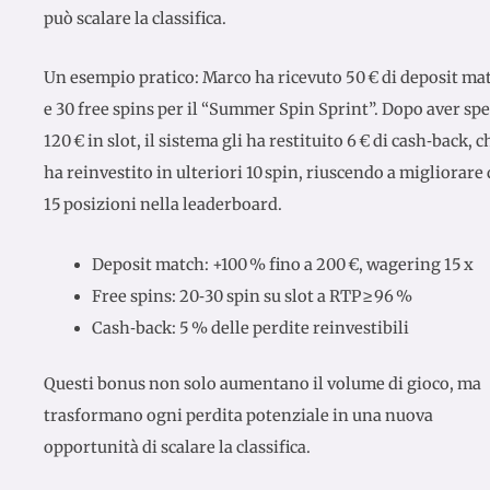
può scalare la classifica.
Un esempio pratico: Marco ha ricevuto 50 € di deposit ma
e 30 free spins per il “Summer Spin Sprint”. Dopo aver sp
120 € in slot, il sistema gli ha restituito 6 € di cash‑back, c
ha reinvestito in ulteriori 10 spin, riuscendo a migliorare 
15 posizioni nella leaderboard.
Deposit match: +100 % fino a 200 €, wagering 15 x
Free spins: 20‑30 spin su slot a RTP ≥ 96 %
Cash‑back: 5 % delle perdite reinvestibili
Questi bonus non solo aumentano il volume di gioco, ma
trasformano ogni perdita potenziale in una nuova
opportunità di scalare la classifica.