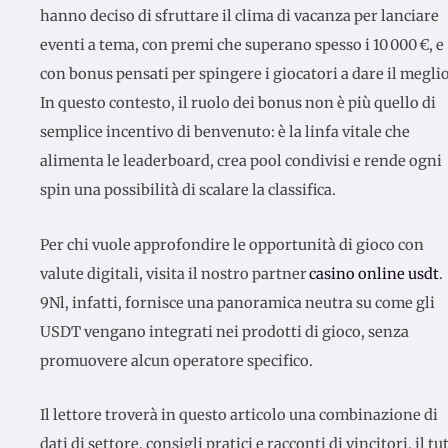
hanno deciso di sfruttare il clima di vacanza per lanciare
eventi a tema, con premi che superano spesso i 10 000 €, e
con bonus pensati per spingere i giocatori a dare il meglio
In questo contesto, il ruolo dei bonus non è più quello di
semplice incentivo di benvenuto: è la linfa vitale che
alimenta le leaderboard, crea pool condivisi e rende ogni
spin una possibilità di scalare la classifica.
Per chi vuole approfondire le opportunità di gioco con
valute digitali, visita il nostro partner
casino online usdt
.
9Nl, infatti, fornisce una panoramica neutra su come gli
USDT vengano integrati nei prodotti di gioco, senza
promuovere alcun operatore specifico.
Il lettore troverà in questo articolo una combinazione di
dati di settore, consigli pratici e racconti di vincitori, il tu