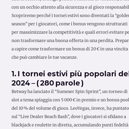
con un occhio attento alla sicurezza e al gioco responsabil
Scopriremo perché i tornei estivi sono diventati la “golde
season” per i giocatori, come i bonus vengono strutturati
per massimizzare la competitività e quali errori evitare p
non trasformare una buona offerta in una perdita. Prepar
a capire come trasformare un bonus di 20 € in una vincita
che può cambiare le tue vacanze.
1. I tornei estivi più popolari de
2024 – ( 280 parole )
Betway ha lanciato il “Summer Spin Sprint”, un torneo di
slot a tema spiaggia con 5 000 € in premio e un bonus poo
del 10 % del volume di gioco. LeoVegas, invece, ha puntato
sul “Live Dealer Beach Bash”, dove i giocatori si sfidano a
blackjack e roulette in diretta, accumulando punti fedeltà