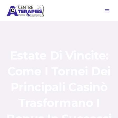
Ir
Main
al
Men
contenido
Estate Di Vincite:
Come I Tornei Dei
Principali Casinò
Trasformano I