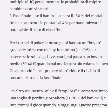
multiple (8‑10) per aumentare le probabilità di colpire
combinazioni vincenti.
3. Fase finale – se il bankroll supera il 150 % del capitale
iniziale, aumenta la puntata al 4 % per massimizzare il
potenziale di salto di classifica.
Per i tornei di poker, la strategia si basa su un “buy‑in”
graduale: inizia con un buy‑in minimo (es. 10 €) per
osservare lo stile degli avversari, poi passa a un buy‑in
medio (30‑40 €) quando hai una lettura più chiara del tavo
Un approccio “stack‑preservation” riduce il rischio di
bustare prima della fase finale.
Un altro strumento utile è il “stop‑loss” automatico: impo
una soglia di perdita giornaliera (es. 20 % del bankroll) e
interrompi il gioco quando la raggiungi. Questo preserva 