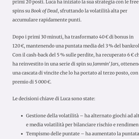
primi 20 posti. Luca ha iniziato la sua strategia con le free
spins su
Book of Dead
, sfruttando la volatilità alta per
accumulare rapidamente punti.
Dopo i primi 30 minuti, ha trasformato 40 € di bonus in
120 €, mantenendo una puntata media del 3 % del bankrol
Con il cash‑back del 5 % sulle perdite, ha recuperato 6 € c
ha reinvestito in una serie di spin su
Jammin’ Jars
, ottene
una cascata di vincite che lo ha portato al terzo posto, con
premio di 5 000 €.
Le decisioni chiave di Luca sono state:
Gestione della volatilità – ha alternato giochi ad al
e media volatilità per bilanciare rischio e rendimen
Tempismo delle puntate – ha aumentato la puntat