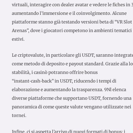
virtuali, interagire con dealer avatar e vedere le fiches in 
aumentando l’immersione e il coinvolgimento. Alcune
piattaforme stanno già testando versioni beta di “VR Slot
Arenas”, dove i giocatori competono in ambienti tematici
estivi.
Le criptovalute, in particolare gli USDT, saranno integrat
come metodo di deposito e payout standard. Grazie alla l
stabilità, i casinò potranno offrire bonus
“instant‑cash‑back” in USDT, riducendo i tempi di
elaborazione e aumentando la trasparenza. 9Nl elenca
diverse piattaforme che supportano USDT, fornendo una
panoramica di come queste valute vengano utilizzate nei
tornei.
Infine, ci si aspetta l’arrivo di nuovi formati di bonus: i