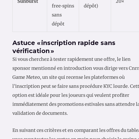
Sunburst
20×
free‑spins
dépôt)
sans
dépôt
Astuce « inscription rapide sans
vérification »
Si vous cherchez à tester rapidement une offre, le lien
sponsor mentionné en introduction vous dirige vers Cn
Game Meteo, un site qui recense les plateformes où
l’inscription peut se faire sans procédure KYC lourde. Cet
option est idéale pour les joueurs qui veulent profiter
immédiatement des promotions estivales sans attendre l
validation de documents.
En suivant ces critères et en comparant les offres du table