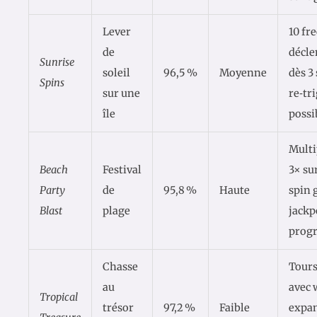
Lever
10 fr
de
décle
Sunrise
soleil
96,5 %
Moyenne
dès 3 
Spins
sur une
re‑tr
île
possi
Multi
Beach
Festival
3× su
Party
de
95,8 %
Haute
spin 
Blast
plage
jackp
progr
Chasse
Tours
au
avec 
Tropical
trésor
97,2 %
Faible
expan