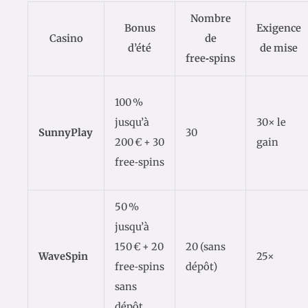
Nombre
Bonus
Exigence
Casino
de
d’été
de mise
free‑spins
100 %
jusqu’à
30× le
SunnyPlay
30
200 € + 30
gain
free‑spins
50 %
jusqu’à
150 € + 20
20 (sans
WaveSpin
25×
free‑spins
dépôt)
sans
dépôt