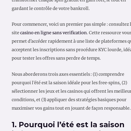
gardant le contrôle de votre bankroll.
Pour commencer, voici un premier pas simple : consultez 
site
casino en ligne sans verification
. Cette ressource vou
permet d’accéder rapidement à une liste de plateformes q
acceptent les inscriptions sans procédure KYC lourde, idé
pour tester les offres sans perdre de temps.
Nous aborderons trois axes essentiels : (1) comprendre
pourquoi l’été est la saison idéale pour les free‑spins, (2)
sélectionner les jeux et les casinos qui offrent les meilleu
conditions, et (3) appliquer des stratégies basiques pour
maximiser vos gains tout en jouant de façon responsable.
1. Pourquoi l’été est la saison