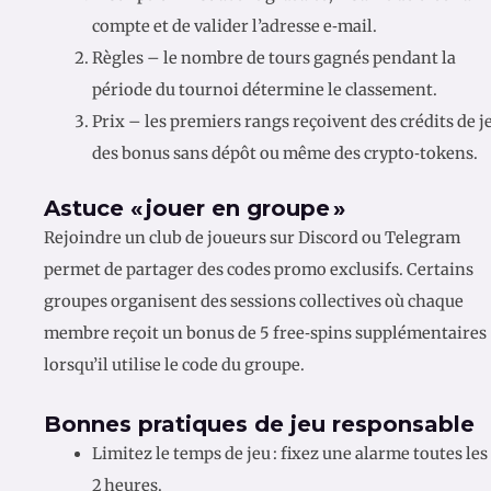
compte et de valider l’adresse e‑mail.
Règles – le nombre de tours gagnés pendant la
période du tournoi détermine le classement.
Prix – les premiers rangs reçoivent des crédits de j
des bonus sans dépôt ou même des crypto‑tokens.
Astuce « jouer en groupe »
Rejoindre un club de joueurs sur Discord ou Telegram
permet de partager des codes promo exclusifs. Certains
groupes organisent des sessions collectives où chaque
membre reçoit un bonus de 5 free‑spins supplémentaires
lorsqu’il utilise le code du groupe.
Bonnes pratiques de jeu responsable
Limitez le temps de jeu : fixez une alarme toutes les
2 heures.