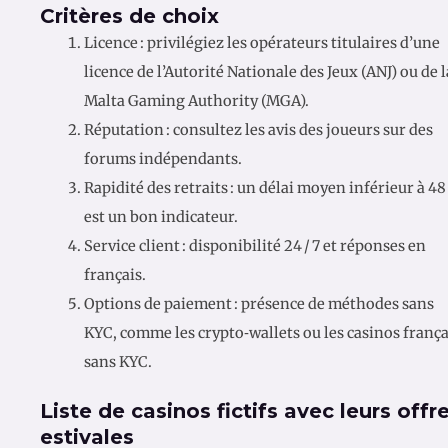
Critères de choix
Licence : privilégiez les opérateurs titulaires d’une
licence de l’Autorité Nationale des Jeux (ANJ) ou de l
Malta Gaming Authority (MGA).
Réputation : consultez les avis des joueurs sur des
forums indépendants.
Rapidité des retraits : un délai moyen inférieur à 48
est un bon indicateur.
Service client : disponibilité 24 / 7 et réponses en
français.
Options de paiement : présence de méthodes sans
KYC, comme les crypto‑wallets ou les casinos frança
sans KYC.
Liste de casinos fictifs avec leurs offr
estivales