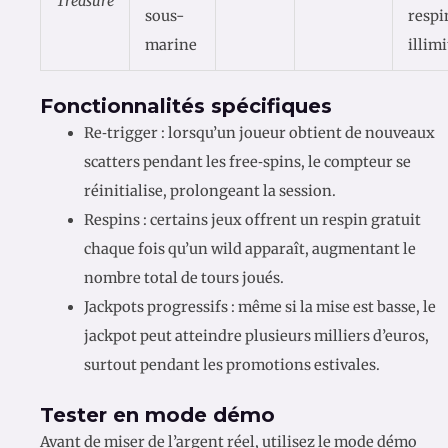
Treasure
sous-
respi
marine
illimi
Fonctionnalités spécifiques
Re‑trigger : lorsqu’un joueur obtient de nouveaux
scatters pendant les free‑spins, le compteur se
réinitialise, prolongeant la session.
Respins : certains jeux offrent un respin gratuit
chaque fois qu’un wild apparaît, augmentant le
nombre total de tours joués.
Jackpots progressifs : même si la mise est basse, le
jackpot peut atteindre plusieurs milliers d’euros,
surtout pendant les promotions estivales.
Tester en mode démo
Avant de miser de l’argent réel, utilisez le mode démo