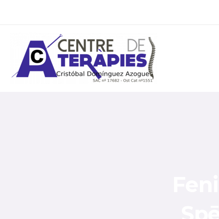
Ir
al
contenido
Feni
Spē