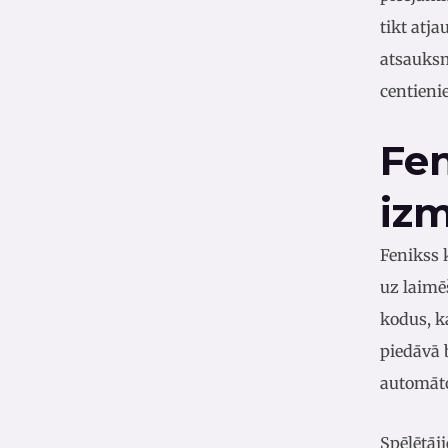
tikt atj
atsauksm
centienie
Fen
izm
Fenikss 
uz laimē
kodus, k
piedāvā 
automāt
Spēlētāj