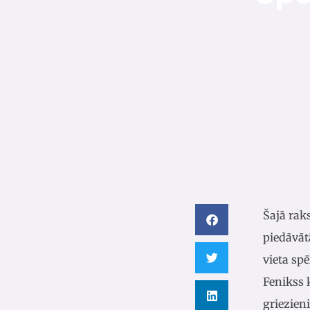
Šajā raks
piedāvāt
vieta sp
Fenikss 
griezieni