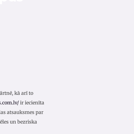
rtnē, kā arī to
s.com.lv/
ir iecienīta
ādas atsauksmes par
ēles un bezriska