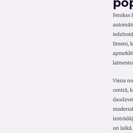
pop
Fenikss 
automātu 
iedzīvot
līmeni, 
apmeklētā
laimestu
Viena no
centrā, 
daudzvei
modernāk
izstrādāj
un laikā.