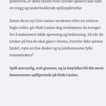
plattform, er dette stedet hvor norske spillere kan nyte
en trygg og underholdende spillopplevelse.
Enten du er ny i live casino‑verdenen eller en erfaren
high‑roller, gir Rizk Casino deg verktøyene du trenger
for å maksimere både spenning og belønning. Så når du
tenker på hva du skal gjøre i ferien, hvorfor ikke spinne
hjulet, nyte en live dealer og la julebonusene fylle
lommeboken?
Spill ansvarlig, sett grenser, og la høytiden bli din mest
lønnsomme spillperiode på Rizk Casino.