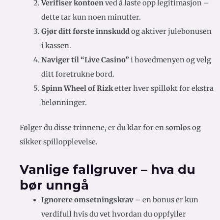
Verifiser kontoen
ved å laste opp legitimasjon –
dette tar kun noen minutter.
Gjør ditt første innskudd
og aktiver julebonusen
i kassen.
Naviger til “Live Casino”
i hovedmenyen og velg
ditt foretrukne bord.
Spinn Wheel of Rizk
etter hver spilløkt for ekstra
belønninger.
Følger du disse trinnene, er du klar for en sømløs og
sikker spillopplevelse.
Vanlige fallgruver – hva du
bør unngå
Ignorere omsetningskrav
– en bonus er kun
verdifull hvis du vet hvordan du oppfyller