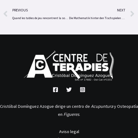
Prev
PREVIOUS
NEXT
Quand les tables de jeu rencontrent la solidarité : histoires de succès et initiatives solidaires des casinos en ligne
Die Mathematik hinter den Tischspielen bei Yep Casino: Wahrscheinlichkeiten leicht erklärt
Cristóbal Domínguez Azogue dirige un centro de
Acupuntura
y Osteopatía
en
Figueres
.
Aviso legal