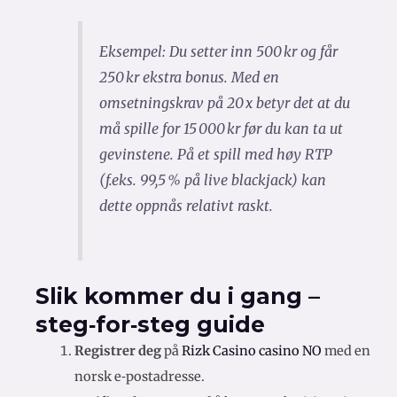
Eksempel: Du setter inn 500 kr og får
250 kr ekstra bonus. Med en
omsetningskrav på 20 x betyr det at du
må spille for 15 000 kr før du kan ta ut
gevinstene. På et spill med høy RTP
(f.eks. 99,5 % på live blackjack) kan
dette oppnås relativt raskt.
Slik kommer du i gang –
steg‑for‑steg guide
Registrer deg
på
Rizk Casino casino NO
med en
norsk e‑postadresse.