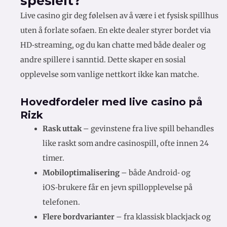
spesielt?
Live casino gir deg følelsen av å være i et fysisk spillhus
uten å forlate sofaen. En ekte dealer styrer bordet via
HD‑streaming, og du kan chatte med både dealer og
andre spillere i sanntid. Dette skaper en sosial
opplevelse som vanlige nettkort ikke kan matche.
Hovedfordeler med live casino på
Rizk
Rask uttak
– gevinstene fra live spill behandles
like raskt som andre casinospill, ofte innen 24
timer.
Mobiloptimalisering
– både Android‑ og
iOS‑brukere får en jevn spillopplevelse på
telefonen.
Flere bordvarianter
– fra klassisk blackjack og