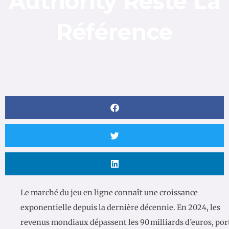
Authority Reste La
Référence
Le marché du jeu en ligne connaît une croissance
exponentielle depuis la dernière décennie. En 2024, les
revenus mondiaux dépassent les 90 milliards d’euros, por