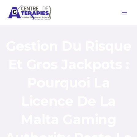
Ir
Main
al
Men
contenido
Gestion Du Risque
Et Gros Jackpots :
Pourquoi La
Licence De La
Malta Gaming