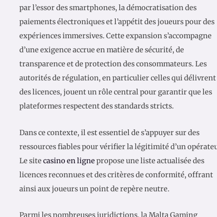
par l’essor des smartphones, la démocratisation des
paiements électroniques et l’appétit des joueurs pour des
expériences immersives. Cette expansion s’accompagne
d’une exigence accrue en matière de sécurité, de
transparence et de protection des consommateurs. Les
autorités de régulation, en particulier celles qui délivrent
des licences, jouent un rôle central pour garantir que les
plateformes respectent des standards stricts.
Dans ce contexte, il est essentiel de s’appuyer sur des
ressources fiables pour vérifier la légitimité d’un opérateu
Le site
casino en ligne
propose une liste actualisée des
licences reconnues et des critères de conformité, offrant
ainsi aux joueurs un point de repère neutre.
Parmi les nombreuses juridictions, la Malta Gaming