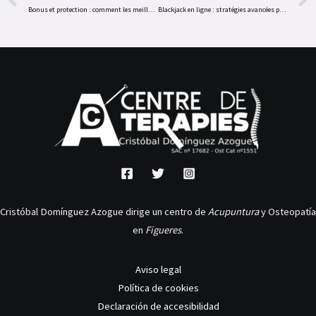
Bonus et protection : comment les meilleurs sites de jeux en ligne intègrent la prévention du jeu à risque
Blackjack en ligne : stratégies avancées pour exploiter les tours gratuits et dominer le croupier
Cristóbal Domínguez Azogue dirige un centro de
Acupuntura
y Osteopatía
en
Figueres
.
Aviso legal
Política de cookies
Declaración de accesibilidad