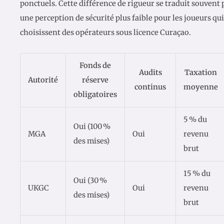
ponctuels. Cette différence de rigueur se traduit souvent 
une perception de sécurité plus faible pour les joueurs qui
choisissent des opérateurs sous licence Curaçao.
Fonds de
Audits
Taxation
Autorité
réserve
continus
moyenne
obligatoires
5 % du
Oui (100 %
MGA
Oui
revenu
des mises)
brut
15 % du
Oui (30 %
UKGC
Oui
revenu
des mises)
brut