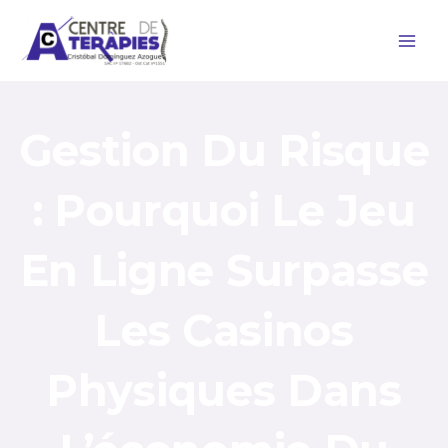
Ir
Main
al
Men
contenido
Gestion Du Risque
: Pourquoi Le Jeu
En Ligne Surpasse
Les Casinos
Physiques Dans