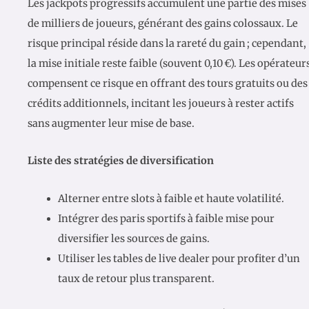
Les jackpots progressifs accumulent une partie des mises
de milliers de joueurs, générant des gains colossaux. Le
risque principal réside dans la rareté du gain ; cependant,
la mise initiale reste faible (souvent 0,10 €). Les opérateur
compensent ce risque en offrant des tours gratuits ou des
crédits additionnels, incitant les joueurs à rester actifs
sans augmenter leur mise de base.
Liste des stratégies de diversification
Alterner entre slots à faible et haute volatilité.
Intégrer des paris sportifs à faible mise pour
diversifier les sources de gains.
Utiliser les tables de live dealer pour profiter d’un
taux de retour plus transparent.