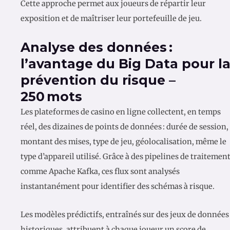
Cette approche permet aux joueurs de répartir leur
exposition et de maîtriser leur portefeuille de jeu.
Analyse des données :
l’avantage du Big Data pour l
prévention du risque –
250 mots
Les plateformes de casino en ligne collectent, en temps
réel, des dizaines de points de données : durée de session,
montant des mises, type de jeu, géolocalisation, même le
type d’appareil utilisé. Grâce à des pipelines de traitemen
comme Apache Kafka, ces flux sont analysés
instantanément pour identifier des schémas à risque.
Les modèles prédictifs, entraînés sur des jeux de données
historiques, attribuent à chaque joueur un score de