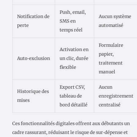
Push, email,
Notification de
Aucun système
SMS en
perte
automatisé
temps réel
Formulaire
Activation en
papier,
Auto‑exclusion
un clic, durée
traitement
flexible
manuel
Export CSV,
Aucun
Historique des
tableau de
enregistrement
mises
bord détaillé
centralisé
Ces fonctionnalités digitales offrent aux débutants un
cadre rassurant, réduisant le risque de sur‑dépense et