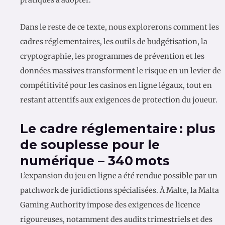
Dans le reste de ce texte, nous explorerons comment les
cadres réglementaires, les outils de budgétisation, la
cryptographie, les programmes de prévention et les
données massives transforment le risque en un levier de
compétitivité pour les casinos en ligne légaux, tout en
restant attentifs aux exigences de protection du joueur.
Le cadre réglementaire : plus
de souplesse pour le
numérique – 340 mots
L’expansion du jeu en ligne a été rendue possible par un
patchwork de juridictions spécialisées. À Malte, la Malta
Gaming Authority impose des exigences de licence
rigoureuses, notamment des audits trimestriels et des