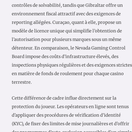
contrôles de solvabilité, tandis que Gibraltar offre un
environnement fiscal attractif avec des exigences de
reporting allégées. Curaçao, quant à elle, propose un
modèle de licence unique qui simplifie l’obtention de
l’autorisation pour plusieurs marques sous un même
détenteur. En comparaison, le Nevada Gaming Control
Board impose des coûts d’infrastructure élevés, des
inspections physiques régulières et des exigences strictes
en matière de fonds de roulement pour chaque casino
terrestre.
Cette différence de cadre influe directement sur la
protection du joueur. Les opérateurs en ligne sont tenus
d’appliquer des procédures de vérification d’identité
(KYC), de fixer des limites de mise journalières et d’offrir