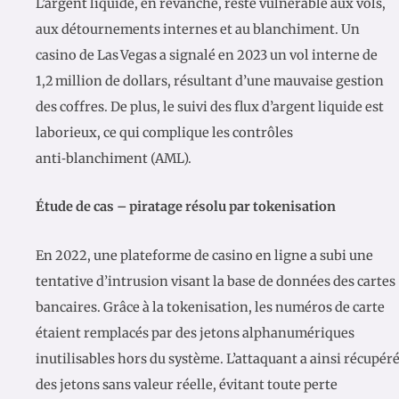
L’argent liquide, en revanche, reste vulnérable aux vols,
aux détournements internes et au blanchiment. Un
casino de Las Vegas a signalé en 2023 un vol interne de
1,2 million de dollars, résultant d’une mauvaise gestion
des coffres. De plus, le suivi des flux d’argent liquide est
laborieux, ce qui complique les contrôles
anti‑blanchiment (AML).
Étude de cas – piratage résolu par tokenisation
En 2022, une plateforme de casino en ligne a subi une
tentative d’intrusion visant la base de données des cartes
bancaires. Grâce à la tokenisation, les numéros de carte
étaient remplacés par des jetons alphanumériques
inutilisables hors du système. L’attaquant a ainsi récupér
des jetons sans valeur réelle, évitant toute perte