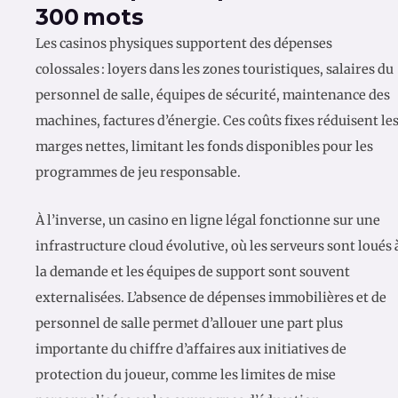
300 mots
Les casinos physiques supportent des dépenses
colossales : loyers dans les zones touristiques, salaires du
personnel de salle, équipes de sécurité, maintenance des
machines, factures d’énergie. Ces coûts fixes réduisent le
marges nettes, limitant les fonds disponibles pour les
programmes de jeu responsable.
À l’inverse, un casino en ligne légal fonctionne sur une
infrastructure cloud évolutive, où les serveurs sont loués 
la demande et les équipes de support sont souvent
externalisées. L’absence de dépenses immobilières et de
personnel de salle permet d’allouer une part plus
importante du chiffre d’affaires aux initiatives de
protection du joueur, comme les limites de mise