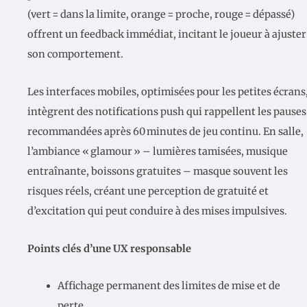
(vert = dans la limite, orange = proche, rouge = dépassé)
offrent un feedback immédiat, incitant le joueur à ajuster
son comportement.
Les interfaces mobiles, optimisées pour les petites écrans
intègrent des notifications push qui rappellent les pauses
recommandées après 60 minutes de jeu continu. En salle,
l’ambiance « glamour » – lumières tamisées, musique
entraînante, boissons gratuites – masque souvent les
risques réels, créant une perception de gratuité et
d’excitation qui peut conduire à des mises impulsives.
Points clés d’une UX responsable
Affichage permanent des limites de mise et de
perte.