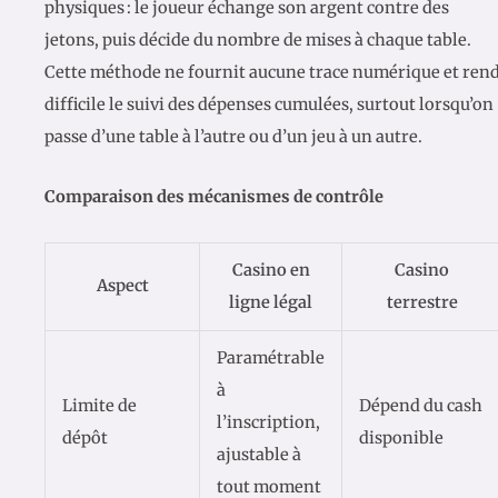
physiques : le joueur échange son argent contre des
jetons, puis décide du nombre de mises à chaque table.
Cette méthode ne fournit aucune trace numérique et ren
difficile le suivi des dépenses cumulées, surtout lorsqu’on
passe d’une table à l’autre ou d’un jeu à un autre.
Comparaison des mécanismes de contrôle
Casino en
Casino
Aspect
ligne légal
terrestre
Paramétrable
à
Limite de
Dépend du cash
l’inscription,
dépôt
disponible
ajustable à
tout moment