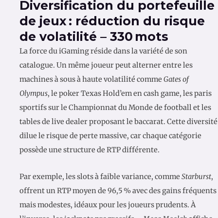
Diversification du portefeuille
de jeux : réduction du risque
de volatilité – 330 mots
La force du iGaming réside dans la variété de son
catalogue. Un même joueur peut alterner entre les
machines à sous à haute volatilité comme
Gates of
Olympus
, le poker Texas Hold’em en cash game, les paris
sportifs sur le Championnat du Monde de football et les
tables de live dealer proposant le baccarat. Cette diversité
dilue le risque de perte massive, car chaque catégorie
possède une structure de RTP différente.
Par exemple, les slots à faible variance, comme
Starburst
,
offrent un RTP moyen de 96,5 % avec des gains fréquents
mais modestes, idéaux pour les joueurs prudents. À