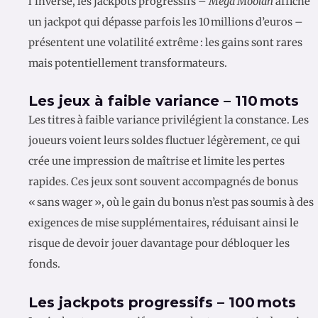
l’inverse, les jackpots progressifs –
Mega Moolah
affiche
un jackpot qui dépasse parfois les 10 millions d’euros –
présentent une volatilité extrême : les gains sont rares
mais potentiellement transformateurs.
Les jeux à faible variance – 110 mots
Les titres à faible variance privilégient la constance. Les
joueurs voient leurs soldes fluctuer légèrement, ce qui
crée une impression de maîtrise et limite les pertes
rapides. Ces jeux sont souvent accompagnés de bonus
« sans wager », où le gain du bonus n’est pas soumis à des
exigences de mise supplémentaires, réduisant ainsi le
risque de devoir jouer davantage pour débloquer les
fonds.
Les jackpots progressifs – 100 mots