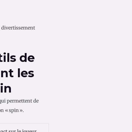
 divertissement
ils de
nt les
in
qui permettent de
n « spin ».
act sur le joueur