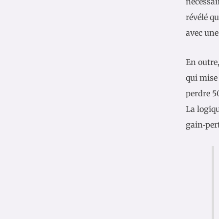
nécessai
révélé q
avec une
En outre
qui mise
perdre 5
La logiq
gain‑pert