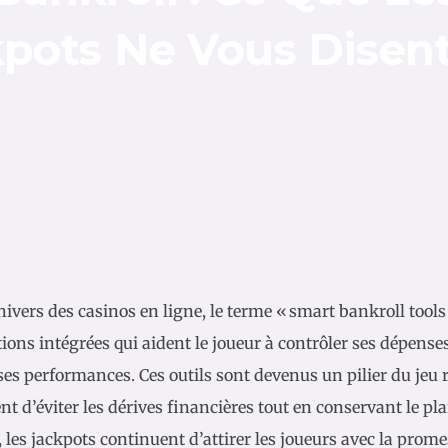
pots Ne Vous Disen
nivers des casinos en ligne, le terme « smart bankroll tool
ions intégrées qui aident le joueur à contrôler ses dépenses,
ses performances. Ces outils sont devenus un pilier du jeu r
t d’éviter les dérives financières tout en conservant le pla
, les jackpots continuent d’attirer les joueurs avec la prom