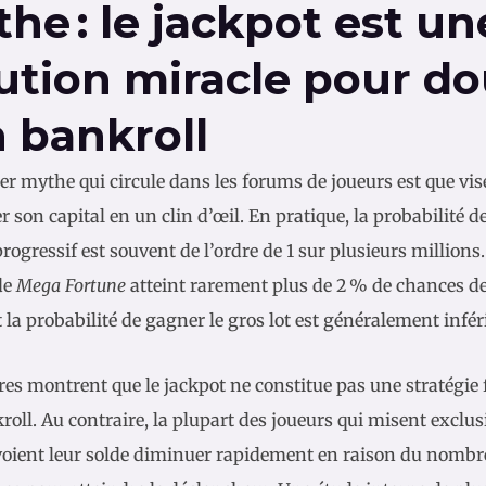
he : le jackpot est un
ution miracle pour do
 bankroll
r mythe qui circule dans les forums de joueurs est que viser
r son capital en un clin d’œil. En pratique, la probabilité 
rogressif est souvent de l’ordre de 1 sur plusieurs millions
de
Mega Fortune
atteint rarement plus de 2 % de chances d
 la probabilité de gagner le gros lot est généralement infér
fres montrent que le jackpot ne constitue pas une stratégie 
roll. Au contraire, la plupart des joueurs qui misent exclu
voient leur solde diminuer rapidement en raison du nombre