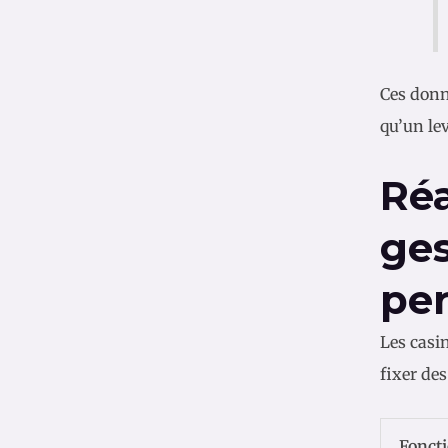
Ces donn
qu’un lev
Réa
ges
per
Les casi
fixer de
Foncti