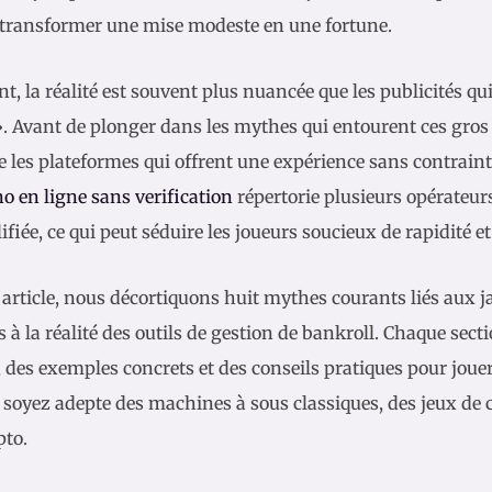
 transformer une mise modeste en une fortune.
, la réalité est souvent plus nuancée que les publicités qui
. Avant de plonger dans les mythes qui entourent ces gros lo
e les plateformes qui offrent une expérience sans contrainte
no en ligne sans verification
répertorie plusieurs opérateur
ifiée, ce qui peut séduire les joueurs soucieux de rapidité et
 article, nous décortiquons huit mythes courants liés aux j
 à la réalité des outils de gestion de bankroll. Chaque sect
 des exemples concrets et des conseils pratiques pour jouer
 soyez adepte des machines à sous classiques, des jeux de c
pto.