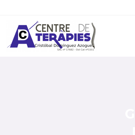
Ir
al
contenido
G