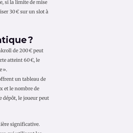
, si la limite de mise
ser 30 € sur un slot à
atique ?
nkroll de 200 € peut
te atteint 60 €, le
e ».
offrent un tableau de
ux et le nombre de
 dépôt, le joueur peut
ière significative.