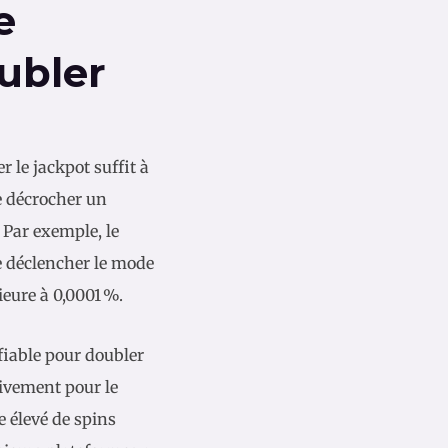
e
ubler
 le jackpot suffit à
de décrocher un
. Par exemple, le
e déclencher le mode
ieure à 0,0001 %.
fiable pour doubler
sivement pour le
 élevé de spins