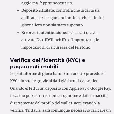
aggiorna l’app se necessario.
Deposito rifiutato
: controlla che la carta sia
abilitata per i pagamenti online e che il limite
giornaliero non sia stato superato.
Errore di autenticazione
: assicurati di aver
attivato Face ID/Touch ID o l’impronta nelle
impostazioni di sicurezza del telefono.
Verifica dell’identità (KYC) e
pagamenti mobili
Le piattaforme di gioco hanno introdotto procedure
KYC più snelle grazie ai dati già forniti dal wallet.
Quando effettui un deposito con Apple Pay o Google Pay,
il casino può estrarre nome, cognome e data di nascita
direttamente dal profilo del wallet, accelerando la
verifica. Tuttavia, sarà comunque necessario caricare un