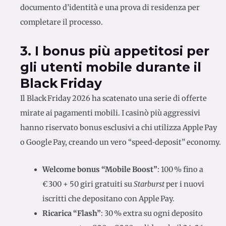
documento d’identità e una prova di residenza per
completare il processo.
3. I bonus più appetitosi per
gli utenti mobile durante il
Black Friday
Il Black Friday 2026 ha scatenato una serie di offerte
mirate ai pagamenti mobili. I casinò più aggressivi
hanno riservato bonus esclusivi a chi utilizza Apple Pay
o Google Pay, creando un vero “speed‑deposit” economy.
Welcome bonus “Mobile Boost”
: 100 % fino a
€ 300 + 50 giri gratuiti su
Starburst
per i nuovi
iscritti che depositano con Apple Pay.
Ricarica “Flash”
: 30 % extra su ogni deposito