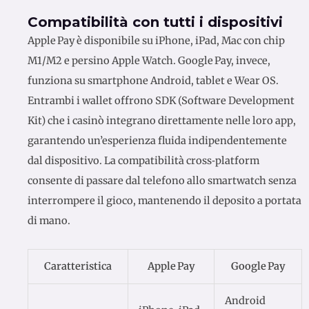
Compatibilità con tutti i dispositivi
Apple Pay è disponibile su iPhone, iPad, Mac con chip
M1/M2 e persino Apple Watch. Google Pay, invece,
funziona su smartphone Android, tablet e Wear OS.
Entrambi i wallet offrono SDK (Software Development
Kit) che i casinò integrano direttamente nelle loro app,
garantendo un’esperienza fluida indipendentemente
dal dispositivo. La compatibilità cross‑platform
consente di passare dal telefono allo smartwatch senza
interrompere il gioco, mantenendo il deposito a portata
di mano.
Caratteristica
Apple Pay
Google Pay
Android