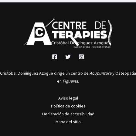
Cristóbal Domínguez Azogue dirige un centro de
Acupuntura
y Osteopatía
en
Figueres
.
Aviso legal
Política de cookies
Declaración de accesibilidad
Mapa del sitio