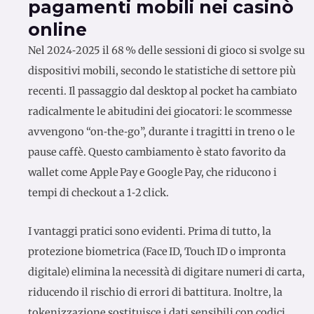
pagamenti mobili nei casinò
online
Nel 2024‑2025 il 68 % delle sessioni di gioco si svolge su
dispositivi mobili, secondo le statistiche di settore più
recenti. Il passaggio dal desktop al pocket ha cambiato
radicalmente le abitudini dei giocatori: le scommesse
avvengono “on‑the‑go”, durante i tragitti in treno o le
pause caffè. Questo cambiamento è stato favorito da
wallet come Apple Pay e Google Pay, che riducono i
tempi di checkout a 1‑2 click.
I vantaggi pratici sono evidenti. Prima di tutto, la
protezione biometrica (Face ID, Touch ID o impronta
digitale) elimina la necessità di digitare numeri di carta,
riducendo il rischio di errori di battitura. Inoltre, la
tokenizzazione sostituisce i dati sensibili con codici