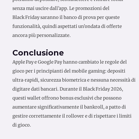
senza mai uscire dall’app. Le promozioni del
Black Friday saranno il banco di prova per queste
funzionalità, quindi aspettati un’ondata di offerte
ancora più personalizzate.
Conclusione
Apple Pay e Google Pay hanno cambiato le regole del
gioco per i principianti del mobile gaming: depositi
ultra‑rapidi, sicurezza biometrica e nessuna necessità di
digitare dati bancari. Durante il Black Friday 2026,
questi wallet offrono bonus esclusivi che possono
aumentare significativamente il bankroll, a patto di
gestire correttamente il rollover e di rispettare i limiti
di gioco.