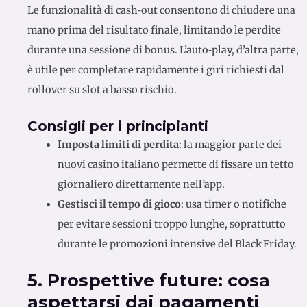
Le funzionalità di cash‑out consentono di chiudere una
mano prima del risultato finale, limitando le perdite
durante una sessione di bonus. L’auto‑play, d’altra parte,
è utile per completare rapidamente i giri richiesti dal
rollover su slot a basso rischio.
Consigli per i principianti
Imposta limiti di perdita
: la maggior parte dei
nuovi casino italiano permette di fissare un tetto
giornaliero direttamente nell’app.
Gestisci il tempo di gioco
: usa timer o notifiche
per evitare sessioni troppo lunghe, soprattutto
durante le promozioni intensive del Black Friday.
5. Prospettive future: cosa
aspettarsi dai pagamenti