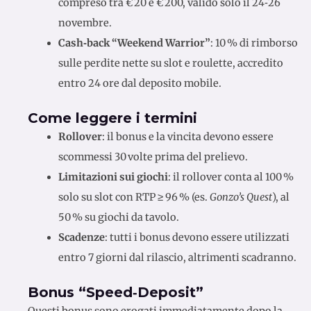
compreso tra € 20 e € 200, valido solo il 24‑26
novembre.
Cash‑back “Weekend Warrior”
: 10 % di rimborso
sulle perdite nette su slot e roulette, accredito
entro 24 ore dal deposito mobile.
Come leggere i termini
Rollover
: il bonus e la vincita devono essere
scommessi 30 volte prima del prelievo.
Limitazioni sui giochi
: il rollover conta al 100 %
solo su slot con RTP ≥ 96 % (es.
Gonzo’s Quest
), al
50 % su giochi da tavolo.
Scadenze
: tutti i bonus devono essere utilizzati
entro 7 giorni dal rilascio, altrimenti scadranno.
Bonus “Speed‑Deposit”
Questi bonus sono erogati immediatamente dopo la