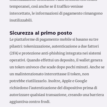
temporanei, così anche se il traffico venisse
intercettato, le informazioni di pagamento rimangono
inutilizzabili.
Sicurezza al primo posto
Le piattaforme di pagamento mobile si basano su tre
pilastri: tokenizzazione, autenticazione a due fattori
(2FA) e protezione anti‑phishing integrata nei sistemi
operativi. Quando effettui un deposito, il wallet genera
un token univoco che scade dopo pochi minuti. Anche se
un malintenzionato intercettasse il token, non
potrebbe riutilizzarlo. Inoltre, Apple e Google
richiedono l’autenticazione del dispositivo prima di
autorizzare qualsiasi transazione, creando una barriera
aggiuntiva contro frodi.