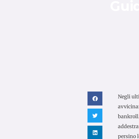
Gui
Negli ult
avvicina
bankroll
addestra
persino 