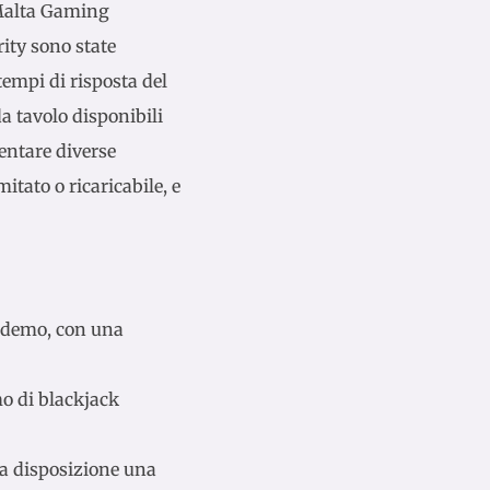
a Malta Gaming
ity sono state
tempi di risposta del
a tavolo disponibili
entare diverse
itato o ricaricabile, e
n demo, con una
o di blackjack
 a disposizione una