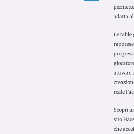
permette 
adatta al
Le table‑
rapprese
progressi
giocatore
attivare
creazion
reale l’a
Scopri a
sito Haos
che acce