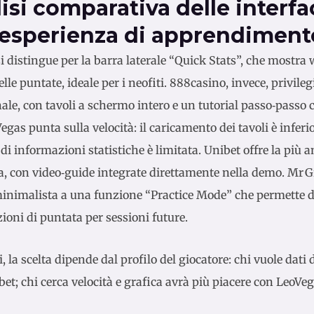
isi comparativa delle interfa
’esperienza di apprendiment
i distingue per la barra laterale “Quick Stats”, che mostra
elle puntate, ideale per i neofiti. 888casino, invece, privile
ale, con tavoli a schermo intero e un tutorial passo‑passo c
Vegas punta sulla velocità: il caricamento dei tavoli è inferi
di informazioni statistiche è limitata. Unibet offre la più 
a, con video‑guide integrate direttamente nella demo. Mr
inimalista a una funzione “Practice Mode” che permette di
ioni di puntata per sessioni future.
i, la scelta dipende dal profilo del giocatore: chi vuole dati 
bet; chi cerca velocità e grafica avrà più piacere con LeoVe