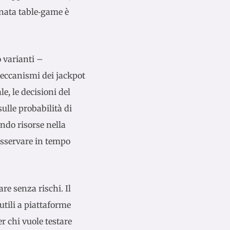
inata table‑game è
o varianti –
meccanismi dei jackpot
le, le decisioni del
ulle probabilità di
ndo risorse nella
 osservare in tempo
re senza rischi. Il
utili a piattaforme
r chi vuole testare