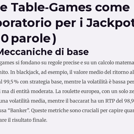
 Le Table‑Games come
oratorio per i Jackpot
10 parole )
 Meccaniche di base
‑games si fondano su regole precise e su un calcolo matemat
ito. In blackjack, ad esempio, il valore medio del ritorno a
l 99,5 % con strategia base, mentre la volatilità è bassa pe
i ma di entità moderata. La roulette europea, con un solo ze
 una volatilità media, mentre il baccarat ha un RTP del 98,
a “Banker”. Queste metriche sono cruciali per capire qua
re il risultato finale.