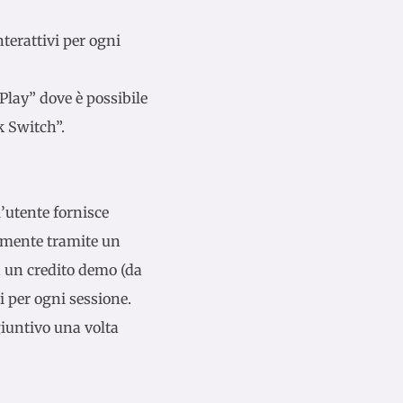
terattivi per ogni
lay” dove è possibile
k Switch”.
l’utente fornisce
tamente tramite un
a un credito demo (da
i per ogni sessione.
giuntivo una volta