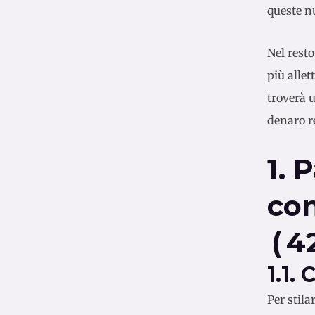
queste nu
Nel resto
più allet
troverà u
denaro re
1. 
con
( 4
1.1.
Per stil