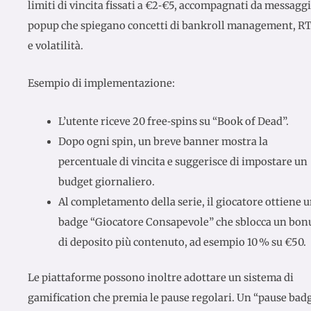
limiti di vincita fissati a €2‑€5, accompagnati da messaggi
popup che spiegano concetti di bankroll management, R
e volatilità.
Esempio di implementazione:
L’utente riceve 20 free‑spins su “Book of Dead”.
Dopo ogni spin, un breve banner mostra la
percentuale di vincita e suggerisce di impostare un
budget giornaliero.
Al completamento della serie, il giocatore ottiene 
badge “Giocatore Consapevole” che sblocca un bon
di deposito più contenuto, ad esempio 10 % su €50.
Le piattaforme possono inoltre adottare un sistema di
gamification che premia le pause regolari. Un “pause bad