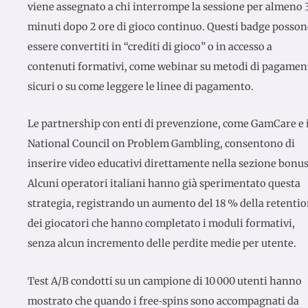
viene assegnato a chi interrompe la sessione per almeno 
minuti dopo 2 ore di gioco continuo. Questi badge posso
essere convertiti in “crediti di gioco” o in accesso a
contenuti formativi, come webinar su metodi di pagamen
sicuri o su come leggere le linee di pagamento.
Le partnership con enti di prevenzione, come GamCare e i
National Council on Problem Gambling, consentono di
inserire video educativi direttamente nella sezione bonus
Alcuni operatori italiani hanno già sperimentato questa
strategia, registrando un aumento del 18 % della retenti
dei giocatori che hanno completato i moduli formativi,
senza alcun incremento delle perdite medie per utente.
Test A/B condotti su un campione di 10 000 utenti hanno
mostrato che quando i free‑spins sono accompagnati da