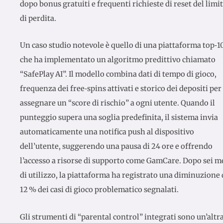
dopo bonus gratuiti e frequenti richieste di reset del limi
di perdita.
Un caso studio notevole è quello di una piattaforma top‑1
che ha implementato un algoritmo predittivo chiamato
“SafePlay AI”. Il modello combina dati di tempo di gioco,
frequenza dei free‑spins attivati e storico dei depositi per
assegnare un “score di rischio” a ogni utente. Quando il
punteggio supera una soglia predefinita, il sistema invia
automaticamente una notifica push al dispositivo
dell’utente, suggerendo una pausa di 24 ore e offrendo
l’accesso a risorse di supporto come GamCare. Dopo sei m
di utilizzo, la piattaforma ha registrato una diminuzione 
12 % dei casi di gioco problematico segnalati.
Gli strumenti di “parental control” integrati sono un’altr