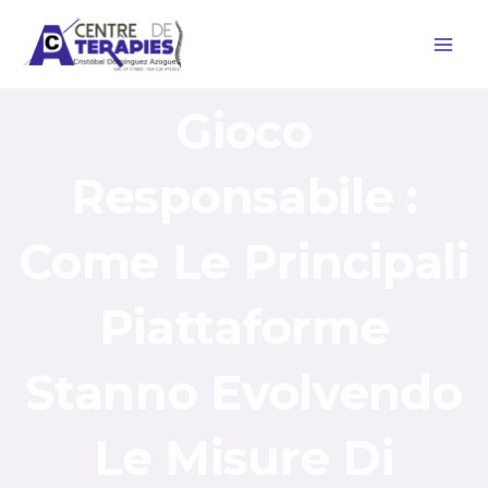
Ir
Main
al
Men
contenido
Gioco
Responsabile :
Come Le Principali
Piattaforme
Stanno Evolvendo
Le Misure Di