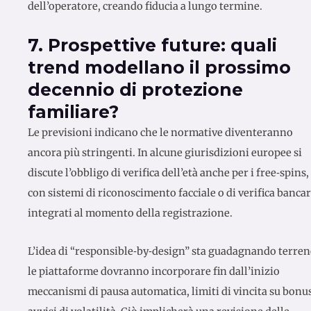
dell’operatore, creando fiducia a lungo termine.
7. Prospettive future: quali
trend modellano il prossimo
decennio di protezione
familiare?
Le previsioni indicano che le normative diventeranno
ancora più stringenti. In alcune giurisdizioni europee si
discute l’obbligo di verifica dell’età anche per i free‑spins,
con sistemi di riconoscimento facciale o di verifica bancar
integrati al momento della registrazione.
L’idea di “responsible‑by‑design” sta guadagnando terren
le piattaforme dovranno incorporare fin dall’inizio
meccanismi di pausa automatica, limiti di vincita su bonus