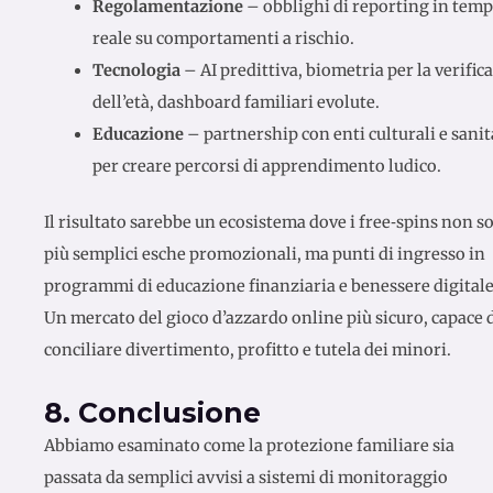
Regolamentazione
– obblighi di reporting in tem
reale su comportamenti a rischio.
Tecnologia
– AI predittiva, biometria per la verifica
dell’età, dashboard familiari evolute.
Educazione
– partnership con enti culturali e sanit
per creare percorsi di apprendimento ludico.
Il risultato sarebbe un ecosistema dove i free‑spins non s
più semplici esche promozionali, ma punti di ingresso in
programmi di educazione finanziaria e benessere digitale
Un mercato del gioco d’azzardo online più sicuro, capace 
conciliare divertimento, profitto e tutela dei minori.
8. Conclusione
Abbiamo esaminato come la protezione familiare sia
passata da semplici avvisi a sistemi di monitoraggio