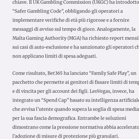
chiave. Il UK Gambling Commission (UKGC) ha introdotto 
“Safer Gambling Code”, obbligando gli operatori a
implementare verifiche di età più rigorose e a fornire
messaggi di avviso sul tempo di gioco. Analogamente, la
Malta Gaming Authority (MGA) ha richiesto report mensi
sui casi di auto‑esclusione e ha sanzionato gli operatori c
non applicano limiti di spesa adeguati.
Come risultato, Bet365 ha lanciato “Family Safe Play”, un
pacchetto che permette ai genitori di fissare limiti di tem
e di vincita per gli account dei figli. LeoVegas, invece, ha
integrato un “Spend Cap” basato su intelligenza artificial
che avvisa l’utente quando supera la soglia di spesa media
per la sua fascia demografica. Entrambe le soluzioni
dimostrano come la pressione normativa abbia accelerat
l’adozione di misure di protezione più granulari.