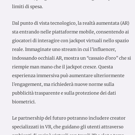
limiti di spesa.
Dal punto di vista tecnologico, la realtà aumentata (AR)
sta entrando nelle piattaforme mobile, consentendo ai
giocatori di interagire con jackpot virtuali nello spazio
reale. Immaginate uno stream in cui l’influencer,
indossando occhiali AR, mostra un “cassaio d’oro” che si
riempie man mano che il jackpot cresce. Questa
esperienza immersiva può aumentare ulteriormente
l’engagement, ma richiederà nuove norme sulla
pubblicità trasparente e sulla protezione dei dati
biometrici.
Le partnership del futuro potranno includere creator
specializzati in VR, che guidano gli utenti attraverso