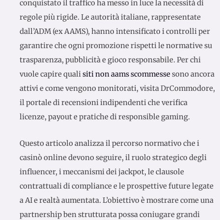
conquistato il traffico ha messo in luce la necessità di
regole più rigide. Le autorità italiane, rappresentate
dall’ADM (ex AAMS), hanno intensificato i controlli per
garantire che ogni promozione rispetti le normative su
trasparenza, pubblicità e gioco responsabile. Per chi
vuole capire quali
siti non aams scommesse
sono ancora
attivi e come vengono monitorati, visita DrCommodore,
il portale di recensioni indipendenti che verifica
licenze, payout e pratiche di responsible gaming.
Questo articolo analizza il percorso normativo che i
casinò online devono seguire, il ruolo strategico degli
influencer, i meccanismi dei jackpot, le clausole
contrattuali di compliance e le prospettive future legate
a AI e realtà aumentata. L’obiettivo è mostrare come una
partnership ben strutturata possa coniugare grandi