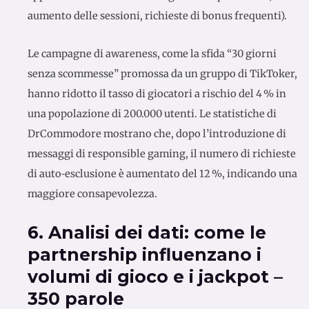
aumento delle sessioni, richieste di bonus frequenti).
Le campagne di awareness, come la sfida “30 giorni
senza scommesse” promossa da un gruppo di TikToker,
hanno ridotto il tasso di giocatori a rischio del 4 % in
una popolazione di 200.000 utenti. Le statistiche di
DrCommodore mostrano che, dopo l’introduzione di
messaggi di responsible gaming, il numero di richieste
di auto‑esclusione è aumentato del 12 %, indicando una
maggiore consapevolezza.
6. Analisi dei dati: come le
partnership influenzano i
volumi di gioco e i jackpot –
350 parole