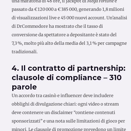
una maratona di 48 ore, il jackpot di
Mega Fortune
è
passato da € 120 000 a € 385 000, generando 1,8 milioni
di visualizzazioni live e 45 000 nuovi account. Un’analisi
di DrCommodore ha mostrato che il tasso di
conversione da spettatore a depositante è stato del
7,3 %, molto più alto della media del 3,1 % per campagne
tradizionali.
4. Il contratto di partnership:
clausole di compliance – 310
parole
Un accordo tra casinò e influencer deve includere
obblighi di divulgazione chiari: ogni video o stream
deve contenere un disclaimer “contiene contenuti
sponsorizzati” e una nota sulle limitazioni di gioco per
minori. Le clausole di promozione prevedono un limite