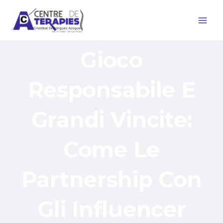
Ir
Main
al
Men
contenido
Gioco
Responsabile E
Grandi Vincite:
Come Le
Partnership Con
Gli Influencer