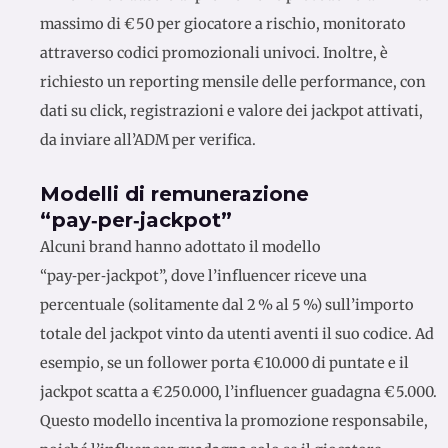
massimo di € 50 per giocatore a rischio, monitorato
attraverso codici promozionali univoci. Inoltre, è
richiesto un reporting mensile delle performance, con
dati su click, registrazioni e valore dei jackpot attivati,
da inviare all’ADM per verifica.
Modelli di remunerazione
“pay‑per‑jackpot”
Alcuni brand hanno adottato il modello
“pay‑per‑jackpot”, dove l’influencer riceve una
percentuale (solitamente dal 2 % al 5 %) sull’importo
totale del jackpot vinto da utenti aventi il suo codice. Ad
esempio, se un follower porta € 10.000 di puntate e il
jackpot scatta a € 250.000, l’influencer guadagna € 5.000.
Questo modello incentiva la promozione responsabile,