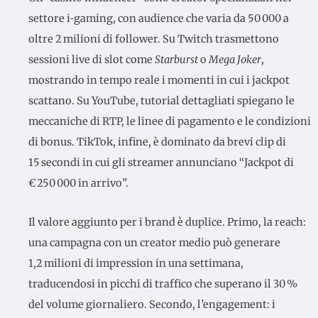
settore i‑gaming, con audience che varia da 50 000 a
oltre 2 milioni di follower. Su Twitch trasmettono
sessioni live di slot come
Starburst
o
Mega Joker
,
mostrando in tempo reale i momenti in cui i jackpot
scattano. Su YouTube, tutorial dettagliati spiegano le
meccaniche di RTP, le linee di pagamento e le condizioni
di bonus. TikTok, infine, è dominato da brevi clip di
15 secondi in cui gli streamer annunciano “Jackpot di
€ 250 000 in arrivo”.
Il valore aggiunto per i brand è duplice. Primo, la reach:
una campagna con un creator medio può generare
1,2 milioni di impression in una settimana,
traducendosi in picchi di traffico che superano il 30 %
del volume giornaliero. Secondo, l’engagement: i