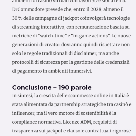
ambienti di casinò virtuali con tavoli 3D e slot a tema.
DrCommodore prevede che, entro il 2028, almeno il
30 % delle campagne di jackpot coinvolgerà tecnologie
di streaming interattivo, con remunerazione basata su
metriche di “watch‑time” e “in‑game actions”. Le nuove
generazioni di creator dovranno quindi rispettare non
solo le regole tradizionali di disclaimer, ma anche
protocolli di sicurezza per la gestione delle credenziali
di pagamento in ambienti immersivi.
Conclusione – 190 parole
In sintesi, la crescita delle scommesse online in Italia è
stata alimentata da partnership strategiche tra casinò e
influencer, ma il vero motore di sostenibilità è la
compliance normativa. Licenze ADM, requisiti di
trasparenza sui jackpot e clausole contrattuali rigorose