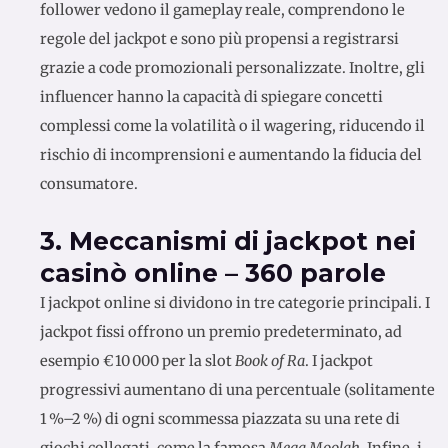
follower vedono il gameplay reale, comprendono le
regole del jackpot e sono più propensi a registrarsi
grazie a code promozionali personalizzate. Inoltre, gli
influencer hanno la capacità di spiegare concetti
complessi come la volatilità o il wagering, riducendo il
rischio di incomprensioni e aumentando la fiducia del
consumatore.
3. Meccanismi di jackpot nei
casinò online – 360 parole
I jackpot online si dividono in tre categorie principali. I
jackpot fissi offrono un premio predeterminato, ad
esempio € 10 000 per la slot
Book of Ra
. I jackpot
progressivi aumentano di una percentuale (solitamente
1 %–2 %) di ogni scommessa piazzata su una rete di
giochi collegati, come la famosa
Mega Moolah
. Infine, i