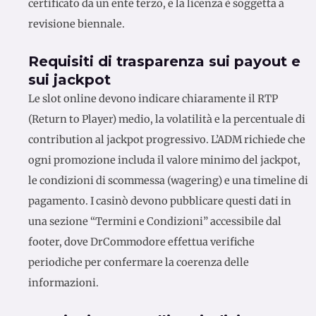
certificato da un ente terzo, e la licenza è soggetta a
revisione biennale.
Requisiti di trasparenza sui payout e
sui jackpot
Le slot online devono indicare chiaramente il RTP
(Return to Player) medio, la volatilità e la percentuale di
contribution al jackpot progressivo. L’ADM richiede che
ogni promozione includa il valore minimo del jackpot,
le condizioni di scommessa (wagering) e una timeline di
pagamento. I casinò devono pubblicare questi dati in
una sezione “Termini e Condizioni” accessibile dal
footer, dove DrCommodore effettua verifiche
periodiche per confermare la coerenza delle
informazioni.