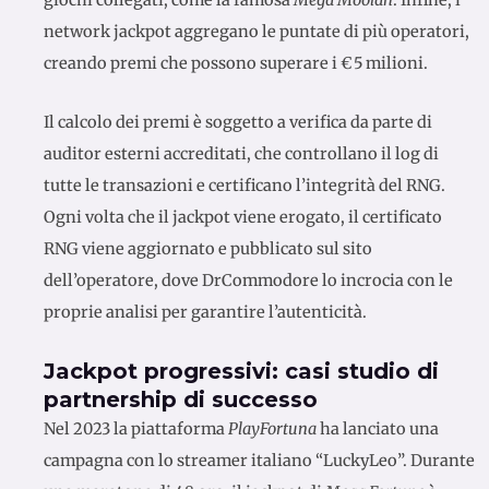
network jackpot aggregano le puntate di più operatori,
creando premi che possono superare i € 5 milioni.
Il calcolo dei premi è soggetto a verifica da parte di
auditor esterni accreditati, che controllano il log di
tutte le transazioni e certificano l’integrità del RNG.
Ogni volta che il jackpot viene erogato, il certificato
RNG viene aggiornato e pubblicato sul sito
dell’operatore, dove DrCommodore lo incrocia con le
proprie analisi per garantire l’autenticità.
Jackpot progressivi: casi studio di
partnership di successo
Nel 2023 la piattaforma
PlayFortuna
ha lanciato una
campagna con lo streamer italiano “LuckyLeo”. Durante