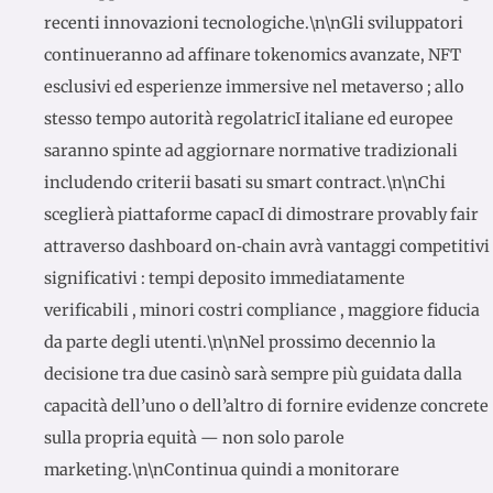
recenti innovazioni tecnologiche.\n\nGli sviluppatori
continueranno ad affinare tokenomics avanzate, NFT
esclusivi ed esperienze immersive nel metaverso ; allo
stesso tempo autorità regolatricI italiane ed europee
saranno spinte ad aggiornare normative tradizionali
includendo criterii basati su smart contract.\n\nChi
sceglierà piattaforme capac​I di dimostrare provably fair
attraverso dashboard on‑chain avrà vantaggi competitivi
significativi : tempi de​posito immediatamente
verificabili , minori cost​ri compliance , maggiore fiducia
da parte degli utenti.\n\nNel prossimo decennio la
decisione tra due casinò sarà sempre più guidata dalla
capacità dell’uno o dell’altro di fornire evidenze concrete
sulla propria equità — non solo parole
marketing.\n\nContinua quindi a monitorare