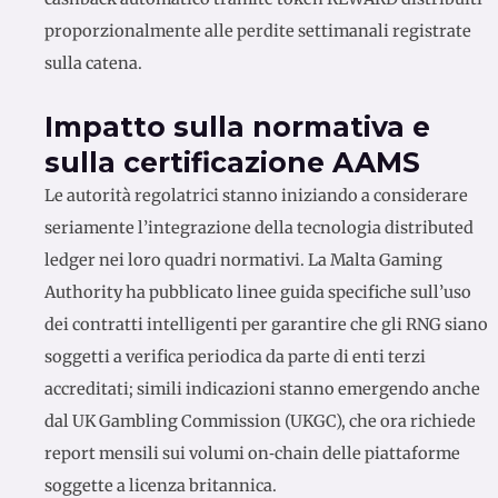
proporzionalmente alle perdite settimanali registrate
sulla catena.
Impatto sulla normativa e
sulla certificazione AAMS
Le autorità regolatrici stanno iniziando a considerare
seriamente l’integrazione della tecnologia distributed
ledger nei loro quadri normativi. La Malta Gaming
Authority ha pubblicato linee guida specifiche sull’uso
dei contratti intelligenti per garantire che gli RNG siano
soggetti a verifica periodica da parte di enti terzi
accreditati; simili indicazioni stanno emergendo anche
dal UK Gambling Commission (UKGC), che ora richiede
report mensili sui volumi on‑chain delle piattaforme
soggette a licenza britannica.