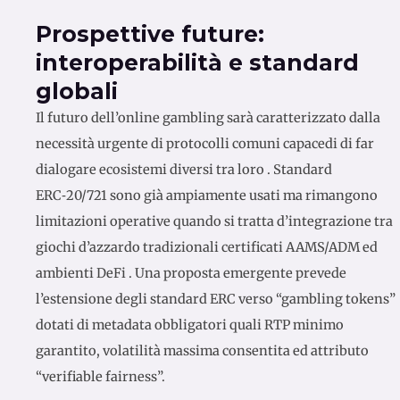
Prospettive future:
interoperabilità e standard
globali
Il futuro dell’online gambling sarà caratterizzato dalla
necessità urgente di protocolli comuni capace​di di far
dialogare ecosistemi diversi tra loro . Standard
ERC‑20/721 sono già ampiamente usati ma rimangono
limitazioni operative quando si tratta d’integrazione tra
giochi d’azzardo tradizionali certificati AAMS/ADM ed
ambienti DeFi . Una proposta emergente prevede
l’estensione degli standard ERC verso “gambling tokens”
dotati di metadata obbligatori quali RTP minimo
garantito, volatilità massima consentita ed attributo
“verifiable fairness”.