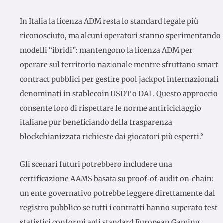
In Italia la licenza ADM resta lo standard legale più
riconosciuto, ma alcuni operatori stanno sperimentando
modelli “ibridi”: mantengono la licenza ADM per
operare sul territorio nazionale mentre sfruttano smart
contract pubblici per gestire pool jackpot internazionali
denominati in stablecoin USDT o DAI . Questo approccio
consente loro di rispettare le norme antiriciclaggio
italiane pur beneficiando della trasparenza
blockchianizzata richieste dai giocatori più esperti.“
Gli scenari futuri potrebbero includere una
certificazione AAMS basata su proof‑of‑audit on‑chain:
un ente governativo potrebbe leggere direttamente dal
registro pubblico se tutti i contratti hanno superato test
statistici conformi agli standard European Gaming