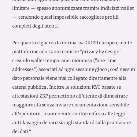
limitate — spesso anonimizzate tramite indirizzi wallet
— rendendo quasi impossibile raccogliere profili
completi degli utenti.“
Per quanto riguarda la normativa GDPR europeo, molte
piattaforme adottano tecniche “privacy by design”
creando wallet temporanei monouso (“one‑time
addresses”) associati ad ogni sessione gioco ; così nessun
dato personale viene mai collegato direttamente alla
catena pubblica . Inoltre le soluzioni KYC basate su
attestazioni ZKP permettono all’utente di dimostrare
maggiore età senza inviare documentazione sensibile
all’opera­tor​e , mantenendo conformità sia alle leggi
anti‐lavaggio denaro sia agli standard sulla protezione
dei dati.“