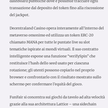
dashboard pubbliche dove è possibile tracciare ogni
transazione dal deposito del token fino alla riscossione
del jackpot.
Decentraland Casino opera interamente all’interno del
metaverso omonimo ed utilizza un token ERC‑20
chiamato MANA per tutte le puntate live su slot
tematiche ispirate ai mondi virtuali. Il suo contratto
intelligente espone una funzione “verifySpin” che
restituisce l’hash dello seed usato per ciascuna
rotazione; gli utenti possono copiarlo nel proprio
browser e confrontarlo con il risultato mostrato sullo
schermo per confermare l’equità del gioco.
FunFair si concentra sui giochi da tavolo ad alta velocità
grazie alla sua architettura Lattice – una sidechain