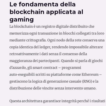
Le fondamenta della
blockchain applicata al
gaming
La blockchain è un registro digitale distribuito che
memorizza ogni transazione in blocchi collegati tra loro
mediante crittografia. Ogni nodo della rete conserva una
copia identica del ledger, rendendo impossibile alterare
retroattivamente i dati senza il consenso della
maggioranza dei partecipanti. Quando si parla di giochi
d’azzardo, gli smart contract – programmi
auto‑eseguibili scritti su piattaforme come Ethereum –
gestiscono la logica di generazione casuale (RNG) e la
distribuzione delle vincite senza intervento umano.
Questa architettura garantisce integrità perché i risultati