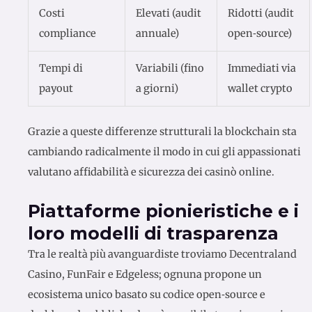
Costi
Elevati (audit
Ridotti (audit
compliance
annuale)
open‑source)
Tempi di
Variabili (fino
Immediati via
payout
a giorni)
wallet crypto
Grazie a queste differenze strutturali la blockchain sta
cambiando radicalmente il modo in cui gli appassionati
valutano affidabilità e sicurezza dei casinò online.
Piattaforme pionieristiche e i
loro modelli di trasparenza
Tra le realtà più avanguardiste troviamo Decentraland
Casino, FunFair e Edgeless; ognuna propone un
ecosistema unico basato su codice open‑source e