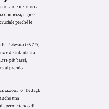
teoricamente, ritorna
 scommessi, il gioco
cruciale perché le
n RTP elevato (≥ 97 %)
no è distribuita tra
o RTP più bassi,
ta al premio
ormazioni” o “Dettagli
o anche una
ali, permettendo di