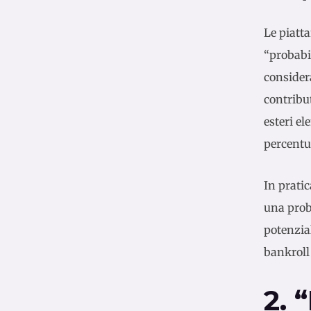
Le piatt
“probabil
considera
contribut
esteri el
percentu
In prati
una prob
potenzial
bankroll 
2. 