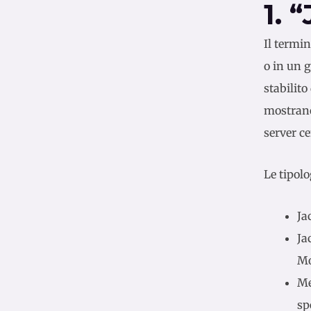
1. 
Il termi
o in un g
stabilito
mostrano
server ce
Le tipol
Ja
Ja
Mo
Me
sp