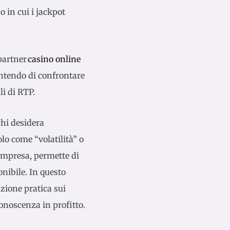
 in cui i jackpot
 partner
casino online
entendo di confrontare
i di RTP.
chi desidera
lo come “volatilità” o
ompresa, permette di
onibile. In questo
zione pratica sui
conoscenza in profitto.