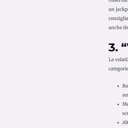
Osservan
un jackp
consigli
anche del
3. 
La volati
categorie
Ba
se
Me
sc
Al