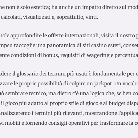
ne non è solo estetica; ha anche un impatto diretto sul modo
alcolati, visualizzati e, soprattutto, vinti.
uole approfondire le offerte internazionali, visita il nostro
umpsu raccoglie una panoramica di siti casino esteri, cons
nte condizioni di bonus, requisiti di wagering e percentual
ere il glossario dei termini più usati è fondamentale per 
are le proprie possibilità di colpire un jackpot. Un vocabo
ò sembrare tecnico, ma dietro c’è una logica che, se ben c
 il gioco più adatto al proprio stile di gioco e al budget disp
 analizzeremo i termini più rilevanti, mostrandone l’applica
vi mobili e fornendo consigli operativi per trasformare la 