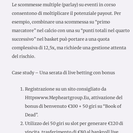
Le scommesse multiple (parlay) su eventi in corso
consentono di moltiplicare il potenziale payout. Per
esempio, combinare una scommessa su “primo
marcatore” nel calcio con una su “punti totali nel quarto
successivo” nel basket può portare a una quota
complessiva di 12,5x, ma richiede una gestione attenta
del rischio.
Case study – Una serata di live betting con bonus
Registrazione su un sito consigliato da
Httpswww.Mepheartgroup.Eu, attivazione del
bonus di benvenuto €100 + 50 giri su “Book of
Dead”.
Utilizzo dei 50 giri su slot per generare €120 di
vincita, trasferimento di €80 al bankroll live.