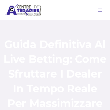
Ir
Main
al
Men
contenido
Guida Definitiva Al
Live Betting: Come
Sfruttare I Dealer
In Tempo Reale
Per Massimizzare