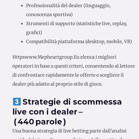
Professionalità del dealer (linguaggio,
conoscenza sportiva)
Strumenti di supporto (statistiche live, replay,
grafici)
Compatibilità piattaforma (desktop, mobile, VR)
Httpswww.Mepheartgroup.Eu elenca i migliori
operatori in base a questi criteri, consentendo al lettore
di confrontare rapidamente le offerte e scegliere il
dealer più adatto al proprio stile di gioco.
Strategie di scommessa
live con i dealer –
( 440 parole )
Una buona strategia di live betting parte dall’analisi