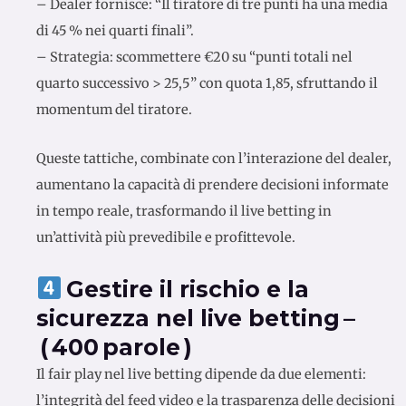
– Dealer fornisce: “Il tiratore di tre punti ha una media
di 45 % nei quarti finali”.
– Strategia: scommettere €20 su “punti totali nel
quarto successivo > 25,5” con quota 1,85, sfruttando il
momentum del tiratore.
Queste tattiche, combinate con l’interazione del dealer,
aumentano la capacità di prendere decisioni informate
in tempo reale, trasformando il live betting in
un’attività più prevedibile e profittevole.
Gestire il rischio e la
sicurezza nel live betting –
( 400 parole )
Il fair play nel live betting dipende da due elementi:
l’integrità del feed video e la trasparenza delle decisioni