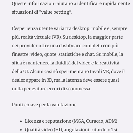
Queste informazioni aiutano a identificare rapidamente
situazioni di “value betting”.
L’esperienza utente varia tra desktop, mobile e, sempre
più, realtà virtuale (VR). Su desktop, la maggior parte
dei provider offre una dashboard completa con più
finestre: video, quote, statistiche e chat. Su mobile, la
sfida è mantenere la fluidità del video e la reattività
della UI. Alcuni casinò sperimentano tavoli VR, dove il
dealer appare in 3D, ma la latenza deve essere quasi
nulla per evitare errori di scommessa.
Punti chiave per la valutazione
Licenza e reputazione (MGA, Curacao, ADM)
Qualità video (HD, angolazioni, ritardo < 1 s)