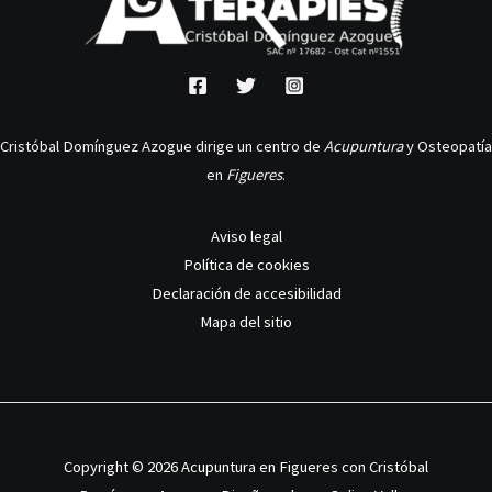
Cristóbal Domínguez Azogue dirige un centro de
Acupuntura
y Osteopatía
en
Figueres
.
Aviso legal
Política de cookies
Declaración de accesibilidad
Mapa del sitio
Copyright © 2026 Acupuntura en Figueres con Cristóbal