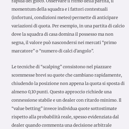
rapida del gioco. Osservare il ritmo della partita, il
momentum della squadra e i fattori contestuali
(infortuni, condizioni meteo) permette di anticipare
variazioni di quota. Per esempio, in una partita di calcio
dove la squadra di casa domina il possesso ma non
segna, il valore può nascondersi nei mercati “primo
marcatore” o “numero di calci d’angolo”.
Le tecniche di “scalping” consistono nel piazzare
scommesse brevi su quote che cambiano rapidamente,
chiudendo la posizione non appena la quota si sposta di
almeno 0,10 punti. Questo approccio richiede una
connessione stabile e un dealer con ritardo minimo. Il
“value betting” invece individua quote sottostimate
rispetto alla probabilità reale, spesso evidenziata dal
dealer quando commenta una decisione arbitrale