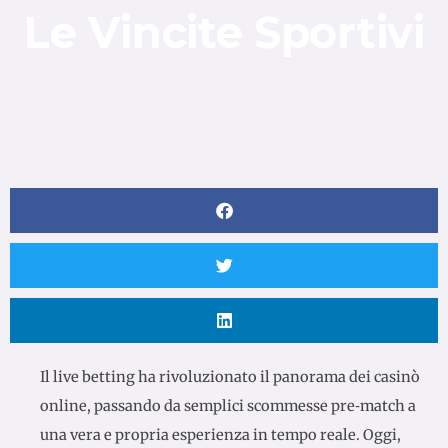
Le Vincite Sportivi
Il live betting ha rivoluzionato il panorama dei casinò
online, passando da semplici scommesse pre‑match a
una vera e propria esperienza in tempo reale. Oggi,