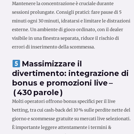
Mantenere la concentrazione è cruciale durante
sessioni prolungate. Consigli pratici: fare pause di 5
minuti ogni 30 minuti, idratarsi e limitare le distrazioni
esterne. Un ambiente di gioco ordinato, con il dealer
visibile in una finestra separata, riduce il rischio di
errori di inserimento della scommessa.
Massimizzare il
divertimento: integrazione di
bonus e promozioni live –
( 430 parole )
Molti operatori offrono bonus specifici per il live
betting, tra cui cash‑back del 10 % sulle perdite nette del
giorno e scommesse gratuite su mercati live selezionati.
È importante leggere attentamente i termini &