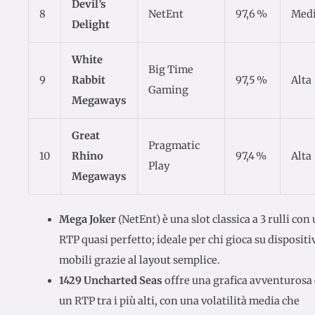
Devil’s
8
NetEnt
97,6 %
Med
Delight
White
Big Time
9
Rabbit
97,5 %
Alta
Gaming
Megaways
Great
Pragmatic
10
Rhino
97,4 %
Alta
Play
Megaways
Mega Joker
(NetEnt) è una slot classica a 3 rulli con
RTP quasi perfetto; ideale per chi gioca su dispositi
mobili grazie al layout semplice.
1429 Uncharted Seas
offre una grafica avventurosa 
un RTP tra i più alti, con una volatilità media che