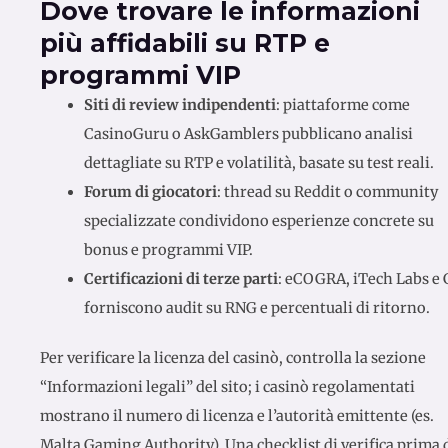
Dove trovare le informazioni
più affidabili su RTP e
programmi VIP
Siti di review indipendenti
: piattaforme come
CasinoGuru o AskGamblers pubblicano analisi
dettagliate su RTP e volatilità, basate su test reali.
Forum di giocatori
: thread su Reddit o community
specializzate condividono esperienze concrete su
bonus e programmi VIP.
Certificazioni di terze parti
: eCOGRA, iTech Labs e 
forniscono audit su RNG e percentuali di ritorno.
Per verificare la licenza del casinò, controlla la sezione
“Informazioni legali” del sito; i casinò regolamentati
mostrano il numero di licenza e l’autorità emittente (es.
Malta Gaming Authority). Una checklist di verifica prima 