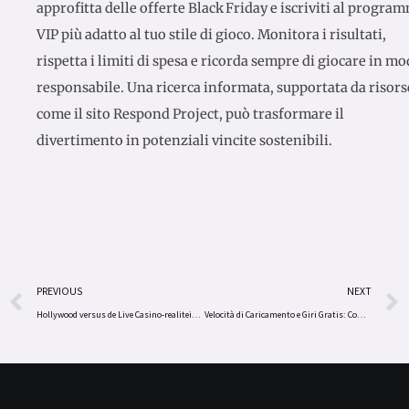
approfitta delle offerte Black Friday e iscriviti al progra
VIP più adatto al tuo stile di gioco. Monitora i risultati,
rispetta i limiti di spesa e ricorda sempre di giocare in m
responsabile. Una ricerca informata, supportata da risors
come il sito Respond Project, può trasformare il
divertimento in potenziali vincite sostenibili.
Prev
PREVIOUS
NEXT
Hollywood versus de Live Casino‑realiteit: Ontmasker de Mythen en Ontdek de Werkelijke Ervaring bij Kokobet Casino 1
Velocità di Caricamento e Giri Gratis: Come le Nuove Piattaforme iGaming Rivoluzionano il Gioco nel 2024