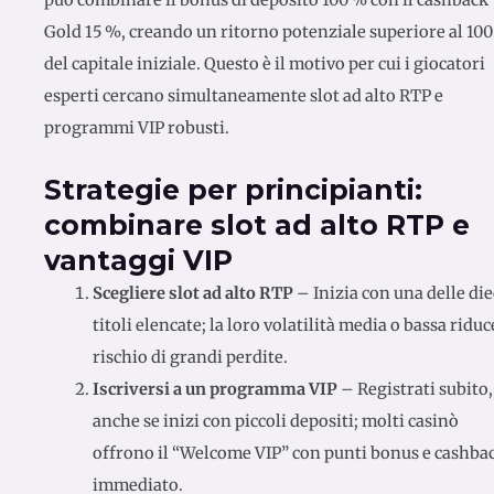
Gold 15 %, creando un ritorno potenziale superiore al 10
del capitale iniziale. Questo è il motivo per cui i giocatori
esperti cercano simultaneamente slot ad alto RTP e
programmi VIP robusti.
Strategie per principianti:
combinare slot ad alto RTP e
vantaggi VIP
Scegliere slot ad alto RTP
– Inizia con una delle die
titoli elencate; la loro volatilità media o bassa riduce
rischio di grandi perdite.
Iscriversi a un programma VIP
– Registrati subito,
anche se inizi con piccoli depositi; molti casinò
offrono il “Welcome VIP” con punti bonus e cashba
immediato.