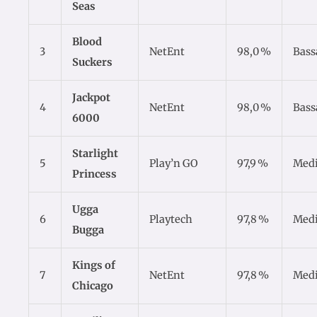
Seas
Blood
3
NetEnt
98,0 %
Bass
Suckers
Jackpot
4
NetEnt
98,0 %
Bass
6000
Starlight
5
Play’n GO
97,9 %
Med
Princess
Ugga
6
Playtech
97,8 %
Med
Bugga
Kings of
7
NetEnt
97,8 %
Med
Chicago