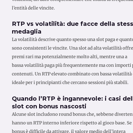
l’entità delle vincite.
RTP vs volatilità: due facce della stes
medaglia
La volatilità descrive quanto spesso una slot paga e quant
sono consistenti le vincite. Una slot ad alta volatilità offr
premi rari ma potenzialmente molto alti, mentre una a
bassa volatilità paga più frequentemente ma con importi 
contenuti. Un RTP elevato combinato con bassa volatilità 
ideale per i principianti che cercano sessioni più stabili.
Quando l’RTP è ingannevole: i casi del
slot con bonus nascosti
Alcune slot includono round bonus che, sebbene divertent
hanno un RTP interno inferiore rispetto al gioco base. Se 
bonus è difficile da attivare, il valore medio dell’intera