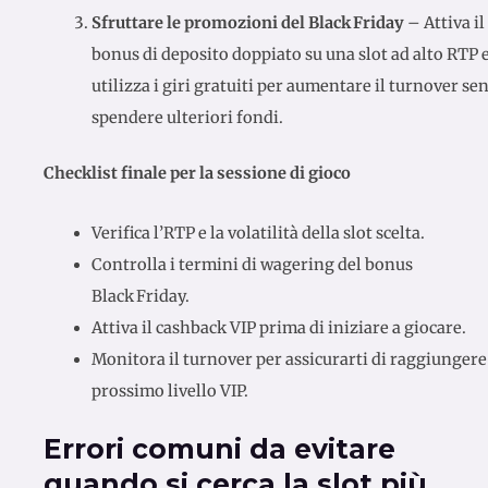
Sfruttare le promozioni del Black Friday
– Attiva il
bonus di deposito doppiato su una slot ad alto RTP 
utilizza i giri gratuiti per aumentare il turnover se
spendere ulteriori fondi.
Checklist finale per la sessione di gioco
Verifica l’RTP e la volatilità della slot scelta.
Controlla i termini di wagering del bonus
Black Friday.
Attiva il cashback VIP prima di iniziare a giocare.
Monitora il turnover per assicurarti di raggiungere 
prossimo livello VIP.
Errori comuni da evitare
quando si cerca la slot più