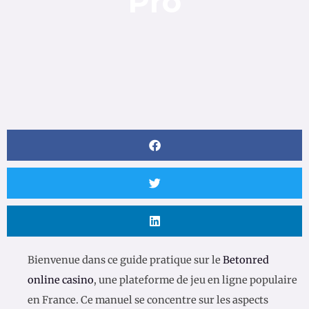
Pro
Bienvenue dans ce guide pratique sur le
Betonred
online casino
, une plateforme de jeu en ligne populaire
en France. Ce manuel se concentre sur les aspects