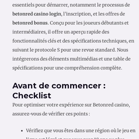
essentiels pour démarrer, notamment le processus de
betonred casino login
, l’inscription, et les offres de
betonred bonus
. Conçu pour les joueurs débutants et
intermédiaires, il offre un aperçu rapide des
fonctionnalités clés et des spécifications techniques, en
suivant le protocole S pour une revue standard. Nous
intégrerons des éléments multimédias et une table de
spécifications pour une compréhension complète.
Avant de commencer :
Checklist
Pour optimiser votre expérience sur Betonred casino,
assurez-vous de vérifier ces points :
Vérifiez que vous êtes dans une région où le jeu en