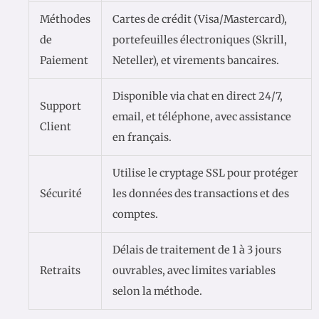
Méthodes
Cartes de crédit (Visa/Mastercard),
de
portefeuilles électroniques (Skrill,
Paiement
Neteller), et virements bancaires.
Disponible via chat en direct 24/7,
Support
email, et téléphone, avec assistance
Client
en français.
Utilise le cryptage SSL pour protéger
Sécurité
les données des transactions et des
comptes.
Délais de traitement de 1 à 3 jours
Retraits
ouvrables, avec limites variables
selon la méthode.