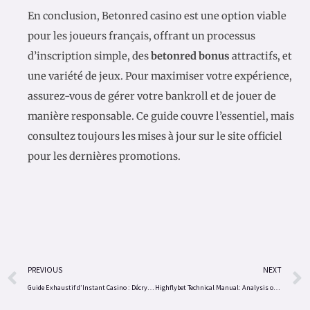
En conclusion, Betonred casino est une option viable
pour les joueurs français, offrant un processus
d’inscription simple, des
betonred bonus
attractifs, et
une variété de jeux. Pour maximiser votre expérience,
assurez-vous de gérer votre bankroll et de jouer de
manière responsable. Ce guide couvre l’essentiel, mais
consultez toujours les mises à jour sur le site officiel
pour les dernières promotions.
Prev
PREVIOUS
NEXT
Guide Exhaustif d’Instant Casino : Décryptage de l’App et des Algorithmes de Paiement pour Joueurs Avertis
Highflybet Technical Manual: Analysis of Login Issues, Bonus Mathematics, and Security Protocols