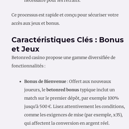
nécessaire pour les retraits.
Ce processus est rapide et conçu pour sécuriser votre
accès aux jeux et bonus.
Caractéristiques Clés : Bonus
et Jeux
Betonred casino propose une gamme diversifiée de
fonctionnalités :
Bonus de Bienvenue
: Offert aux nouveaux
joueurs, le
betonred bonus
typique inclut un
match sur le premier dépôt, par exemple 100%
jusqu’à 500 €. Lisez attentivement les conditions,
comme les exigences de mise (par exemple, x35),
qui affectent la conversion en argent réel.