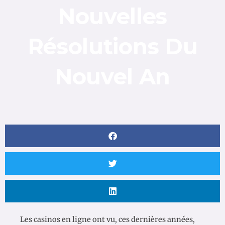
Nouvelles
Résolutions Du
Nouvel An
Les casinos en ligne ont vu, ces dernières années,