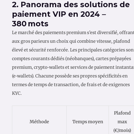
2. Panorama des solutions de
paiement VIP en 2024 –
380 mots
Le marché des paiements premium s’est diversifié, offran
aux gros parieurs un choix qui combine vitesse, plafond
élevé et sécurité renforcée. Les principales catégories sont
comptes courants dédiés (néobanques), cartes prépayées
premium, crypto‑wallets et services de paiement instant
(e‑wallets). Chacune possède ses propres spécificités en
termes de temps de transaction, de frais et de exigences
KYC.
Plafond
Méthode
Temps moyen
max
(€/mois)