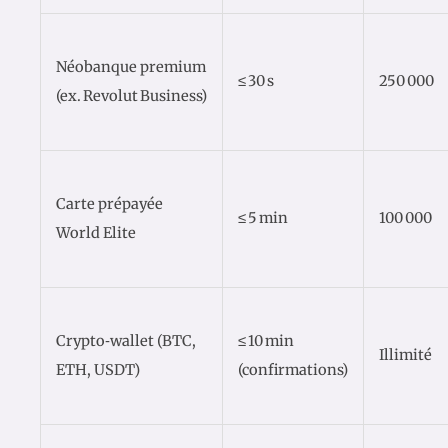
Néobanque premium
≤ 30 s
250 000
(ex. Revolut Business)
Carte prépayée
≤ 5 min
100 000
World Elite
Crypto‑wallet (BTC,
≤ 10 min
Illimité
ETH, USDT)
(confirmations)