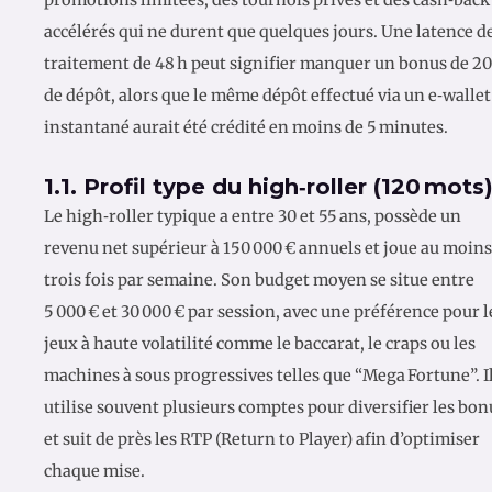
promotions limitées, des tournois privés et des cash‑back
accélérés qui ne durent que quelques jours. Une latence d
traitement de 48 h peut signifier manquer un bonus de 2
de dépôt, alors que le même dépôt effectué via un e‑wallet
instantané aurait été crédité en moins de 5 minutes.
1.1. Profil type du high‑roller (120 mots
Le high‑roller typique a entre 30 et 55 ans, possède un
revenu net supérieur à 150 000 € annuels et joue au moins
trois fois par semaine. Son budget moyen se situe entre
5 000 € et 30 000 € par session, avec une préférence pour l
jeux à haute volatilité comme le baccarat, le craps ou les
machines à sous progressives telles que “Mega Fortune”. I
utilise souvent plusieurs comptes pour diversifier les bon
et suit de près les RTP (Return to Player) afin d’optimiser
chaque mise.