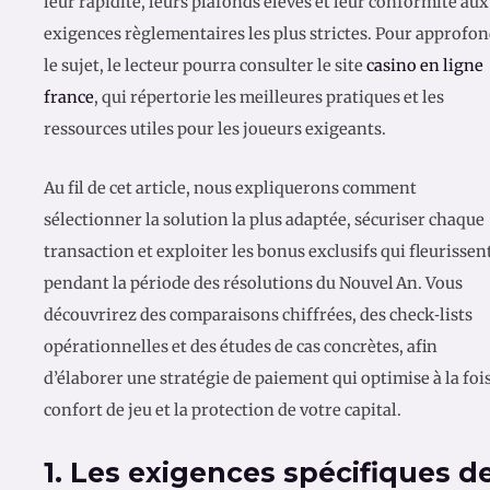
leur rapidité, leurs plafonds élevés et leur conformité aux
exigences règlementaires les plus strictes. Pour approfon
le sujet, le lecteur pourra consulter le site
casino en ligne
france
, qui répertorie les meilleures pratiques et les
ressources utiles pour les joueurs exigeants.
Au fil de cet article, nous expliquerons comment
sélectionner la solution la plus adaptée, sécuriser chaque
transaction et exploiter les bonus exclusifs qui fleurissen
pendant la période des résolutions du Nouvel An. Vous
découvrirez des comparaisons chiffrées, des check‑lists
opérationnelles et des études de cas concrètes, afin
d’élaborer une stratégie de paiement qui optimise à la fois
confort de jeu et la protection de votre capital.
1. Les exigences spécifiques d