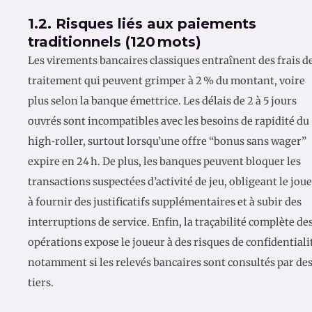
1.2. Risques liés aux paiements
traditionnels (120 mots)
Les virements bancaires classiques entraînent des frais d
traitement qui peuvent grimper à 2 % du montant, voire
plus selon la banque émettrice. Les délais de 2 à 5 jours
ouvrés sont incompatibles avec les besoins de rapidité du
high‑roller, surtout lorsqu’une offre “bonus sans wager”
expire en 24 h. De plus, les banques peuvent bloquer les
transactions suspectées d’activité de jeu, obligeant le jou
à fournir des justificatifs supplémentaires et à subir des
interruptions de service. Enfin, la traçabilité complète de
opérations expose le joueur à des risques de confidentiali
notamment si les relevés bancaires sont consultés par de
tiers.