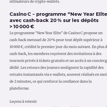
utilisateurs de crypto‑wallets.
Casino C – programme “New Year Elit
avec cash‑back 20 % sur les dépôts
> 10 000 €
Le programme “New Year Elite” de Casino C propose un
cash‑back mensuel de 20 % pour tout dépôt supérieur à
10 000 €, crédité le premier jour du mois suivant. En plus 
cash‑back, les membres reçoivent des invitations à des
tournois privés à tickets gratuits et un accès à un concier
dédié. Les retours des joueurs soulignent la rapidité des
retraits instantanés via e‑wallets, souvent réalisés en mo
de 2 minutes, ce qui renforce la confiance dans la
plateforme.
Leçons à retenir