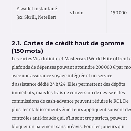
E‑wallet instantané
≤ 1 min
150 000
(ex. Skrill, Neteller)
2.1. Cartes de crédit haut de gamme
(150 mots)
Les cartes Visa Infinite et Mastercard World Elite offrent 
plafonds de dépenses pouvant atteindre 200 000 € par mo
avec une assurance voyage intégrée et un service
d’assistance dédié 24 h/24. Elles permettent des dépôts
immédiats, mais les frais de conversion de devise et les
commissions de cash‑advance peuvent réduire le ROI. De
plus, les établissements émetteurs appliquent souvent de
contrôles anti‑fraude qui, s’ils sont trop stricts, peuvent
bloquer un paiement sans préavis. Pour les joueurs qui