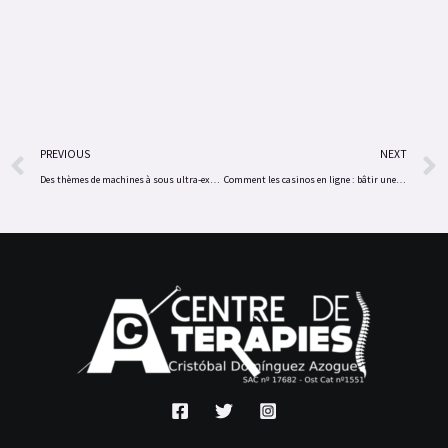
Prev
PREVIOUS
NEXT
Des thèmes de machines à sous ultra‑exclusifs : comment les casinos en ligne transforment le jeu en expérience cinématographique
Comment les casinos en ligne : bâtir une croissance durable grâce à des partenariats intelligents