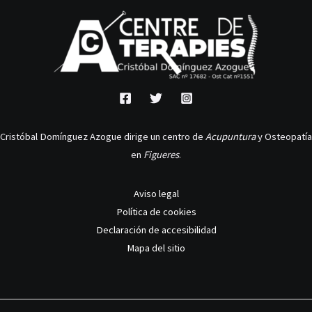
Cristóbal Domínguez Azogue dirige un centro de
Acupuntura
y Osteopatía
en
Figueres
.
Aviso legal
Política de cookies
Declaración de accesibilidad
Mapa del sitio