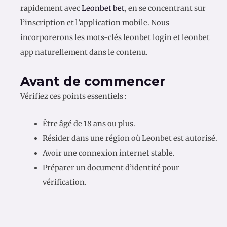
rapidement avec
Leonbet bet
, en se concentrant sur
l’inscription et l’application mobile. Nous
incorporerons les mots-clés leonbet login et leonbet
app naturellement dans le contenu.
Avant de commencer
Vérifiez ces points essentiels :
Être âgé de 18 ans ou plus.
Résider dans une région où Leonbet est autorisé.
Avoir une connexion internet stable.
Préparer un document d’identité pour
vérification.