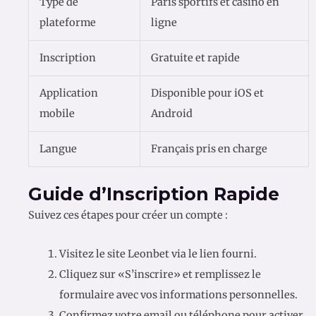
Type de
Paris sportifs et casino en
plateforme
ligne
Inscription
Gratuite et rapide
Application
Disponible pour iOS et
mobile
Android
Langue
Français pris en charge
Guide d’Inscription Rapide
Suivez ces étapes pour créer un compte :
Visitez le site Leonbet via le lien fourni.
Cliquez sur «S’inscrire» et remplissez le
formulaire avec vos informations personnelles.
Confirmez votre email ou téléphone pour activer