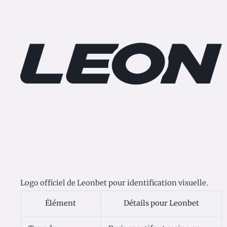
Logo officiel de Leonbet pour identification visuelle.
Élément
Détails pour Leonbet